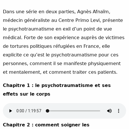
Dans une série en deux parties, Agnès Afnaïm,
médecin généraliste au Centre Primo Levi, présente
le psychotraumatisme en exil d’un point de vue
médical. Forte de son expérience auprès de victimes
de tortures politiques réfugiées en France, elle
explicite ce qu’est le psychotraumatisme pour ces
personnes, comment il se manifeste physiquement
et mentalement, et comment traiter ces patients.
Chapitre 1 : le psychotraumatisme et ses
effets sur le corps
Chapitre 2 : comment soigner les