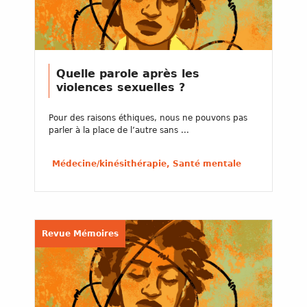
Quelle parole après les
violences sexuelles ?
Pour des raisons éthiques, nous ne pouvons pas
parler à la place de l’autre sans ...
Médecine/kinésithérapie, Santé mentale
Revue Mémoires