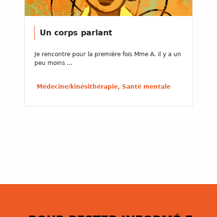
Un corps parlant
Je rencontre pour la première fois Mme A. il y a un
peu moins ...
Médecine/kinésithérapie, Santé mentale