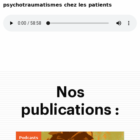
psychotraumatismes chez les patients
Nos
publications :
Podcasts