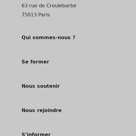
63 rue de Croulebarbe
75013 Paris
Qui sommes-nous ?
Se former
Nous soutenir
Nous rejoindre
S’informer