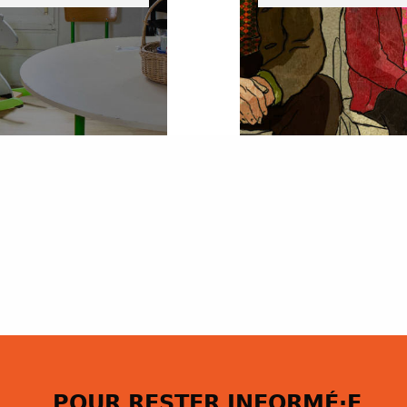
POUR RESTER INFORMÉ·E