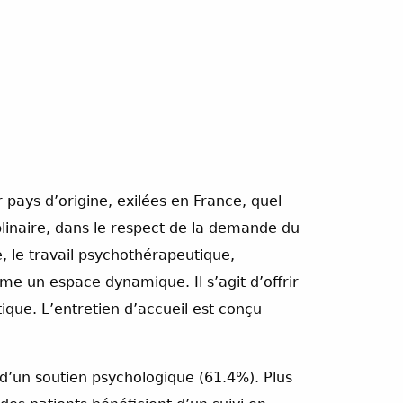
 pays d’origine, exilées en France, quel
iplinaire, dans le respect de la demande du
e, le travail psychothérapeutique,
me un espace dynamique. Il s’agit d’offrir
ique. L’entretien d’accueil est conçu
 d’un soutien psychologique (61.4%). Plus