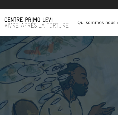
Qui sommes-nous 