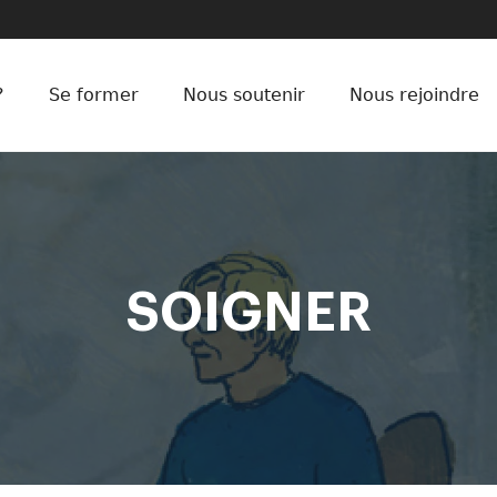
?
Se former
Nous soutenir
Nous rejoindre
SOIGNER