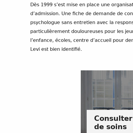
Dès 1999 s’est mise en place une organisati
d’admission. Une fiche de demande de consu
psychologue sans entretien avec la responsa
particulièrement douloureuses pour les jeune
l’enfance, écoles, centre d’accueil pour 
Levi est bien identifié.
Consulter
de soins