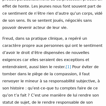
effet de honte. Les jeunes nous font souvent part de
ce sentiment de n’être rien d’autre qu’un corps, vidé
de son sens. Ils se sentent joués, négociés sans
pouvoir devenir acteur de leur vie.
Freud, dans sa pratique clinique, a repéré un
caractère propre aux personnes qui ont le sentiment
d’avoir le droit d’être dispensées de nouvelles
exigences car elles seraient des exceptions et
entendraient, aussi bien le rester.
[1]
Pour éviter de
tomber dans le piège de la compassion, il faut
renvoyer le mineur à sa responsabilité subjective, à
son histoire : qu’est-ce-que tu comptes faire de ce
qu’on t’a fait ? C’est une manière de lui rendre son
statut de sujet, de le rendre responsable de son