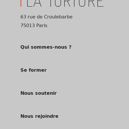
63 rue de Croulebarbe
75013 Paris
Qui sommes-nous ?
Se former
Nous soutenir
Nous rejoindre