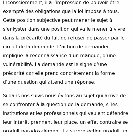
Inconsciemment, il a l’impression de pouvoir être
exempté des obligations que la loi impose à tous.
Cette position subjective peut mener le sujet à
s’enkyster dans une position qui va le mener à vivre
dans la précarité du fait de refuser de passer par le
circuit de la demande. L’action de demander
implique la reconnaissance d’un manque, d’une
vulnérabilité. La demande est le signe d’une
précarité car elle prend concrètement la forme
d’une question qui attend une réponse.
Si dans nos suivis nous évitons au sujet qui arrive de
se confronter à la question de la demande, si les
institutions et les professionnels qui veulent défendre
leur intérêt prennent leur place, un effet contraire se
produit paradoxalement. La surprotection produit un