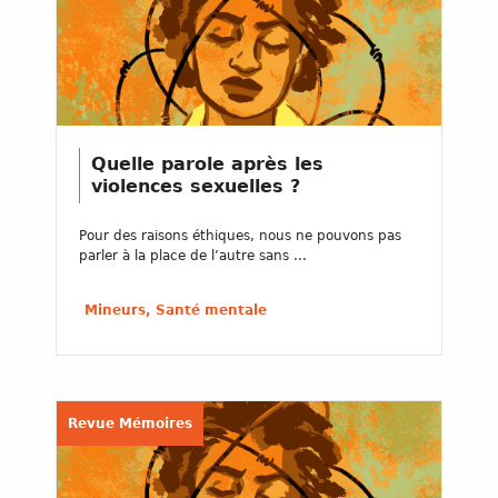
Quelle parole après les
violences sexuelles ?
Pour des raisons éthiques, nous ne pouvons pas
parler à la place de l’autre sans ...
Mineurs, Santé mentale
Revue Mémoires