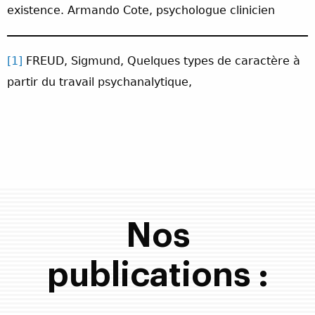
existence. Armando Cote, psychologue clinicien
[1]
FREUD, Sigmund, Quelques types de caractère à
partir du travail psychanalytique,
Nos
publications :