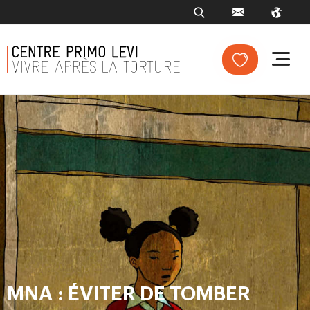
MNA : ÉVITER DE TOMBER