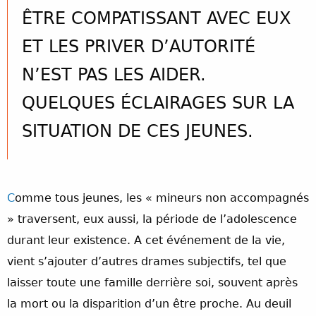
ÊTRE COMPATISSANT AVEC EUX
ET LES PRIVER D’AUTORITÉ
N’EST PAS LES AIDER.
QUELQUES ÉCLAIRAGES SUR LA
SITUATION DE CES JEUNES.
C
omme tous jeunes, les « mineurs non accompagnés
» traversent, eux aussi, la période de l’adolescence
durant leur existence. A cet événement de la vie,
vient s’ajouter d’autres drames subjectifs, tel que
laisser toute une famille derrière soi, souvent après
la mort ou la disparition d’un être proche. Au deuil