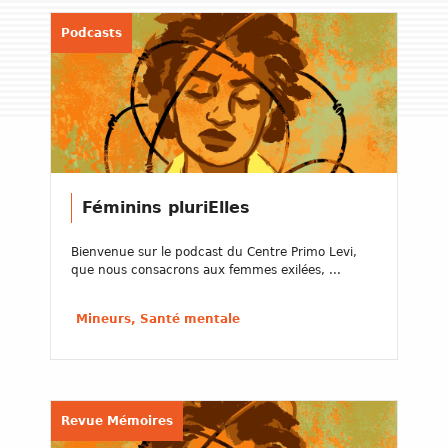
Podcasts
Féminins pluriElles
Bienvenue sur le podcast du Centre Primo Levi,
que nous consacrons aux femmes exilées, ...
Mineurs, Santé mentale
Revue Mémoires