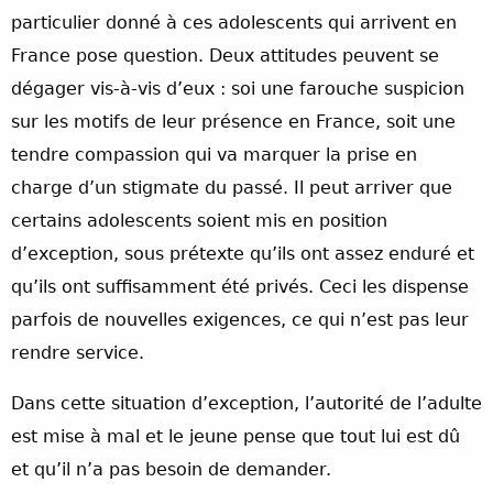
particulier donné à ces adolescents qui arrivent en
France pose question. Deux attitudes peuvent se
dégager vis-à-vis d’eux : soi une farouche suspicion
sur les motifs de leur présence en France, soit une
tendre compassion qui va marquer la prise en
charge d’un stigmate du passé. Il peut arriver que
certains adolescents soient mis en position
d’exception, sous prétexte qu’ils ont assez enduré et
qu’ils ont suffisamment été privés. Ceci les dispense
parfois de nouvelles exigences, ce qui n’est pas leur
rendre service.
Dans cette situation d’exception, l’autorité de l’adulte
est mise à mal et le jeune pense que tout lui est dû
et qu’il n’a pas besoin de demander.