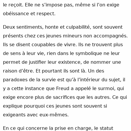
le reçoit. Elle ne s’impose pas, même si l’on exige
obéissance et respect.
Deux sentiments, honte et culpabilité, sont souvent
présents chez ces jeunes mineurs non accompagnés.
Ils se disent coupables de vivre. Ils ne trouvent plus
de sens à leur vie, rien dans le symbolique ne leur
permet de justifier leur existence, de nommer une
raison d’être. Et pourtant ils sont là. Un des
paradoxes de la survie est qu’à l’intérieur du sujet, il
y a cette instance que Freud a appelé le surmoi, qui
exige encore plus de sacrifices que les autres. Ce qui
explique pourquoi ces jeunes sont souvent si
exigeants avec eux-mêmes.
En ce qui concerne la prise en charge, le statut