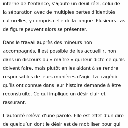
interne de l’enfance, s’ajoute un deuil réel, celui de
la séparation avec de multiples pertes d’identités
culturelles, y compris celle de la langue. Plusieurs cas
de figure peuvent alors se présenter.
Dans le travail auprès des mineurs non
accompagnés, il est possible de les accueillir, non
dans un discours du « maître » qui leur dicte ce qu’ils
doivent faire, mais plutôt en les aidant à se rendre
responsables de leurs manières d’agir. La tragédie
qu’ils ont connue dans leur histoire demande à être
reconstruite. Ce qui implique un désir clair et
rassurant.
L’autorité relève d’une parole. Elle est effet d’un dire
de quelqu’un dont le désir est de mobiliser pour qui