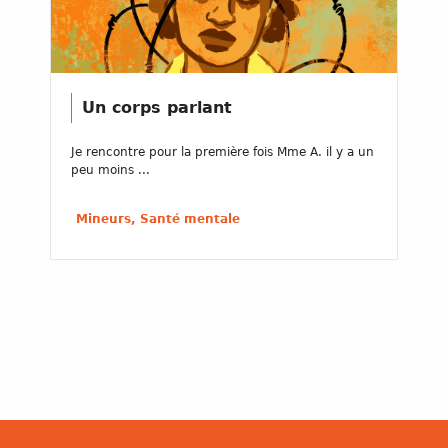
Un corps parlant
Je rencontre pour la première fois Mme A. il y a un
peu moins ...
Mineurs, Santé mentale