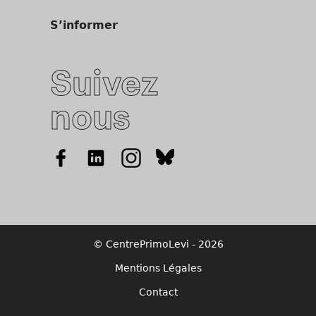
S’informer
Suivez
nous
© CentrePrimoLevi - 2026
Mentions Légales
Contact