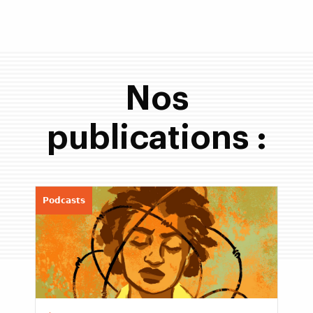
Nos
publications :
Podcasts