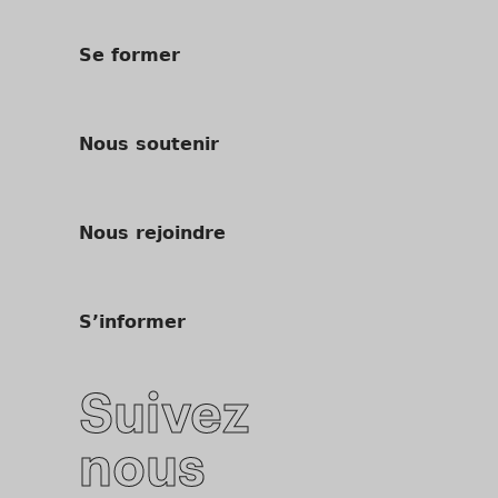
Se former
Nous soutenir
Nous rejoindre
S’informer
Suivez
nous