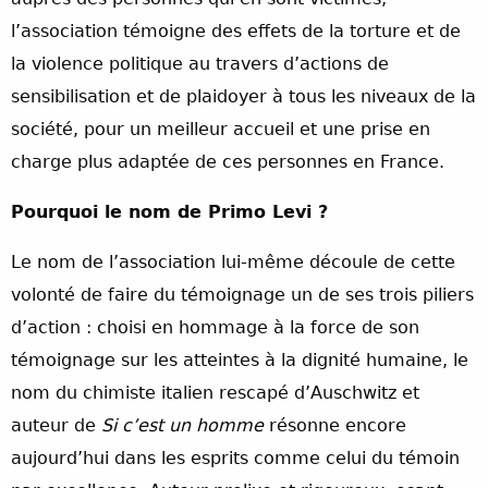
l’association témoigne des effets de la torture et de
la violence politique au travers d’actions de
sensibilisation et de plaidoyer à tous les niveaux de la
société, pour un meilleur accueil et une prise en
charge plus adaptée de ces personnes en France.
Pourquoi le nom de Primo Levi ?
Le nom de l’association lui-même découle de cette
volonté de faire du témoignage un de ses trois piliers
d’action : choisi en hommage à la force de son
témoignage sur les atteintes à la dignité humaine, le
nom du chimiste italien rescapé d’Auschwitz et
auteur de
Si c’est un homme
résonne encore
aujourd’hui dans les esprits comme celui du témoin