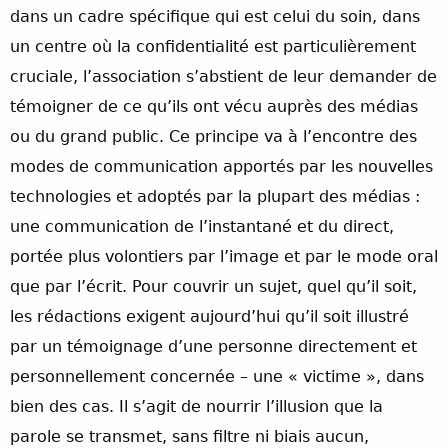
dans un cadre spécifique qui est celui du soin, dans
un centre où la confidentialité est particulièrement
cruciale, l’association s’abstient de leur demander de
témoigner de ce qu’ils ont vécu auprès des médias
ou du grand public. Ce principe va à l’encontre des
modes de communication apportés par les nouvelles
technologies et adoptés par la plupart des médias :
une communication de l’instantané et du direct,
portée plus volontiers par l’image et par le mode oral
que par l’écrit. Pour couvrir un sujet, quel qu’il soit,
les rédactions exigent aujourd’hui qu’il soit illustré
par un témoignage d’une personne directement et
personnellement concernée – une « victime », dans
bien des cas. Il s’agit de nourrir l’illusion que la
parole se transmet, sans filtre ni biais aucun,