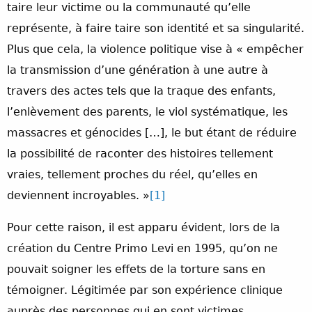
taire leur victime ou la communauté qu’elle
représente, à faire taire son identité et sa singularité.
Plus que cela, la violence politique vise à « empêcher
la transmission d’une génération à une autre à
travers des actes tels que la traque des enfants,
l’enlèvement des parents, le viol systématique, les
massacres et génocides […], le but étant de réduire
la possibilité de raconter des histoires tellement
vraies, tellement proches du réel, qu’elles en
deviennent incroyables. »
[1]
Pour cette raison, il est apparu évident, lors de la
création du Centre Primo Levi en 1995, qu’on ne
pouvait soigner les effets de la torture sans en
témoigner. Légitimée par son expérience clinique
auprès des personnes qui en sont victimes,