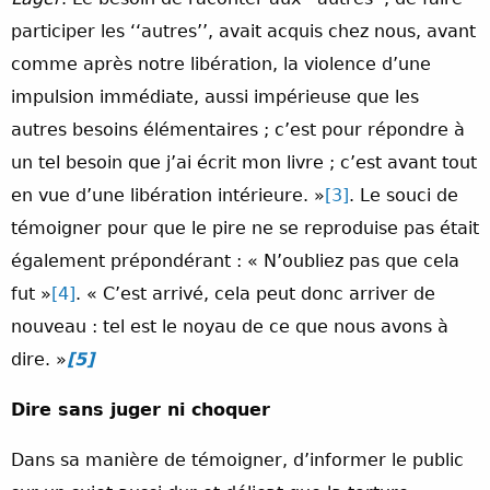
participer les ‘‘autres’’, avait acquis chez nous, avant
comme après notre libération, la violence d’une
impulsion immédiate, aussi impérieuse que les
autres besoins élémentaires ; c’est pour répondre à
un tel besoin que j’ai écrit mon livre ; c’est avant tout
en vue d’une libération intérieure. »
[3]
. Le souci de
témoigner pour que le pire ne se reproduise pas était
également prépondérant : « N’oubliez pas que cela
fut »
[4]
.
« C’est arrivé, cela peut donc arriver de
nouveau : tel est le noyau de ce que nous avons à
dire. »
[5]
Dire sans juger ni choquer
Dans sa manière de témoigner, d’informer le public