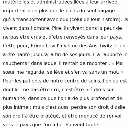
matérielles et administratives liées à leur arrivée
importent bien plus que le poids du seul bagage
qu’ils transportent avec eux (celui de leur histoire), ils
vivent dans l’ombre. Pire, ils vivent dans la peur de
ne pas être crus et d’être renvoyés dans leur pays.
Cette peur, Primo Levi l’a vécue dès Auschwitz et en
a été hanté jusqu’à la fin de ses jours. Il a rapporté le
cauchemar dans lequel il tentait de raconter : « Ma
sœur me regarde, se lève et s’en va sans un mot. »
Pour les patients de notre centre de soins, l’enjeu est
double : ne pas être cru, c’est être nié dans son
humanité, dans ce que l’on a de plus profond et de
plus intime ; mais c’est aussi perdre son droit d’asile,
son droit à être protégé, et être menacé de renvoi
vers le pays que l’on a fui. Souvent faute,