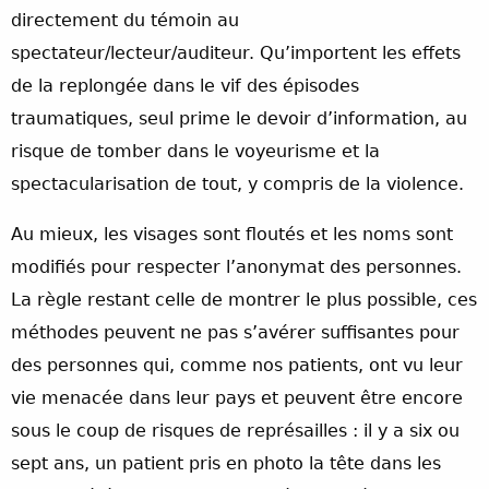
directement du témoin au
spectateur/lecteur/auditeur. Qu’importent les effets
de la replongée dans le vif des épisodes
traumatiques, seul prime le devoir d’information, au
risque de tomber dans le voyeurisme et la
spectacularisation de tout, y compris de la violence.
Au mieux, les visages sont floutés et les noms sont
modifiés pour respecter l’anonymat des personnes.
La règle restant celle de montrer le plus possible, ces
méthodes peuvent ne pas s’avérer suffisantes pour
des personnes qui, comme nos patients, ont vu leur
vie menacée dans leur pays et peuvent être encore
sous le coup de risques de représailles : il y a six ou
sept ans, un patient pris en photo la tête dans les