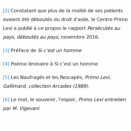
[2]
Constatant que plus de la moitié de ses patients
avaient été déboutés du droit d’asile, le Centre Primo
Levi a publié à ce propos le rapport
Persécutés au
pays, déboutés au pays
, novembre 2016.
[3]
Préface de
Si c’est un homme
[4]
Poème liminaire à Si c’est un homme
[5]
Les Naufragés et les Rescapés
, Primo Levi,
Gallimard, collection Arcades (1989).
[6]
Le mot, le souvenir, l’espoir
, Primo Levi entretien
par M. Vigevani