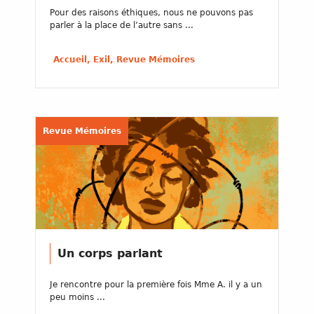
Pour des raisons éthiques, nous ne pouvons pas
parler à la place de l’autre sans ...
Accueil, Exil, Revue Mémoires
Revue Mémoires
Un corps parlant
Je rencontre pour la première fois Mme A. il y a un
peu moins ...