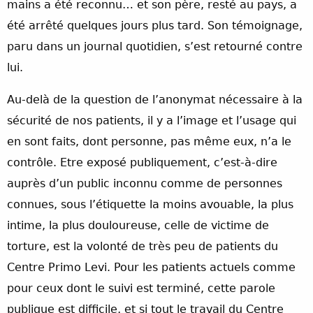
mains a été reconnu… et son père, resté au pays, a
été arrêté quelques jours plus tard. Son témoignage,
paru dans un journal quotidien, s’est retourné contre
lui.
Au-delà de la question de l’anonymat nécessaire à la
sécurité de nos patients, il y a l’image et l’usage qui
en sont faits, dont personne, pas même eux, n’a le
contrôle. Etre exposé publiquement, c’est-à-dire
auprès d’un public inconnu comme de personnes
connues, sous l’étiquette la moins avouable, la plus
intime, la plus douloureuse, celle de victime de
torture, est la volonté de très peu de patients du
Centre Primo Levi. Pour les patients actuels comme
pour ceux dont le suivi est terminé, cette parole
publique est difficile, et si tout le travail du Centre