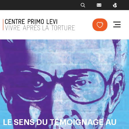
LE SENS DU TÉMOIGNAGE AU