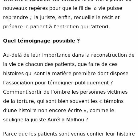
nouveaux repères pour que le fil de la vie puisse
reprendre ; la juriste, enfin, recueille le récit et
prépare le patient à l’entretien qui l’attend.
Quel témoignage possible ?
Au-delà de leur importance dans la reconstruction de
la vie de chacun des patients, que faire de ces
histoires qui sont la matière première dont dispose
l’association pour témoigner publiquement ?
Comment sortir de l’ombre les personnes victimes
de la torture, qui sont bien souvent les « témoins
d’une histoire non encore écrite », comme le
souligne la juriste Aurélia Malhou ?
Parce que les patients sont venus confier leur histoire