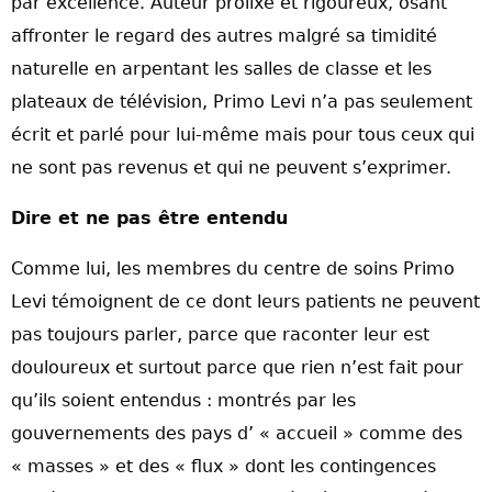
par excellence. Auteur prolixe et rigoureux, osant
affronter le regard des autres malgré sa timidité
naturelle en arpentant les salles de classe et les
plateaux de télévision, Primo Levi n’a pas seulement
écrit et parlé pour lui-même mais pour tous ceux qui
ne sont pas revenus et qui ne peuvent s’exprimer.
Dire et ne pas être entendu
Comme lui, les membres du centre de soins Primo
Levi témoignent de ce dont leurs patients ne peuvent
pas toujours parler, parce que raconter leur est
douloureux et surtout parce que rien n’est fait pour
qu’ils soient entendus : montrés par les
gouvernements des pays d’ « accueil » comme des
« masses » et des « flux » dont les contingences