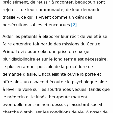
précisément, de réussir à raconter, beaucoup sont
rejetés – de leur communauté, de leur demande
d’asile –, ce qu’ils vivent comme un déni des
persécutions subies et encourues.
[2]
Aider les patients à élaborer leur récit de vie et à se
faire entendre fait partie des missions du Centre
Primo Levi : pour cela, une prise en charge
pluridisciplinaire et sur le long terme est nécessaire,
le plus en amont possible de la procédure de
demande d’asile. L’accueillante ouvre la porte et
offre ainsi un espace d’écoute ; le psychologue aide
à lever le voile sur les souffrances vécues, tandis que
le médecin et le kinésithérapeute mettent
éventuellement un nom dessus ; l’assistant social
cherche à stabiliser les conditions de vie, à poser de