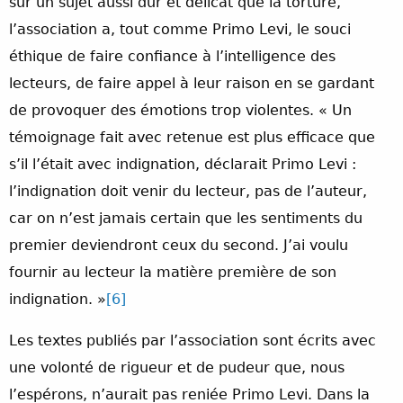
sur un sujet aussi dur et délicat que la torture,
l’association a, tout comme Primo Levi, le souci
éthique de faire confiance à l’intelligence des
lecteurs, de faire appel à leur raison en se gardant
de provoquer des émotions trop violentes. « Un
témoignage fait avec retenue est plus efficace que
s’il l’était avec indignation, déclarait Primo Levi :
l’indignation doit venir du lecteur, pas de l’auteur,
car on n’est jamais certain que les sentiments du
premier deviendront ceux du second. J’ai voulu
fournir au lecteur la matière première de son
indignation. »
[6]
Les textes publiés par l’association sont écrits avec
une volonté de rigueur et de pudeur que, nous
l’espérons, n’aurait pas reniée Primo Levi. Dans la