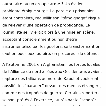
autoritaire ou un groupe armé ? Un évident
problème éthique surgit. La parole du prisonnier
étant contrainte, recueillir son “témoignage” risque
de relever d’une opération de propagande. Le
journaliste se livrerait alors à une mise en scène,
acceptant consciemment ou non d’être
instrumentalisé par les geôliers, se transformant en
caution pour eux, ou pire, en procureur du détenu.
A l’automne 2001 en Afghanistan, les forces locales
de l’Alliance du nord alliées aux Occidentaux avaient
capturé des talibans au nord de Kabul et voulurent
aussitôt les “parader” devant des médias étrangers,
comme des trophées de guerre. Certains reporters
se sont prêtés à l’exercice, attirés par le “scoop”;