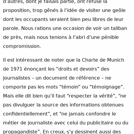
d’autres, dont je faisais partie, ont refusé la
proposition, trop gênés à l’idée de visiter une geôle
dont les occupants seraient bien peu libres de leur
parole. Nous rations une occasion de voir un taliban
de près, mais nous tenions à l’abri d’une pénible
compromission.
Il est intéressant de noter que la Charte de Munich
de 1971 énonçant les “droits et devoirs” des
journalistes – un document de référence – ne
comporte pas les mots “témoin” ou “témoignage”.
Mais elle dit bien qu’il faut “respecter la vérité”, “ne
pas divulguer la source des informations obtenues
confidentiellement”, et “ne jamais confondre le
métier de journaliste avec celui du publicitaire ou du
propagandiste”. En creux, s’y dessinent aussi des