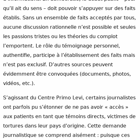
qu’il ait du sens – doit pouvoir s’appuyer sur des faits
établis. Sans un ensemble de faits acceptés par tous,
aucune discussion rationnelle n’est possible et seules
les passions tristes ou les théories du complot
l’emportent. Le rôle du témoignage personnel,
authentifie, participe à l’établissement des faits mais
n’est pas exclusif. D’autres sources peuvent
évidemment être convoquées (documents, photos,
vidéos, etc.).
S’agissant du Centre Primo Levi, certains journalistes
ont parfois pu s’étonner de ne pas avoir « accès »
aux patients en tant que témoins directs, victimes de
tortures dans leur pays d’origine. Cette demande
journalistique se comprend aisément : puisque ces