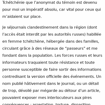
Tchétchénie que l’anonymat du témoin est devenu
pour moi un impératif absolu, car vital pour ceux qui
m’aidaient sur place.
Je séjournais clandestinement dans la région (dont
l’accès était interdit par les autorités russes) habillée
en femme tchétchène, hébergée dans des familles,
circulant grâce à des réseaux de “passeurs” et me
fondant dans la population. Les forces russes et leurs
informateurs traquaient toute résistance et toute
personne susceptible de faire sortir des informations
contredisant la version officielle des événements. Un
nom publié hâtivement dans le journal, ou un détail
de trop, dévoilé par mégarde au détour d’un article,
pouvaient exposer mes interlocuteurs aux pires
conséquences : arrestation, torture, disparition