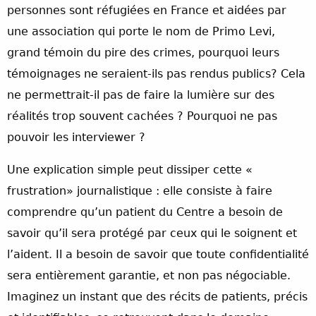
personnes sont réfugiées en France et aidées par
une association qui porte le nom de Primo Levi,
grand témoin du pire des crimes, pourquoi leurs
témoignages ne seraient-ils pas rendus publics? Cela
ne permettrait-il pas de faire la lumière sur des
réalités trop souvent cachées ? Pourquoi ne pas
pouvoir les interviewer ?
Une explication simple peut dissiper cette «
frustration» journalistique : elle consiste à faire
comprendre qu’un patient du Centre a besoin de
savoir qu’il sera protégé par ceux qui le soignent et
l’aident. Il a besoin de savoir que toute confidentialité
sera entièrement garantie, et non pas négociable.
Imaginez un instant que des récits de patients, précis