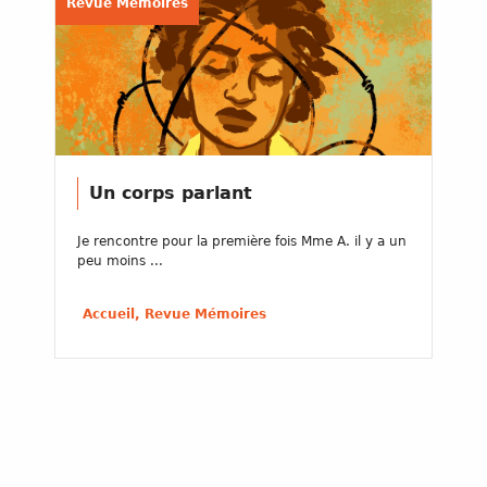
Revue Mémoires
Un corps parlant
Je rencontre pour la première fois Mme A. il y a un
peu moins ...
Accueil, Revue Mémoires