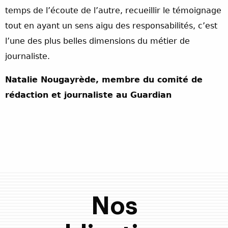
temps de l’écoute de l’autre, recueillir le témoignage
tout en ayant un sens aigu des responsabilités, c’est
l’une des plus belles dimensions du métier de
journaliste.
Natalie Nougayrède, membre du comité de
rédaction et journaliste au Guardian
Nos