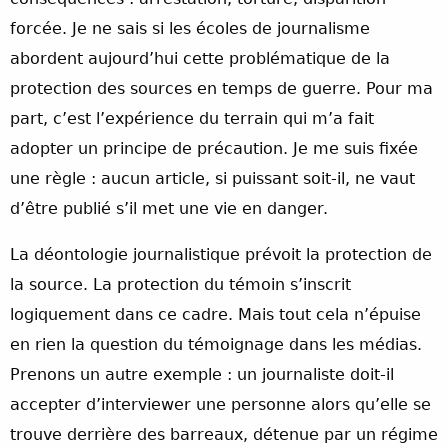
forcée. Je ne sais si les écoles de journalisme
abordent aujourd’hui cette problématique de la
protection des sources en temps de guerre. Pour ma
part, c’est l’expérience du terrain qui m’a fait
adopter un principe de précaution. Je me suis fixée
une règle : aucun article, si puissant soit-il, ne vaut
d’être publié s’il met une vie en danger.
La déontologie journalistique prévoit la protection de
la source. La protection du témoin s’inscrit
logiquement dans ce cadre. Mais tout cela n’épuise
en rien la question du témoignage dans les médias.
Prenons un autre exemple : un journaliste doit-il
accepter d’interviewer une personne alors qu’elle se
trouve derrière des barreaux, détenue par un régime