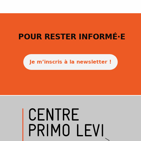
POUR RESTER INFORMÉ·E
Je m’inscris à la newsletter !