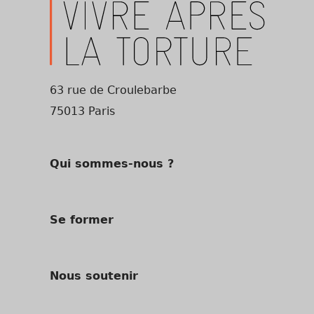
63 rue de Croulebarbe
75013 Paris
Qui sommes-nous ?
Se former
Nous soutenir