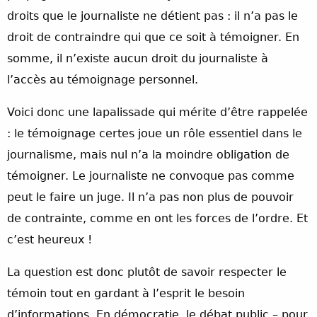
droits que le journaliste ne détient pas : il n’a pas le
droit de contraindre qui que ce soit à témoigner. En
somme, il n’existe aucun droit du journaliste à
l’accès au témoignage personnel.
Voici donc une lapalissade qui mérite d’être rappelée
: le témoignage certes joue un rôle essentiel dans le
journalisme, mais nul n’a la moindre obligation de
témoigner. Le journaliste ne convoque pas comme
peut le faire un juge. Il n’a pas non plus de pouvoir
de contrainte, comme en ont les forces de l’ordre. Et
c’est heureux !
La question est donc plutôt de savoir respecter le
témoin tout en gardant à l’esprit le besoin
d’informations. En démocratie, le débat public – pour