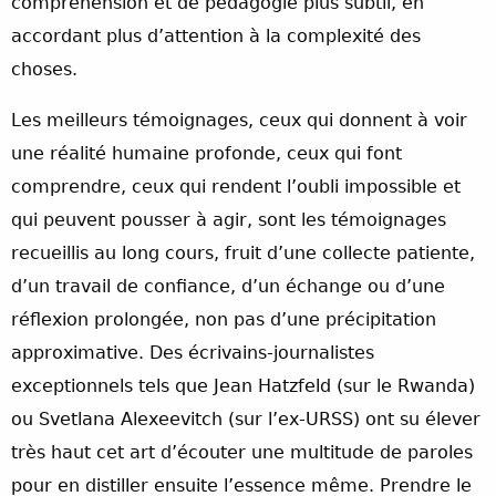
compréhension et de pédagogie plus subtil, en
accordant plus d’attention à la complexité des
choses.
Les meilleurs témoignages, ceux qui donnent à voir
une réalité humaine profonde, ceux qui font
comprendre, ceux qui rendent l’oubli impossible et
qui peuvent pousser à agir, sont les témoignages
recueillis au long cours, fruit d’une collecte patiente,
d’un travail de confiance, d’un échange ou d’une
réflexion prolongée, non pas d’une précipitation
approximative. Des écrivains-journalistes
exceptionnels tels que Jean Hatzfeld (sur le Rwanda)
ou Svetlana Alexeevitch (sur l’ex-URSS) ont su élever
très haut cet art d’écouter une multitude de paroles
pour en distiller ensuite l’essence même. Prendre le