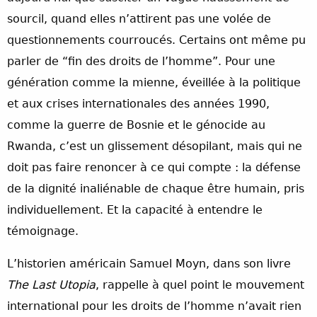
sourcil, quand elles n’attirent pas une volée de
questionnements courroucés. Certains ont même pu
parler de “fin des droits de l’homme”. Pour une
génération comme la mienne, éveillée à la politique
et aux crises internationales des années 1990,
comme la guerre de Bosnie et le génocide au
Rwanda, c’est un glissement désopilant, mais qui ne
doit pas faire renoncer à ce qui compte : la défense
de la dignité inaliénable de chaque être humain, pris
individuellement. Et la capacité à entendre le
témoignage.
L’historien américain Samuel Moyn, dans son livre
The Last Utopia
, rappelle à quel point le mouvement
international pour les droits de l’homme n’avait rien