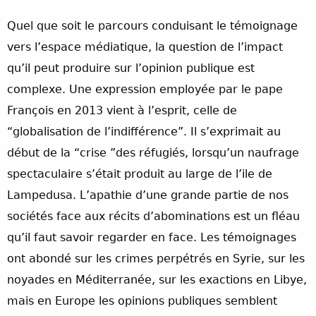
Quel que soit le parcours conduisant le témoignage
vers l’espace médiatique, la question de l’impact
qu’il peut produire sur l’opinion publique est
complexe. Une expression employée par le pape
François en 2013 vient à l’esprit, celle de
“globalisation de l’indifférence”. Il s’exprimait au
début de la “crise ”des réfugiés, lorsqu’un naufrage
spectaculaire s’était produit au large de l’ile de
Lampedusa. L’apathie d’une grande partie de nos
sociétés face aux récits d’abominations est un fléau
qu’il faut savoir regarder en face. Les témoignages
ont abondé sur les crimes perpétrés en Syrie, sur les
noyades en Méditerranée, sur les exactions en Libye,
mais en Europe les opinions publiques semblent