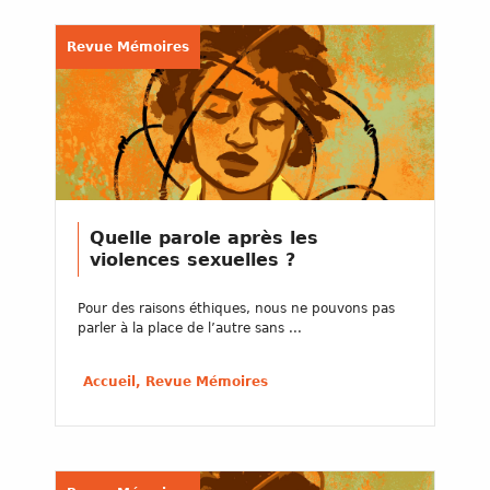
Revue Mémoires
Quelle parole après les
violences sexuelles ?
Pour des raisons éthiques, nous ne pouvons pas
parler à la place de l’autre sans ...
Accueil, Revue Mémoires