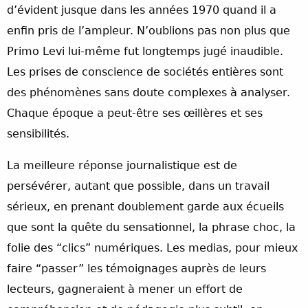
d’évident jusque dans les années 1970 quand il a
enfin pris de l’ampleur. N’oublions pas non plus que
Primo Levi lui-même fut longtemps jugé inaudible.
Les prises de conscience de sociétés entières sont
des phénomènes sans doute complexes à analyser.
Chaque époque a peut-être ses œillères et ses
sensibilités.
La meilleure réponse journalistique est de
persévérer, autant que possible, dans un travail
sérieux, en prenant doublement garde aux écueils
que sont la quête du sensationnel, la phrase choc, la
folie des “clics” numériques. Les medias, pour mieux
faire “passer” les témoignages auprès de leurs
lecteurs, gagneraient à mener un effort de