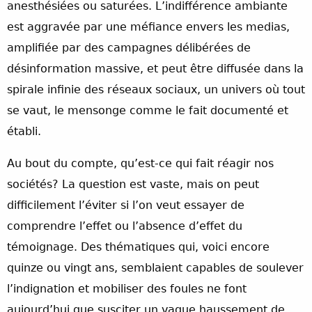
anesthésiées ou saturées. L’indifférence ambiante
est aggravée par une méfiance envers les medias,
amplifiée par des campagnes délibérées de
désinformation massive, et peut être diffusée dans la
spirale infinie des réseaux sociaux, un univers où tout
se vaut, le mensonge comme le fait documenté et
établi.
Au bout du compte, qu’est-ce qui fait réagir nos
sociétés? La question est vaste, mais on peut
difficilement l’éviter si l’on veut essayer de
comprendre l’effet ou l’absence d’effet du
témoignage. Des thématiques qui, voici encore
quinze ou vingt ans, semblaient capables de soulever
l’indignation et mobiliser des foules ne font
aujourd’hui que susciter un vague haussement de