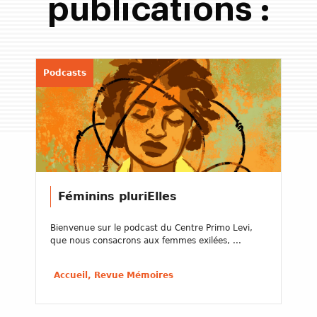
publications :
Podcasts
Féminins pluriElles
Bienvenue sur le podcast du Centre Primo Levi,
que nous consacrons aux femmes exilées, ...
Accueil, Revue Mémoires