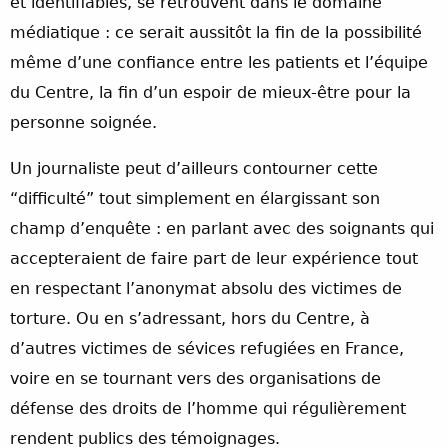
et identifiables, se retrouvent dans le domaine
médiatique : ce serait aussitôt la fin de la possibilité
même d’une confiance entre les patients et l’équipe
du Centre, la fin d’un espoir de mieux-être pour la
personne soignée.
Un journaliste peut d’ailleurs contourner cette
“difficulté” tout simplement en élargissant son
champ d’enquête : en parlant avec des soignants qui
accepteraient de faire part de leur expérience tout
en respectant l’anonymat absolu des victimes de
torture. Ou en s’adressant, hors du Centre, à
d’autres victimes de sévices refugiées en France,
voire en se tournant vers des organisations de
défense des droits de l’homme qui régulièrement
rendent publics des témoignages.