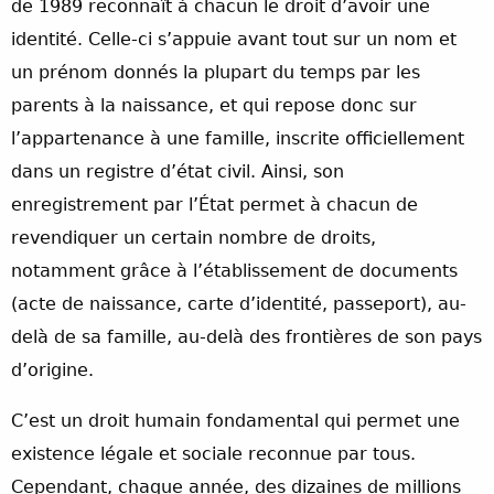
de 1989 reconnaît à chacun le droit d’avoir une
identité. Celle-ci s’appuie avant tout sur un nom et
un prénom donnés la plupart du temps par les
parents à la naissance, et qui repose donc sur
l’appartenance à une famille, inscrite officiellement
dans un registre d’état civil. Ainsi, son
enregistrement par l’État permet à chacun de
revendiquer un certain nombre de droits,
notamment grâce à l’établissement de documents
(acte de naissance, carte d’identité, passeport), au-
delà de sa famille, au-delà des frontières de son pays
d’origine.
C’est un droit humain fondamental qui permet une
existence légale et sociale reconnue par tous.
Cependant, chaque année, des dizaines de millions