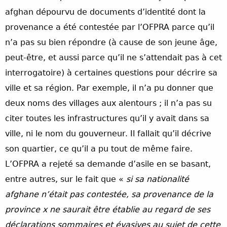
afghan dépourvu de documents d’identité dont la
provenance a été contestée par l’OFPRA parce qu’il
n’a pas su bien répondre (à cause de son jeune âge,
peut-être, et aussi parce qu’il ne s’attendait pas à cet
interrogatoire) à certaines questions pour décrire sa
ville et sa région. Par exemple, il n’a pu donner que
deux noms des villages aux alentours ; il n’a pas su
citer toutes les infrastructures qu’il y avait dans sa
ville, ni le nom du gouverneur. Il fallait qu’il décrive
son quartier, ce qu’il a pu tout de même faire.
L’OFPRA a rejeté sa demande d’asile en se basant,
entre autres, sur le fait que «
si sa nationalité
afghane n’était pas contestée, sa provenance de la
province x ne saurait être établie au regard de ses
déclarations sommaires et évasives au sujet de cette