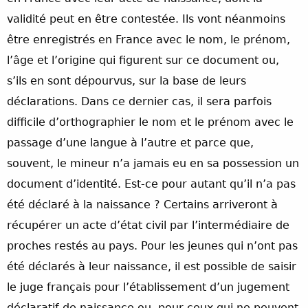
validité peut en être contestée. Ils vont néanmoins
être enregistrés en France avec le nom, le prénom,
l’âge et l’origine qui figurent sur ce document ou,
s’ils en sont dépourvus, sur la base de leurs
déclarations. Dans ce dernier cas, il sera parfois
difficile d’orthographier le nom et le prénom avec le
passage d’une langue à l’autre et parce que,
souvent, le mineur n’a jamais eu en sa possession un
document d’identité. Est-ce pour autant qu’il n’a pas
été déclaré à la naissance ? Certains arriveront à
récupérer un acte d’état civil par l’intermédiaire de
proches restés au pays. Pour les jeunes qui n’ont pas
été déclarés à leur naissance, il est possible de saisir
le juge français pour l’établissement d’un jugement
déclaratif de naissance ou, pour ceux qui ne peuvent