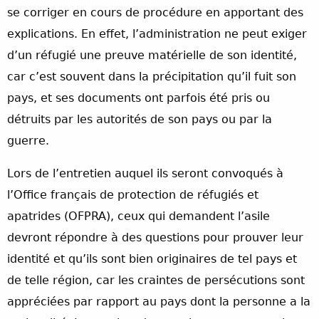
se corriger en cours de procédure en apportant des
explications. En effet, l’administration ne peut exiger
d’un réfugié une preuve matérielle de son identité,
car c’est souvent dans la précipitation qu’il fuit son
pays, et ses documents ont parfois été pris ou
détruits par les autorités de son pays ou par la
guerre.
Lors de l’entretien auquel ils seront convoqués à
l’Office français de protection de réfugiés et
apatrides (OFPRA), ceux qui demandent l’asile
devront répondre à des questions pour prouver leur
identité et qu’ils sont bien originaires de tel pays et
de telle région, car les craintes de persécutions sont
appréciées par rapport au pays dont la personne a la