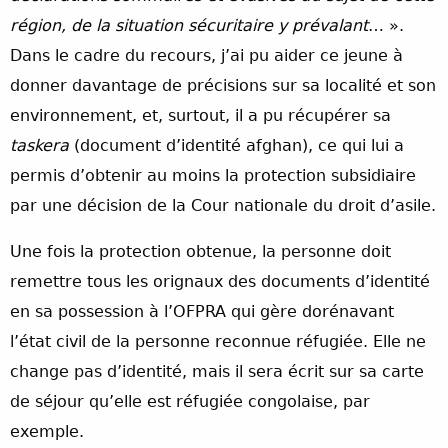
région, de la situation sécuritaire y prévalant
… ».
Dans le cadre du recours, j’ai pu aider ce jeune à
donner davantage de précisions sur sa localité et son
environnement, et, surtout, il a pu récupérer sa
taskera
(document d’identité afghan), ce qui lui a
permis d’obtenir au moins la protection subsidiaire
par une décision de la Cour nationale du droit d’asile.
Une fois la protection obtenue, la personne doit
remettre tous les orignaux des documents d’identité
en sa possession à l’OFPRA qui gère dorénavant
l’état civil de la personne reconnue réfugiée. Elle ne
change pas d’identité, mais il sera écrit sur sa carte
de séjour qu’elle est réfugiée congolaise, par
exemple.