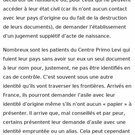
accéder à leur état civil (car ils n’ont aucun contact
avec leur pays d’origine ou du fait de la destruction
de leurs documents), de demander l’établissement
d’un jugement supplétif d’acte de naissance.
Nombreux sont les patients du Centre Primo Levi qui
fuient leur pays sans avoir sur eux un seul document
à leur nom pour, justement, ne pas être identifiés en
cas de contrôle. C’est souvent sous une autre
identité qu’ils vont traverser les frontières. Arrivés en
France, ils pourront demander l’asile avec leur
identité d’origine même s’ils n’ont aucun « papier » à
présenter. Il arrive que, mal conseillés et par peur,
certains présentent leur demande d’asile avec une
identité empruntée ou un alias. Cela peut cependant