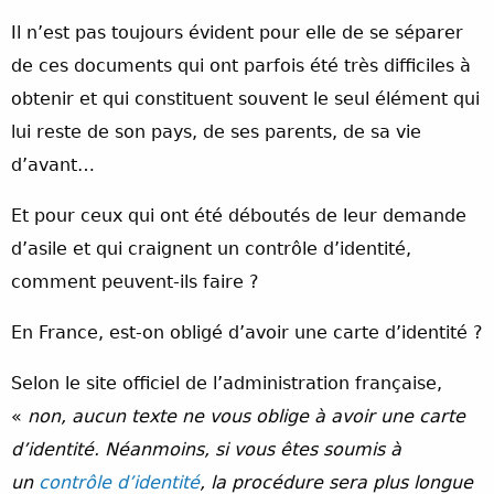
Il n’est pas toujours évident pour elle de se séparer
de ces documents qui ont parfois été très difficiles à
obtenir et qui constituent souvent le seul élément qui
lui reste de son pays, de ses parents, de sa vie
d’avant…
Et pour ceux qui ont été déboutés de leur demande
d’asile et qui craignent un contrôle d’identité,
comment peuvent-ils faire ?
En France, est-on obligé d’avoir une carte d’identité ?
Selon le site officiel de l’administration française,
«
non, aucun texte ne vous oblige à avoir une carte
d’identité. Néanmoins, si vous êtes soumis à
un
contrôle d’identité
, la procédure sera plus longue