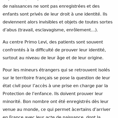
de naissances ne sont pas enregistrées et des
enfants sont privés de leur droit à une identité. Ils
deviennent alors invisibles et objets de toutes sortes
d’abus (travail, esclavagisme, enrôlement…).
Au centre Primo Levi, des patients sont souvent
confrontés à la difficulté de prouver leur identité,
surtout au niveau de leur âge et de leur origine.
Pour les mineurs étrangers qui se retrouvent isolés
sur le territoire français se pose la question de leur
état civil pour l’accès à une prise en charge par la
Protection de l’enfance. Ils doivent prouver leur
minorité. Bon nombre ont été enregistrés dès leur
venue au monde, ce qui permet àcertains d’arriver
en France avec leur acte de naissance, dont la