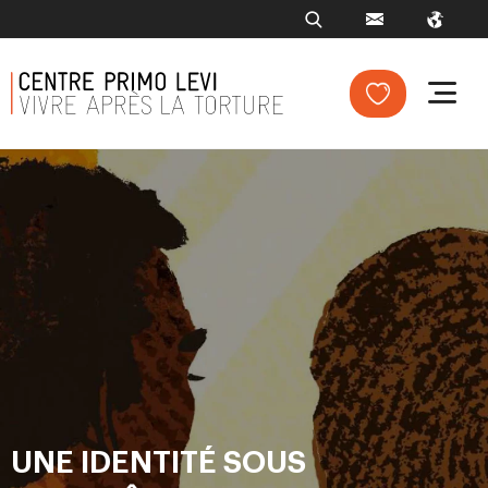
UNE IDENTITÉ SOUS