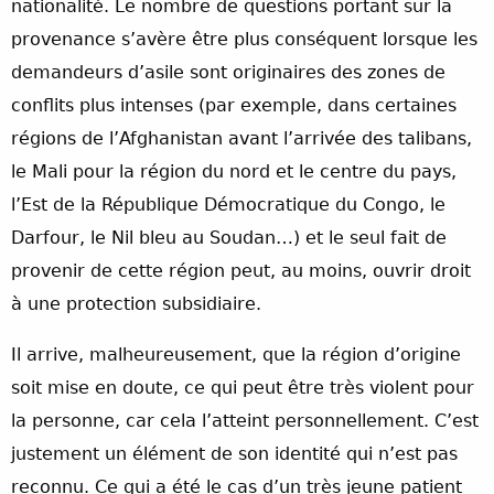
nationalité. Le nombre de questions portant sur la
provenance s’avère être plus conséquent lorsque les
demandeurs d’asile sont originaires des zones de
conflits plus intenses (par exemple, dans certaines
régions de l’Afghanistan avant l’arrivée des talibans,
le Mali pour la région du nord et le centre du pays,
l’Est de la République Démocratique du Congo, le
Darfour, le Nil bleu au Soudan…) et le seul fait de
provenir de cette région peut, au moins, ouvrir droit
à une protection subsidiaire.
Il arrive, malheureusement, que la région d’origine
soit mise en doute, ce qui peut être très violent pour
la personne, car cela l’atteint personnellement. C’est
justement un élément de son identité qui n’est pas
reconnu. Ce qui a été le cas d’un très jeune patient