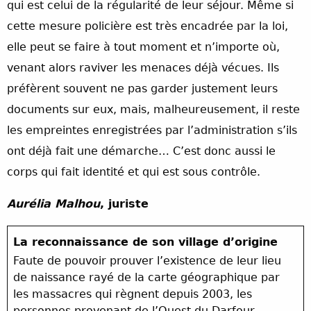
qui est celui de la régularité de leur séjour. Même si
cette mesure policière est très encadrée par la loi,
elle peut se faire à tout moment et n’importe où,
venant alors raviver les menaces déjà vécues. Ils
préfèrent souvent ne pas garder justement leurs
documents sur eux, mais, malheureusement, il reste
les empreintes enregistrées par l’administration s’ils
ont déjà fait une démarche… C’est donc aussi le
corps qui fait identité et qui est sous contrôle.
Aurélia Malhou
, juriste
La reconnaissance de son village d’origine
Faute de pouvoir prouver l’existence de leur lieu
de naissance rayé de la carte géographique par
les massacres qui règnent depuis 2003, les
personnes provenant de l’Ouest du Darfour