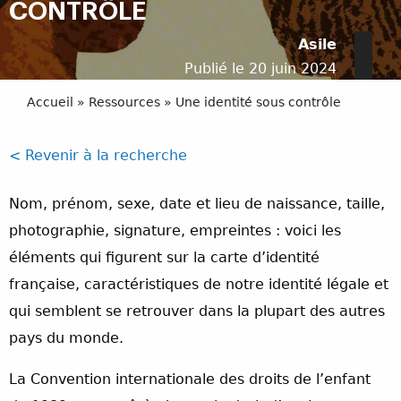
CONTRÔLE
Asile
Publié le 20 juin 2024
Accueil
»
Ressources
»
Une identité sous contrôle
< Revenir à la recherche
Nom, prénom, sexe, date et lieu de naissance, taille,
photographie, signature, empreintes : voici les
éléments qui figurent sur la carte d’identité
française, caractéristiques de notre identité légale et
qui semblent se retrouver dans la plupart des autres
pays du monde.
La Convention internationale des droits de l’enfant