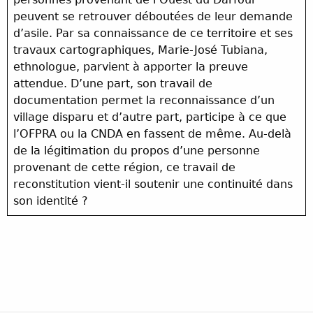
peuvent se retrouver déboutées de leur demande
d’asile. Par sa connaissance de ce territoire et ses
travaux cartographiques, Marie-José Tubiana,
ethnologue, parvient à apporter la preuve
attendue. D’une part, son travail de
documentation permet la reconnaissance d’un
village disparu et d’autre part, participe à ce que
l’OFPRA ou la CNDA en fassent de même. Au-delà
de la légitimation du propos d’une personne
provenant de cette région, ce travail de
reconstitution vient-il soutenir une continuité dans
son identité ?