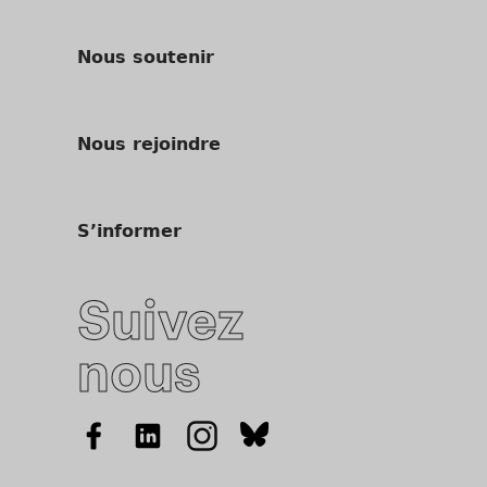
Nous soutenir
Nous rejoindre
S’informer
Suivez
nous