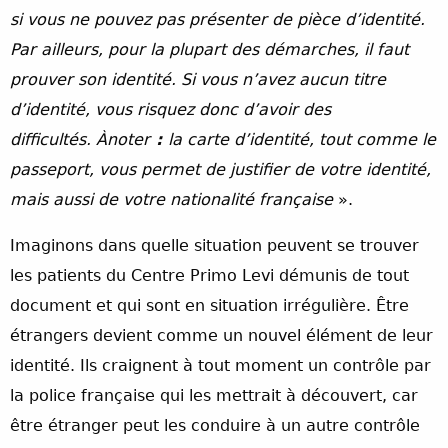
si vous ne pouvez pas présenter de pièce d’identité.
Par ailleurs, pour la plupart des démarches, il faut
prouver son identité. Si vous n’avez aucun titre
d’identité, vous risquez donc d’avoir des
difficultés. Ànoter
:
la carte d’identité, tout comme le
passeport, vous permet de justifier de votre identité,
mais aussi de votre nationalité française
».
Imaginons dans quelle situation peuvent se trouver
les patients du Centre Primo Levi démunis de tout
document et qui sont en situation irrégulière. Être
étrangers devient comme un nouvel élément de leur
identité. Ils craignent à tout moment un contrôle par
la police française qui les mettrait à découvert, car
être étranger peut les conduire à un autre contrôle