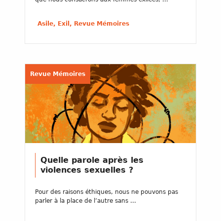
Asile, Exil, Revue Mémoires
Revue Mémoires
Quelle parole après les
violences sexuelles ?
Pour des raisons éthiques, nous ne pouvons pas
parler à la place de l’autre sans ...