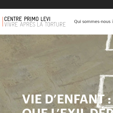
Qui sommes-nous 
VIE D’ENFANT 