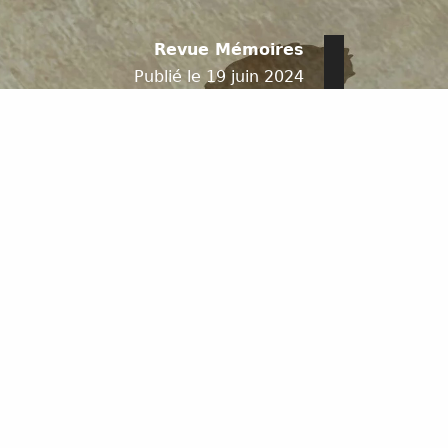
Revue Mémoires
Publié le 19 juin 2024