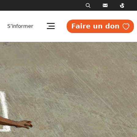
Faire un don
S’informer