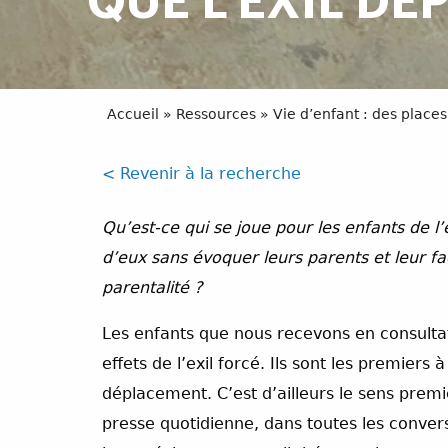
QUE L’EXIL DÉ
Accueil
»
Ressources
»
Vie d’enfant : des places
< Revenir à la recherche
Qu’est-ce qui se joue pour les enfants de 
d’eux sans évoquer leurs parents et leur fa
parentalité ?
Les enfants que nous recevons en consulta
effets de l’exil forcé. Ils sont les premiers 
déplacement. C’est d’ailleurs le sens premi
presse quotidienne, dans toutes les conver