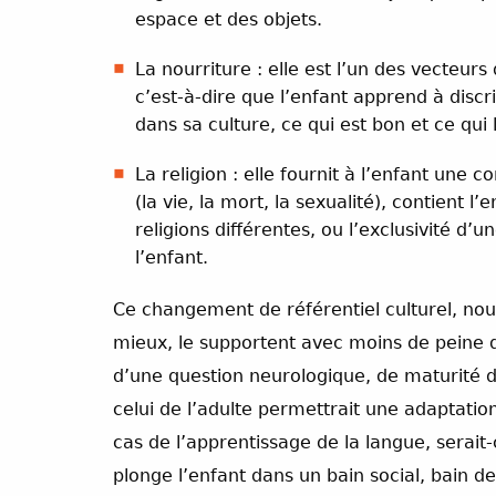
espace et des objets.
La nourriture : elle est l’un des vecteur
c’est-à-dire que l’enfant apprend à dis
dans sa culture, ce qui est bon et ce qui l
La religion : elle fournit à l’enfant un
(la vie, la mort, la sexualité), contient 
religions différentes, ou l’exclusivité d’
l’enfant.
Ce changement de référentiel culturel, nou
mieux, le supportent avec moins de peine q
d’une question neurologique, de maturité d’
celui de l’adulte permettrait une adaptation
cas de l’apprentissage de la langue, serait
plonge l’enfant dans un bain social, bain d