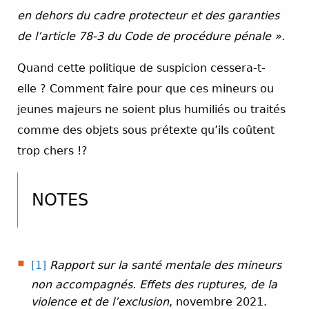
en dehors du cadre protecteur et des garanties
de l’article 78-3 du Code de procédure pénale ».
Quand cette politique de suspicion cessera-t-
elle ? Comment faire pour que ces mineurs ou
jeunes majeurs ne soient plus humiliés ou traités
comme des objets sous prétexte qu’ils coûtent
trop chers !?
NOTES
[1]
Rapport sur la santé mentale des mineurs
non accompagnés. Effets des ruptures, de la
violence et de l’exclusion
, novembre 2021.