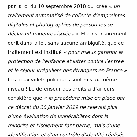
par la loi du 10 septembre 2018 qui crée
« un
traitement automatisé de collecte d’empreintes
digitales et photographies de personnes se
déclarant mineures isolées ».
Et c’est clairement
écrit dans la loi, sans aucune ambiguïté, que ce
traitement est institué
« pour mieux garantir la
protection de l’enfance et lutter contre l’entrée
et le séjour irréguliers des étrangers en France ».
Les deux volets politiques sont mis au même
niveau ! Le défenseur des droits a d’ailleurs
considéré que
« la procédure mise en place par
ce décret du 30 janvier 2019 ne relevait plus
d’une évaluation de vulnérabilités dont la
minorité et l’isolement font partie, mais d’une
identification et d’un contrôle d’identité réalisés