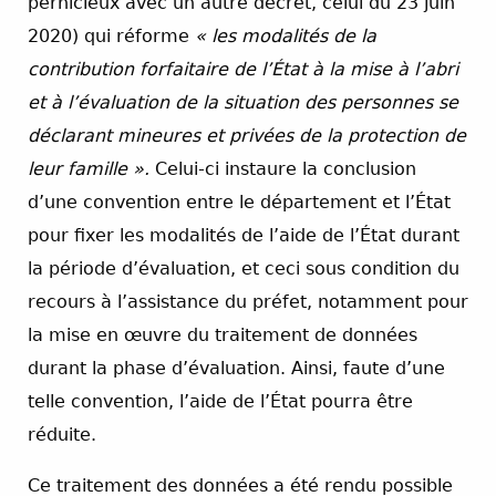
pernicieux avec un autre décret, celui du 23 juin
2020) qui réforme
« les modalités de la
contribution forfaitaire de l’État à la mise à l’abri
et à l’évaluation de la situation des personnes se
déclarant mineures et privées de la protection de
leur famille ».
Celui-ci instaure la conclusion
d’une convention entre le département et l’État
pour fixer les modalités de l’aide de l’État durant
la période d’évaluation, et ceci sous condition du
recours à l’assistance du préfet, notamment pour
la mise en œuvre du traitement de données
durant la phase d’évaluation. Ainsi, faute d’une
telle convention, l’aide de l’État pourra être
réduite.
Ce traitement des données a été rendu possible