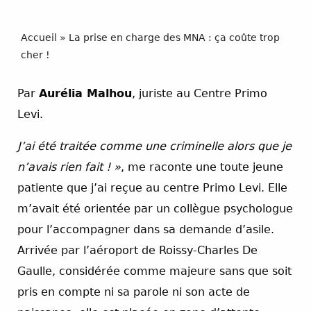
Accueil
»
La prise en charge des MNA : ça coûte trop
cher !
Par
Aurélia Malhou
, juriste au Centre Primo
Levi.
J’ai été traitée comme une criminelle alors que je
n’avais rien fait ! »
, me raconte une toute jeune
patiente que j’ai reçue au centre Primo Levi. Elle
m’avait été orientée par un collègue psychologue
pour l’accompagner dans sa demande d’asile.
Arrivée par l’aéroport de Roissy-Charles De
Gaulle, considérée comme majeure sans que soit
pris en compte ni sa parole ni son acte de