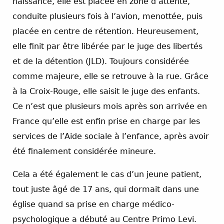
naissance, elle est placée en zone d’attente,
conduite plusieurs fois à l’avion, menottée, puis
placée en centre de rétention. Heureusement,
elle finit par être libérée par le juge des libertés
et de la détention (JLD). Toujours considérée
comme majeure, elle se retrouve à la rue. Grâce
à la Croix-Rouge, elle saisit le juge des enfants.
Ce n’est que plusieurs mois après son arrivée en
France qu’elle est enfin prise en charge par les
services de l’Aide sociale à l’enfance, après avoir
été finalement considérée mineure.
Cela a été également le cas d’un jeune patient,
tout juste âgé de 17 ans, qui dormait dans une
église quand sa prise en charge médico-
psychologique a débuté au Centre Primo Levi.