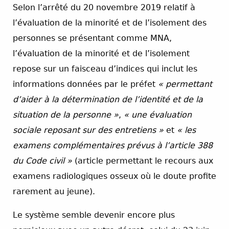
Selon l’arrêté du 20 novembre 2019 relatif à
l’évaluation de la minorité et de l’isolement des
personnes se présentant comme MNA,
l’évaluation de la minorité et de l’isolement
repose sur un faisceau d’indices qui inclut les
informations données par le préfet
« permettant
d’aider à la détermination de l’identité et de la
situation de la personne »
,
« une évaluation
sociale reposant sur des entretiens »
et
« les
examens complémentaires prévus à l’article 388
du Code civil »
(article permettant le recours aux
examens radiologiques osseux où le doute profite
rarement au jeune).
Le système semble devenir encore plus