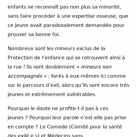
enfants ne reconnaît pas non plus sa minorité,
sans faire procéder à une expertise osseuse, que
ce jeune avait paradoxalement demandée pour
prouver sa bonne foi.
Nombreux sont les mineurs exclus de la
Protection de l’enfance qui se retrouvent ainsi à
la rue ! Ils sont doublement
« mineurs non
accompagnés »
: livrés à eux-mêmes ici comme
sur le parcours d’exil, alors qu’ils sont encore très
jeunes et extrêmement vulnérables.
Pourquoi le doute ne profite-t-il pas à ces
jeunes ? Pourquoi leur parole n’est-elle pas prise
en compte ? Le Comede (Comité pour la santé
des exilé.e.s) et Médecins sans