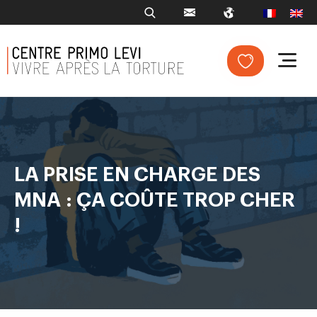
LA PRISE EN CHARGE DES
MNA : ÇA COÛTE TROP CHER
!