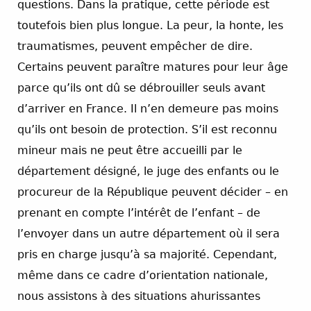
questions. Dans la pratique, cette période est
toutefois bien plus longue. La peur, la honte, les
traumatismes, peuvent empêcher de dire.
Certains peuvent paraître matures pour leur âge
parce qu’ils ont dû se débrouiller seuls avant
d’arriver en France. Il n’en demeure pas moins
qu’ils ont besoin de protection. S’il est reconnu
mineur mais ne peut être accueilli par le
département désigné, le juge des enfants ou le
procureur de la République peuvent décider – en
prenant en compte l’intérêt de l’enfant – de
l’envoyer dans un autre département où il sera
pris en charge jusqu’à sa majorité. Cependant,
même dans ce cadre d’orientation nationale,
nous assistons à des situations ahurissantes