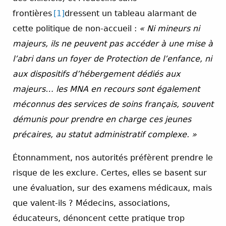
frontières
[1]
dressent un tableau alarmant de
cette politique de non-accueil :
« Ni mineurs ni
majeurs, ils ne peuvent pas accéder à une mise à
l’abri dans un foyer de Protection de l’enfance, ni
aux dispositifs d’hébergement dédiés aux
majeurs… les MNA en recours sont également
méconnus des services de soins français, souvent
démunis pour prendre en charge ces jeunes
précaires, au statut administratif complexe. »
Étonnamment, nos autorités préfèrent prendre le
risque de les exclure. Certes, elles se basent sur
une évaluation, sur des examens médicaux, mais
que valent-ils ? Médecins, associations,
éducateurs, dénoncent cette pratique trop