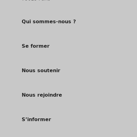
Qui sommes-nous ?
Se former
Nous soutenir
Nous rejoindre
S’informer