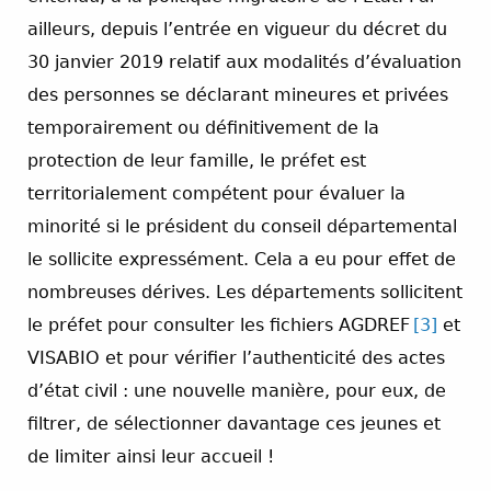
ailleurs, depuis l’entrée en vigueur du décret du
30 janvier 2019 relatif aux modalités d’évaluation
des personnes se déclarant mineures et privées
temporairement ou définitivement de la
protection de leur famille, le préfet est
territorialement compétent pour évaluer la
minorité si le président du conseil départemental
le sollicite expressément. Cela a eu pour effet de
nombreuses dérives. Les départements sollicitent
le préfet pour consulter les fichiers AGDREF
[3]
et
VISABIO et pour vérifier l’authenticité des actes
d’état civil : une nouvelle manière, pour eux, de
filtrer, de sélectionner davantage ces jeunes et
de limiter ainsi leur accueil !