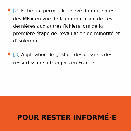
[2]
Fiche qui permet le relevé d’empreintes
des MNA en vue de la comparaison de ces
dernières aux autres fichiers lors de la
première étape de l’évaluation de minorité et
d’isolement.
[3]
Application de gestion des dossiers des
ressortissants étrangers en France
POUR RESTER INFORMÉ·E