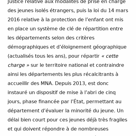
Justice relative aux modalités de prise en charge
des jeunes isolés étrangers, puis la loi du 14 mars
2016 relative à la protection de l’enfant ont mis
en place un système de clé de répartition entre
les départements selon des critères
démographiques et d’éloignement géographique
(actualisés tous les ans), pour répartir
« cette
charge »
sur le territoire national et contraindre
ainsi les départements les plus récalcitrants à
accueillir des MNA. Depuis 2013, est donc
instauré un dispositif de mise à l’abri de cinq
jours, phase financée par l’État, permettant au
département d’évaluer la minorité du jeune. Un
délai bien court pour ces jeunes déjà très fragiles
et qui doivent répondre à de nombreuses