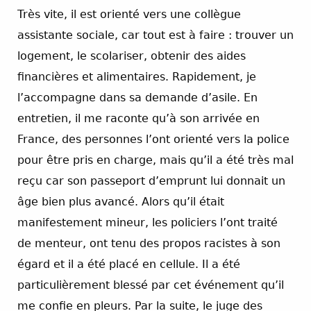
Très vite, il est orienté vers une collègue
assistante sociale, car tout est à faire : trouver un
logement, le scolariser, obtenir des aides
financières et alimentaires. Rapidement, je
l’accompagne dans sa demande d’asile. En
entretien, il me raconte qu’à son arrivée en
France, des personnes l’ont orienté vers la police
pour être pris en charge, mais qu’il a été très mal
reçu car son passeport d’emprunt lui donnait un
âge bien plus avancé. Alors qu’il était
manifestement mineur, les policiers l’ont traité
de menteur, ont tenu des propos racistes à son
égard et il a été placé en cellule. Il a été
particulièrement blessé par cet événement qu’il
me confie en pleurs. Par la suite, le juge des