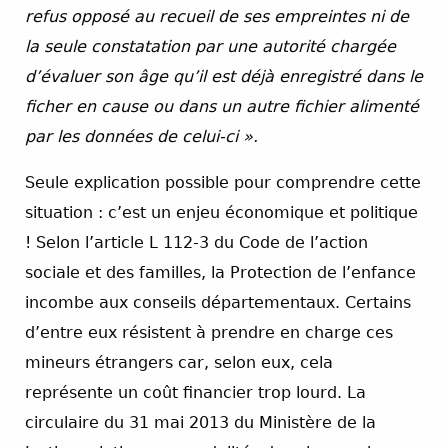
refus opposé au recueil de ses empreintes ni de
la seule constatation par une autorité chargée
d’évaluer son âge qu’il est déjà enregistré dans le
ficher en cause ou dans un autre fichier alimenté
par les données de celui-ci ».
Seule explication possible pour comprendre cette
situation : c’est un enjeu économique et politique
! Selon l’article L 112-3 du Code de l’action
sociale et des familles, la Protection de l’enfance
incombe aux conseils départementaux. Certains
d’entre eux résistent à prendre en charge ces
mineurs étrangers car, selon eux, cela
représente un coût financier trop lourd. La
circulaire du 31 mai 2013 du Ministère de la