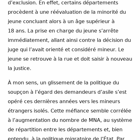
d’exclusion. En effet, certains départements
procèdent à une réévaluation de la minorité du
jeune concluant alors à un âge supérieur à
18 ans. La prise en charge du jeune s’arrête
immédiatement, allant ainsi contre la décision du
juge qui l’avait orienté et considéré mineur. Le
jeune se retrouve à la rue et doit saisir à nouveau
la justice.
À mon sens, un glissement de la politique du
soupçon à l’égard des demandeurs d’asile s’est
opéré ces dernières années vers les mineurs
étrangers isolés. Cette méfiance semble corrélée
à l’augmentation du nombre de MNA, au système
de répartition entre les départements et, bien
entendu, à la politique migratoire de l’État. Par