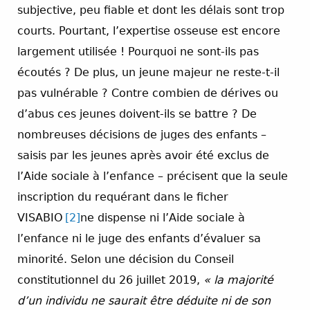
subjective, peu fiable et dont les délais sont trop
courts. Pourtant, l’expertise osseuse est encore
largement utilisée ! Pourquoi ne sont-ils pas
écoutés ? De plus, un jeune majeur ne reste-t-il
pas vulnérable ? Contre combien de dérives ou
d’abus ces jeunes doivent-ils se battre ? De
nombreuses décisions de juges des enfants –
saisis par les jeunes après avoir été exclus de
l’Aide sociale à l’enfance – précisent que la seule
inscription du requérant dans le ficher
VISABIO
[2]
ne dispense ni l’Aide sociale à
l’enfance ni le juge des enfants d’évaluer sa
minorité. Selon une décision du Conseil
constitutionnel du 26 juillet 2019,
« la majorité
d’un individu ne saurait être déduite ni de son