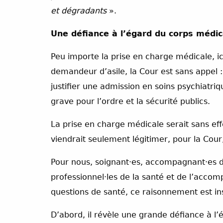
et dégradants
».
Une défiance à l’égard du corps médic
Peu importe la prise en charge médicale, i
demandeur d’asile, la Cour est sans appel :
justifier une admission en soins psychiatr
grave pour l’ordre et la sécurité publics.
La prise en charge médicale serait sans effe
viendrait seulement légitimer, pour la Cour
Pour nous, soignant·es, accompagnant·es d
professionnel·les de la santé et de l’accom
questions de santé, ce raisonnement est in
D’abord, il révèle une grande défiance à l’