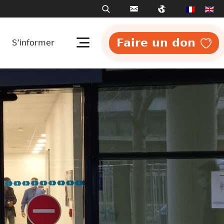
Faire un don
S’informer