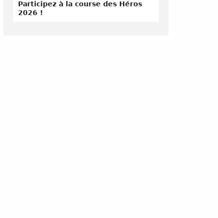
Participez à la course des Héros
2026 !