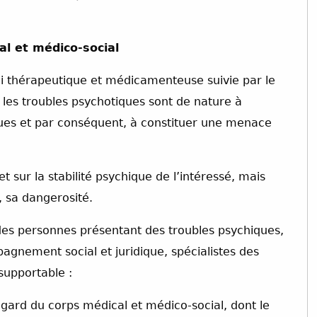
al et médico-social
ci thérapeutique et médicamenteuse suivie par le
 les troubles psychotiques sont de nature à
iques et par conséquent, à constituer une menace
t sur la stabilité psychique de l’intéressé, mais
, sa dangerosité.
es personnes présentant des troubles psychiques,
pagnement social et juridique, spécialistes des
supportable :
égard du corps médical et médico-social, dont le