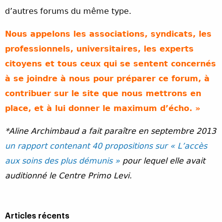
d’autres forums du même type.
Nous appelons les associations, syndicats, les
professionnels, universitaires, les experts
citoyens et tous ceux qui se sentent concernés
à se joindre à nous pour préparer ce forum, à
contribuer sur le site que nous mettrons en
place, et à lui donner le maximum d’écho. »
*Aline Archimbaud a fait paraître en septembre 2013
un rapport contenant 40 propositions sur « L’accès
aux soins des plus démunis »
pour lequel elle avait
auditionné le Centre Primo Levi.
Articles récents