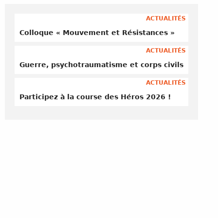
ACTUALITÉS
Colloque « Mouvement et Résistances »
ACTUALITÉS
Guerre, psychotraumatisme et corps civils
ACTUALITÉS
Participez à la course des Héros 2026 !