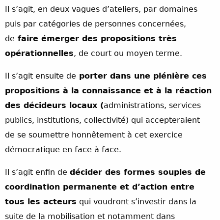
Il s’agit, en deux vagues d’ateliers, par domaines
puis par catégories de personnes concernées,
de
faire émerger des propositions très
opérationnelles
, de court ou moyen terme.
Il s’agit ensuite de
porter dans une plénière ces
propositions à la connaissance et à la réaction
des décideurs locaux (
administrations, services
publics, institutions, collectivité) qui accepteraient
de se soumettre honnêtement à cet exercice
démocratique en face à face.
Il s’agit enfin de
décider des formes souples de
coordination permanente et d’action entre
tous les acteurs
qui voudront s’investir dans la
suite de la mobilisation et notamment dans