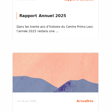
Rapport Annuel 2025
Dans les trente ans d’histoire du Centre Primo Levi,
l’année 2025 restera une ...
Actualités
Le 16 juin 2026