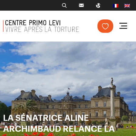
LA SÉNATRICE ALINE
ARCHIMBAUD RELANCE LA