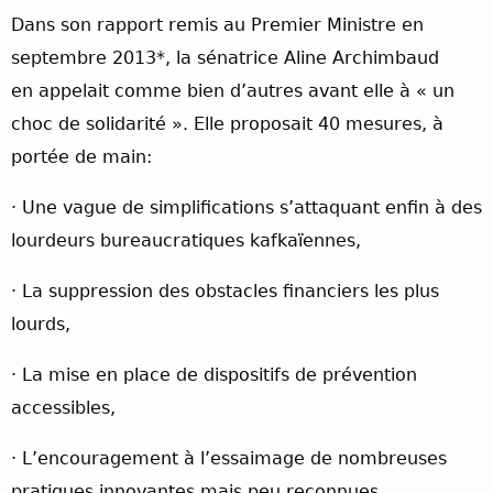
Dans son rapport remis au Premier Ministre en
septembre 2013*, la sénatrice Aline Archimbaud
en appelait comme bien d’autres avant elle à « un
choc de solidarité ». Elle proposait 40 mesures, à
portée de main:
· Une vague de simplifications s’attaquant enfin à des
lourdeurs bureaucratiques kafkaïennes,
· La suppression des obstacles financiers les plus
lourds,
· La mise en place de dispositifs de prévention
accessibles,
· L’encouragement à l’essaimage de nombreuses
pratiques innovantes mais peu reconnues.