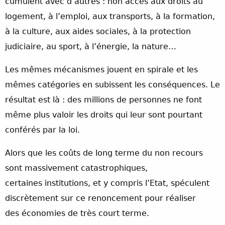
cumulent avec d’autres : non accès aux droits au
logement, à l’emploi, aux transports, à la formation,
à la culture, aux aides sociales, à la protection
judiciaire, au sport, à l’énergie, la nature…
Les mêmes mécanismes jouent en spirale et les
mêmes catégories en subissent les conséquences. Le
résultat est là : des millions de personnes ne font
même plus valoir les droits qui leur sont pourtant
conférés par la loi.
Alors que les coûts de long terme du non recours
sont massivement catastrophiques,
certaines institutions, et y compris l’Etat, spéculent
discrètement sur ce renoncement pour réaliser
des économies de très court terme.