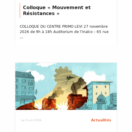
Colloque « Mouvement et
Résistances »
COLLOQUE DU CENTRE PRIMO LEVI 27 novembre
2026 de 9h à 18h Auditorium de l’Inalco – 65 rue
...
Actualités
Le 3 juin 2026