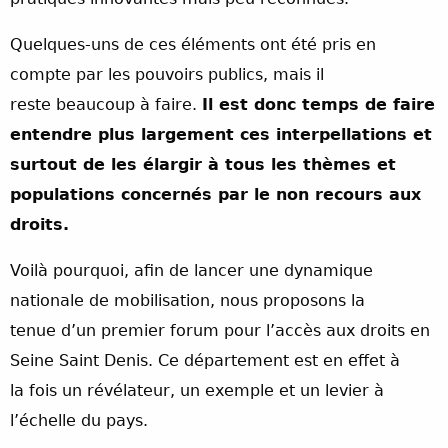
Quelques-uns de ces éléments ont été pris en
compte par les pouvoirs publics, mais il
reste beaucoup à faire.
Il est donc temps de faire
entendre plus largement ces interpellations et
surtout de les élargir à tous les thèmes et
populations concernés par le non recours aux
droits.
Voilà pourquoi, afin de lancer une dynamique
nationale de mobilisation, nous proposons la
tenue d’un premier forum pour l’accès aux droits en
Seine Saint Denis. Ce département est en effet à
la fois un révélateur, un exemple et un levier à
l’échelle du pays.