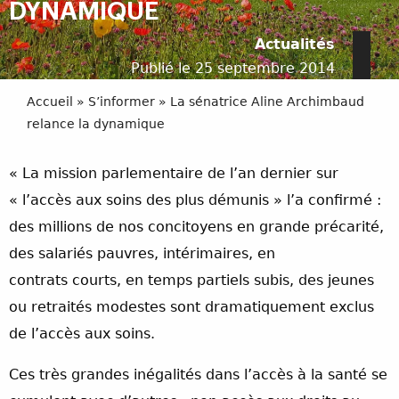
DYNAMIQUE
Actualités
Publié le 25 septembre 2014
Accueil
»
S’informer
»
La sénatrice Aline Archimbaud
relance la dynamique
« La mission parlementaire de l’an dernier sur
« l’accès aux soins des plus démunis » l’a confirmé :
des millions de nos concitoyens en grande précarité,
des salariés pauvres, intérimaires, en
contrats courts, en temps partiels subis, des jeunes
ou retraités modestes sont dramatiquement exclus
de l’accès aux soins.
Ces très grandes inégalités dans l’accès à la santé se