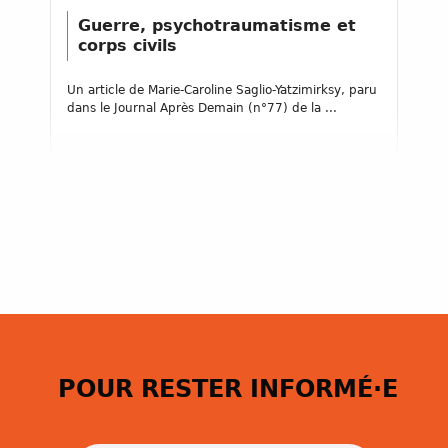
Guerre, psychotraumatisme et
corps civils
Un article de Marie-Caroline Saglio-Yatzimirksy, paru
dans le Journal Après Demain (n°77) de la ...
POUR RESTER INFORMÉ·E