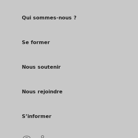
Qui sommes-nous ?
Se former
Nous soutenir
Nous rejoindre
S’informer