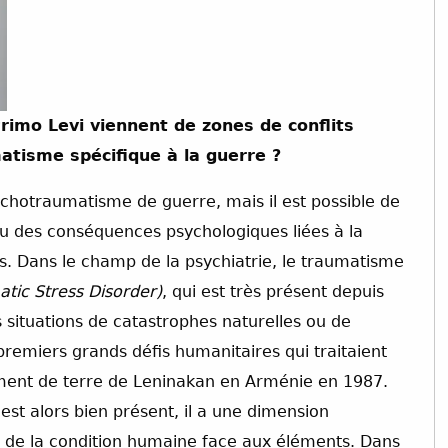
imo Levi viennent de zones de conflits
atisme spécifique à la guerre ?
sychotraumatisme de guerre, mais il est possible de
 ou des conséquences psychologiques liées à la
s. Dans le champ de la psychiatrie, le traumatisme
atic Stress Disorder)
, qui est très présent depuis
es situations de catastrophes naturelles ou de
premiers grands défis humanitaires qui traitaient
ment de terre de Leninakan en Arménie en 1987.
est alors bien présent, il a une dimension
 de la condition humaine face aux éléments. Dans