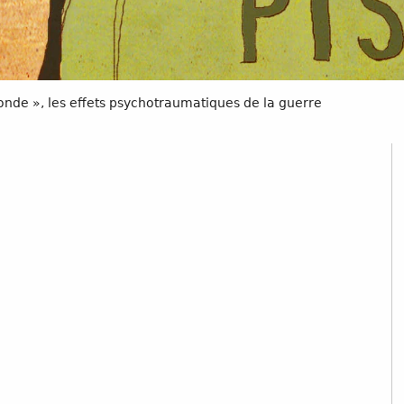
nde », les effets psychotraumatiques de la guerre