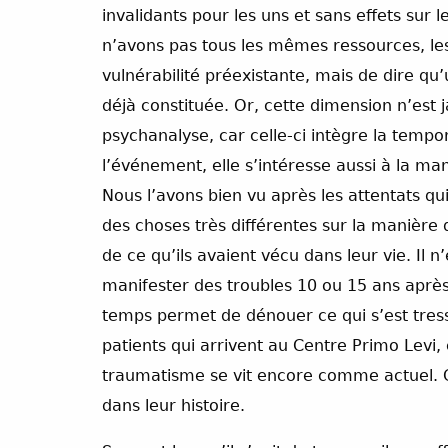
invalidants pour les uns et sans effets sur
n’avons pas tous les mêmes ressources, les
vulnérabilité préexistante, mais de dire qu
déjà constituée. Or, cette dimension n’est 
psychanalyse, car celle-ci intègre la tempo
l’événement, elle s’intéresse aussi à la 
Nous l’avons bien vu après les attentats qu
des choses très différentes sur la manière 
de ce qu’ils avaient vécu dans leur vie. Il 
manifester des troubles 10 ou 15 ans aprè
temps permet de dénouer ce qui s’est tress
patients qui arrivent au Centre Primo Levi, 
traumatisme se vit encore comme actuel. Ce
dans leur histoire.