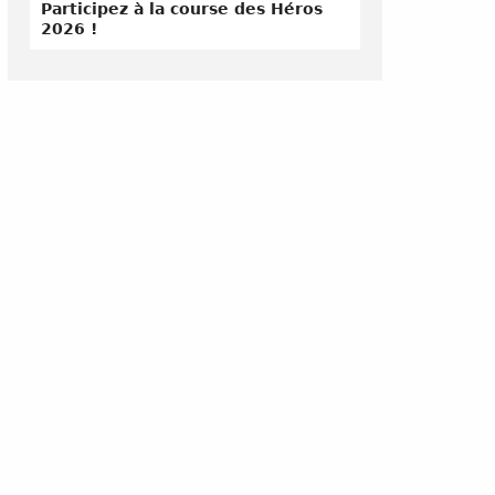
Participez à la course des Héros
2026 !