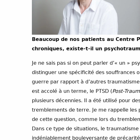
Beaucoup de nos patients au Centre Pr
chroniques, existe-t-il un psychotraum
Je ne sais pas si on peut parler d’« un » p
distinguer une spécificité des souffrances
guerre par rapport à d’autres traumatisme
est accolé à un terme, le PTSD (
Post-Traum
plusieurs décennies. Il a été utilisé pour d
tremblements de terre. Je me rappelle les 
de cette question, comme lors du tremble
Dans ce type de situations, le traumatisme 
indéniablement bouleversante de précarité