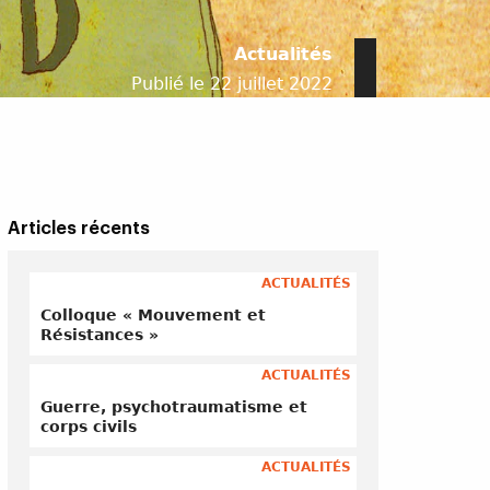
Actualités
Publié le 22 juillet 2022
Articles récents
ACTUALITÉS
Colloque « Mouvement et
Résistances »
ACTUALITÉS
Guerre, psychotraumatisme et
corps civils
ACTUALITÉS