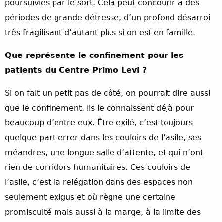
poursuivies par le sort. Cela peut concourir à des
périodes de grande détresse, d’un profond désarroi
très fragilisant d’autant plus si on est en famille.
Que représente le confinement pour les
patients du Centre Primo Levi ?
Si on fait un petit pas de côté, on pourrait dire aussi
que le confinement, ils le connaissent déjà pour
beaucoup d’entre eux. Être exilé, c’est toujours
quelque part errer dans les couloirs de l’asile, ses
méandres, une longue salle d’attente, et qui n’ont
rien de corridors humanitaires. Ces couloirs de
l’asile, c’est la relégation dans des espaces non
seulement exigus et où règne une certaine
promiscuité mais aussi à la marge, à la limite des