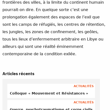
frontières des villes, à la limite du continent humain
pourrait-on dire. En quelque sorte c’est une
prolongation également des espaces de l’exil que
sont les camps de réfugiés, les centres de rétention,
les jungles, les zones de confinement, les geôles,
tous les lieux d’enfermement arbitraire en Libye ou
ailleurs qui sont une réalité éminemment
contemporaine de la condition exilée.
Articles récents
ACTUALITÉS
Colloque « Mouvement et Résistances »
ACTUALITÉS
Guerre, psychotraumatisme et corps civils