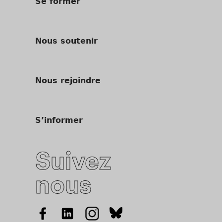
Se former
Nous soutenir
Nous rejoindre
S’informer
Suivez
nous