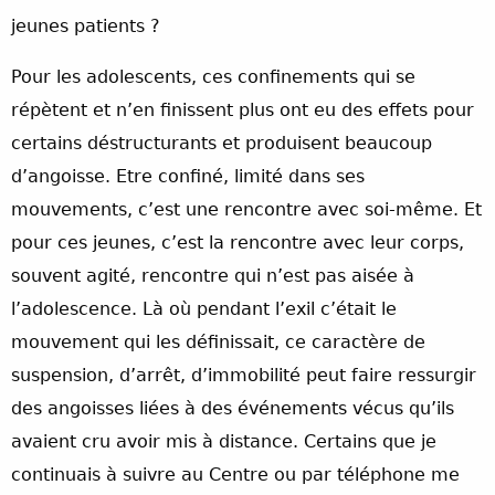
jeunes patients ?
Pour les adolescents, ces confinements qui se
répètent et n’en finissent plus ont eu des effets pour
certains déstructurants et produisent beaucoup
d’angoisse. Etre confiné, limité dans ses
mouvements, c’est une rencontre avec soi-même. Et
pour ces jeunes, c’est la rencontre avec leur corps,
souvent agité, rencontre qui n’est pas aisée à
l’adolescence. Là où pendant l’exil c’était le
mouvement qui les définissait, ce caractère de
suspension, d’arrêt, d’immobilité peut faire ressurgir
des angoisses liées à des événements vécus qu’ils
avaient cru avoir mis à distance. Certains que je
continuais à suivre au Centre ou par téléphone me