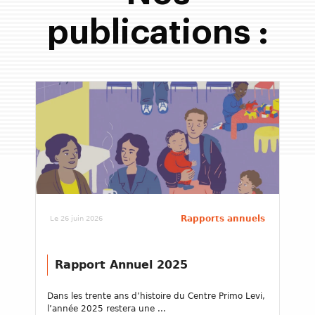
publications :
Rapports annuels
Le 26 juin 2026
Rapport Annuel 2025
Dans les trente ans d’histoire du Centre Primo Levi,
l’année 2025 restera une ...