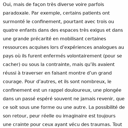
Oui, mais de façon très diverse voire parfois
paradoxale. Par exemple, certains patients ont
surmonté le confinement, pourtant avec trois ou
quatre enfants dans des espaces très exigus et dans
une grande précarité en mobilisant certaines
ressources acquises lors d’expériences analogues au
pays où ils furent enfermés volontairement (pour se
cacher) ou sous la contrainte, mais qu’ils avaient
réussi à traverser en faisant montre d’un grand
courage. Pour d’autres, et ils sont nombreux, le
confinement est un rappel douloureux, une plongée
dans un passé espéré souvent ne jamais revenir, que
ce soit sous une forme ou une autre. La possibilité de
son retour, peur réelle ou imaginaire est toujours
une crainte pour ceux ayant vécu des traumas. Tout