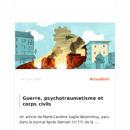
Actualités
Le 3 juin 2026
Guerre, psychotraumatisme et
corps civils
Un article de Marie-Caroline Saglio-Yatzimirksy, paru
dans le Journal Après Demain (n°77) de la ...