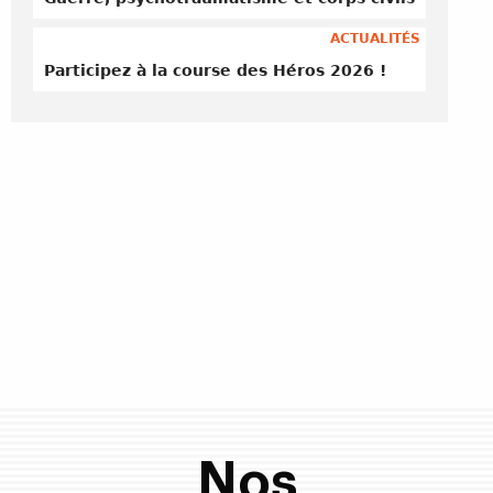
ACTUALITÉS
Participez à la course des Héros 2026 !
Nos