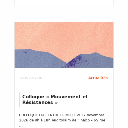
Actualités
Le 16 juin 2026
Colloque « Mouvement et
Résistances »
COLLOQUE DU CENTRE PRIMO LEVI 27 novembre
2026 de 9h à 18h Auditorium de l’Inalco – 65 rue
...