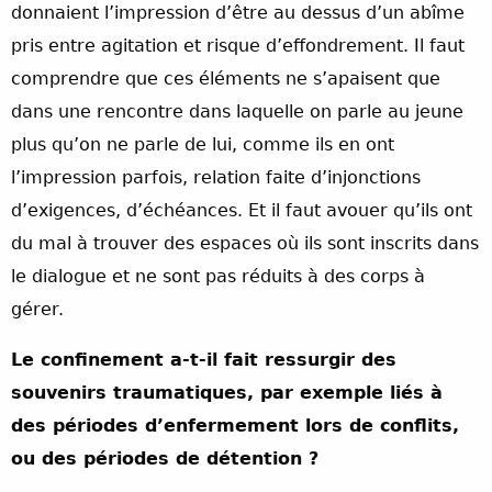
donnaient l’impression d’être au dessus d’un abîme
pris entre agitation et risque d’effondrement. Il faut
comprendre que ces éléments ne s’apaisent que
dans une rencontre dans laquelle on parle au jeune
plus qu’on ne parle de lui, comme ils en ont
l’impression parfois, relation faite d’injonctions
d’exigences, d’échéances. Et il faut avouer qu’ils ont
du mal à trouver des espaces où ils sont inscrits dans
le dialogue et ne sont pas réduits à des corps à
gérer.
Le confinement a-t-il fait ressurgir des
souvenirs traumatiques, par exemple liés à
des périodes d’enfermement lors de conflits,
ou des périodes de détention ?