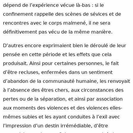
dépend de l’expérience vécue là-bas : si le
confinement rappelle des scènes de sévices et de
rencontres avec le corps malmené, il ne sera
définitivement pas vécu de la même manière.
D’autres encore exprimaient bien le déroulé de leur
pensée en cette période et les effets que cela
produisait. Ainsi pour certaines personnes, le fait
d’être recluses, enfermées dans un sentiment
d’abandon de la communauté humaine, les renvoyait
à l’absence des êtres chers, aux circonstances des
pertes ou de la séparation, et ainsi par association
aux moments des violences et des violences elles-
mêmes subies et les ayant conduites à l’exil avec
l’impression d’un destin irrémédiable, d’être