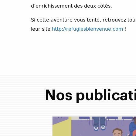
d’enrichissement des deux côtés.
Si cette aventure vous tente, retrouvez tou
leur site
http://refugiesbienvenue.com
!
Nos publicat