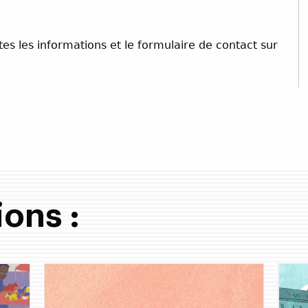
tes les informations et le formulaire de contact sur
ions :