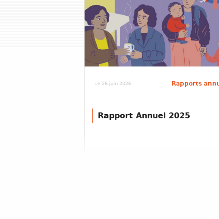
Rapports ann
Le 26 juin 2026
Rapport Annuel 2025