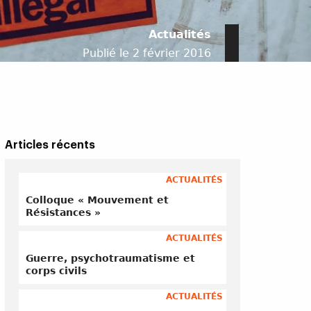
Actualités
Publié le 2 février 2016
Articles récents
ACTUALITÉS
Colloque « Mouvement et
Résistances »
ACTUALITÉS
Guerre, psychotraumatisme et
corps civils
ACTUALITÉS