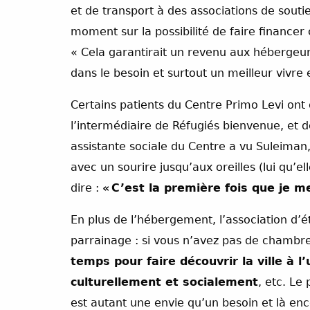
et de transport à des associations de souti
moment sur la possibilité de faire finance
« Cela garantirait un revenu aux hébergeu
dans le besoin et surtout un meilleur vivre
Certains patients du Centre Primo Levi ont 
l’intermédiaire de Réfugiés bienvenue, et d
assistante sociale du Centre a vu Suleiman,
avec un sourire jusqu’aux oreilles (lui qu’e
dire :
« C’est la première fois que je m
En plus de l’hébergement, l’association d’
parrainage : si vous n’avez pas de chambre
temps pour faire découvrir la ville à l
culturellement et socialement
, etc. Le
est autant une envie qu’un besoin et là enc