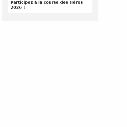
Participez à la course des Héros
2026 !