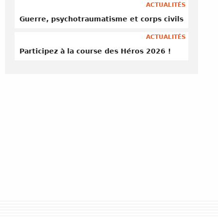
ACTUALITÉS
Guerre, psychotraumatisme et corps civils
ACTUALITÉS
Participez à la course des Héros 2026 !