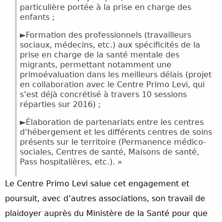
particulière portée à la prise en charge des
enfants ;
►Formation des professionnels (travailleurs
sociaux, médecins, etc.) aux spécificités de la
prise en charge de la santé mentale des
migrants, permettant notamment une
primoévaluation dans les meilleurs délais (projet
en collaboration avec le Centre Primo Levi, qui
s’est déjà concrétisé à travers 10 sessions
réparties sur 2016) ;
►Élaboration de partenariats entre les centres
d’hébergement et les différents centres de soins
présents sur le territoire (Permanence médico-
sociales, Centres de santé, Maisons de santé,
Pass hospitalières, etc.). »
Le Centre Primo Levi salue cet engagement et
poursuit, avec d’autres associations, son travail de
plaidoyer auprès du Ministère de la Santé pour que