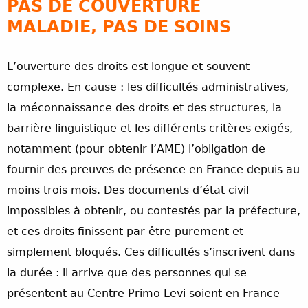
PAS DE COUVERTURE
MALADIE, PAS DE SOINS
L’ouverture des droits est longue et souvent
complexe. En cause : les difficultés administratives,
la méconnaissance des droits et des structures, la
barrière linguistique et les différents critères exigés,
notamment (pour obtenir l’AME) l’obligation de
fournir des preuves de présence en France depuis au
moins trois mois. Des documents d’état civil
impossibles à obtenir, ou contestés par la préfecture,
et ces droits finissent par être purement et
simplement bloqués. Ces difficultés s’inscrivent dans
la durée : il arrive que des personnes qui se
présentent au Centre Primo Levi soient en France