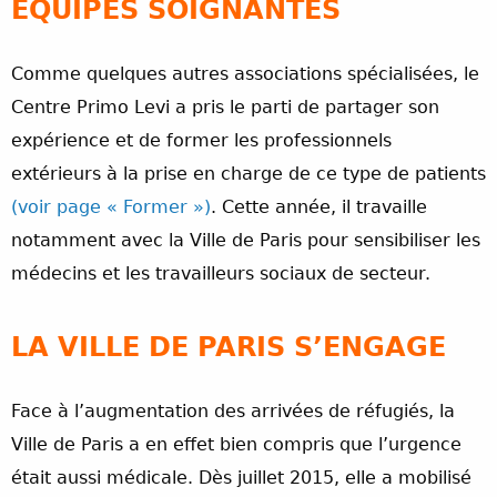
EQUIPES SOIGNANTES
Comme quelques autres associations spécialisées, le
Centre Primo Levi a pris le parti de partager son
expérience et de former les professionnels
extérieurs à la prise en charge de ce type de patients
(voir page « Former »)
. Cette année, il travaille
notamment avec la Ville de Paris pour sensibiliser les
médecins et les travailleurs sociaux de secteur.
LA VILLE DE PARIS S’ENGAGE
Face à l’augmentation des arrivées de réfugiés, la
Ville de Paris a en effet bien compris que l’urgence
était aussi médicale. Dès juillet 2015, elle a mobilisé