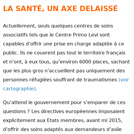
LA SANTÉ, UN AXE DELAISSÉ
Actuellement, seuls quelques centres de soins
associatifs tels que le Centre Primo Levi sont
capables d’offrir une prise en charge adaptée à ce
public. Ils ne couvrent pas tout le territoire français
et n’ont, à eux tous, qu’environ 6000 places, sachant
que les plus gros n’accueillent pas uniquement des
personnes réfugiées souffrant de traumatismes
(voir
cartographie)
.
Qu’attend le gouvernement pour s’emparer de ces
questions ? Les directives européennes imposaient
explicitement aux Etats membres, avant mi 2015,
d’offrir des soins adaptés aux demandeurs d’asile