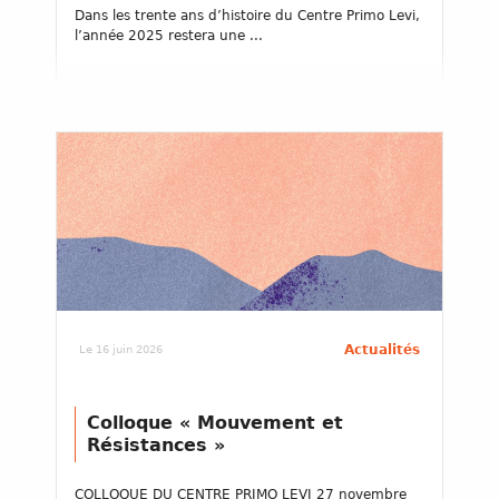
Dans les trente ans d’histoire du Centre Primo Levi,
l’année 2025 restera une ...
Actualités
Le 16 juin 2026
Colloque « Mouvement et
Résistances »
COLLOQUE DU CENTRE PRIMO LEVI 27 novembre