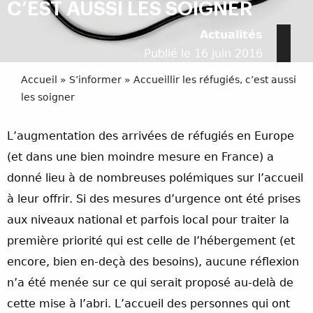
C’EST AUSSI LES SOIGNER
Actualités
Publié le 16 juin 2016
Accueil
»
S’informer
»
Accueillir les réfugiés, c’est aussi
les soigner
L’augmentation des arrivées de réfugiés en Europe
(et dans une bien moindre mesure en France) a
donné lieu à de nombreuses polémiques sur l’accueil
à leur offrir. Si des mesures d’urgence ont été prises
aux niveaux national et parfois local pour traiter la
première priorité qui est celle de l’hébergement (et
encore, bien en-deçà des besoins), aucune réflexion
n’a été menée sur ce qui serait proposé au-delà de
cette mise à l’abri. L’accueil des personnes qui ont