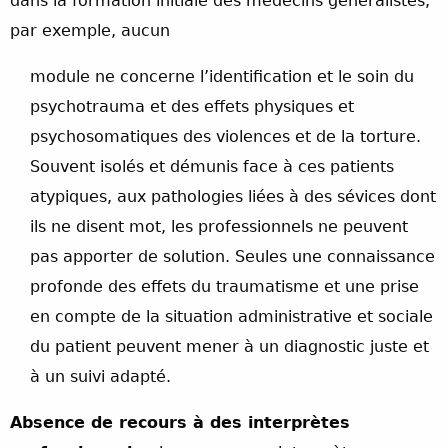
dans la formation initiale des médecins généralistes,
par exemple, aucun
module ne concerne l’identification et le soin du
psychotrauma et des effets physiques et
psychosomatiques des violences et de la torture.
Souvent isolés et démunis face à ces patients
atypiques, aux pathologies liées à des sévices dont
ils ne disent mot, les professionnels ne peuvent
pas apporter de solution. Seules une connaissance
profonde des effets du traumatisme et une prise
en compte de la situation administrative et sociale
du patient peuvent mener à un diagnostic juste et
à un suivi adapté.
Absence de recours à des interprètes