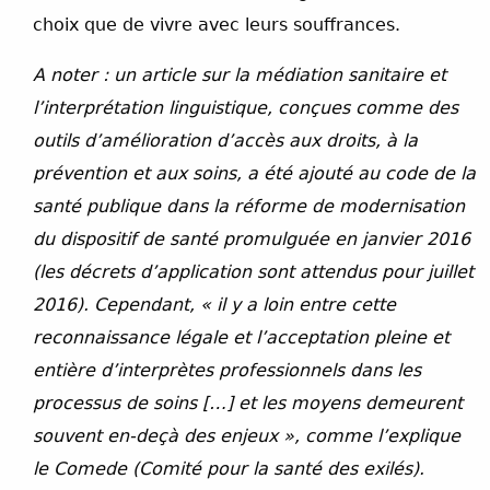
choix que de vivre avec leurs souffrances.
A noter : un article sur la médiation sanitaire et
l’interprétation linguistique, conçues comme des
outils d’amélioration d’accès aux droits, à la
prévention et aux soins, a été ajouté au code de la
santé publique dans la réforme de modernisation
du dispositif de santé promulguée en janvier 2016
(les décrets d’application sont attendus pour juillet
2016). Cependant, « il y a loin entre cette
reconnaissance légale et l’acceptation pleine et
entière d’interprètes professionnels dans les
processus de soins […] et les moyens demeurent
souvent en-deçà des enjeux », comme l’explique
le Comede (Comité pour la santé des exilés).