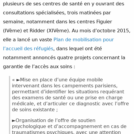
plusieurs de ses centres de santé en y ouvrant des
consultations spécialisées, trois matinées par
semaine, notamment dans les centres Figuier
(IVème) et Ridder (XIVème). Au mois d’octobre 2015,
elle a lancé un vaste
Plan de mobilisation pour
l’accueil des réfugiés
, dans lequel ont été
notamment annoncés quatre projets concernant la
garantie de l’accès aux soins :
« ►Mise en place d’une équipe mobile
intervenant dans les campements parisiens,
permettant d’identifier les situations requérant
des examens de santé ou une prise en charge
médicale, et d’articuler ce diagnostic avec l’offre
de soins existante ;
►Organisation de l’offre de soutien
psychologique et d’accompagnement en cas de
traumatismes psychiques, avec une attention