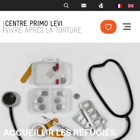
ACCUEILLIR LES RÉFUGIÉS,