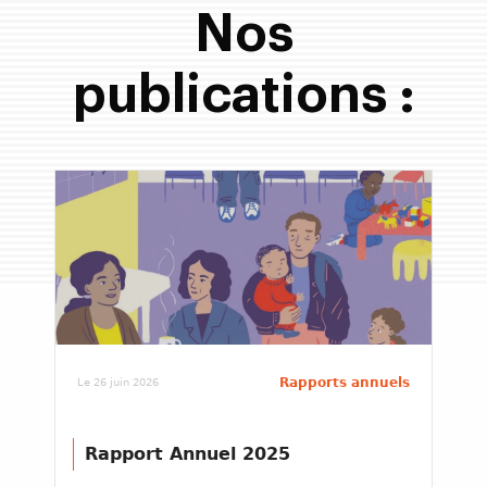
Nos
publications :
Rapports annuels
Le 26 juin 2026
Rapport Annuel 2025