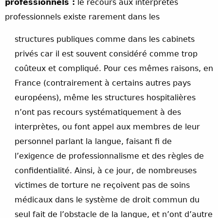
professionnels :
le recours aux interprètes
professionnels existe rarement dans les
structures publiques comme dans les cabinets
privés car il est souvent considéré comme trop
coûteux et compliqué. Pour ces mêmes raisons, en
France (contrairement à certains autres pays
européens), même les structures hospitalières
n’ont pas recours systématiquement à des
interprètes, ou font appel aux membres de leur
personnel parlant la langue, faisant fi de
l’exigence de professionnalisme et des règles de
confidentialité. Ainsi, à ce jour, de nombreuses
victimes de torture ne reçoivent pas de soins
médicaux dans le système de droit commun du
seul fait de l’obstacle de la langue, et n’ont d’autre