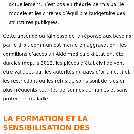
actuellement, n’est pas en théorie permis par le
modèle et les critères d’équilibre budgétaire des
structures publiques.
Cette absence ou faiblesse de la réponse aux besoins
par le droit commun est même en aggravation : les
conditions d’accès à l’Aide médicale d’Etat ont été
durcies (depuis 2012, les pièces d’état civil doivent
être validées par les autorités du pays d’origine…) et
les restrictions ou les refus de soins sont de plus en
plus fréquents pour les personnes démunies et sans
protection maladie.
LA FORMATION ET LA
SENSIBILISATION DES