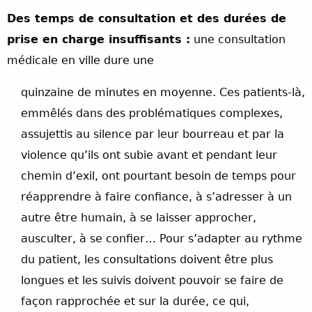
Des temps de consultation et des durées de
prise en charge insuffisants :
une consultation
médicale en ville dure une
quinzaine de minutes en moyenne. Ces patients-là,
emmêlés dans des problématiques complexes,
assujettis au silence par leur bourreau et par la
violence qu’ils ont subie avant et pendant leur
chemin d’exil, ont pourtant besoin de temps pour
réapprendre à faire confiance, à s’adresser à un
autre être humain, à se laisser approcher,
ausculter, à se confier… Pour s’adapter au rythme
du patient, les consultations doivent être plus
longues et les suivis doivent pouvoir se faire de
façon rapprochée et sur la durée, ce qui,