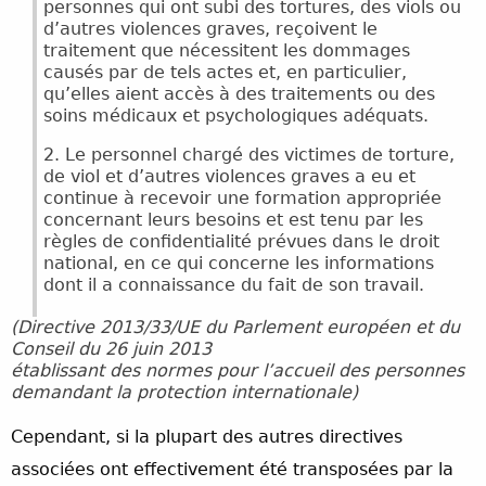
personnes qui ont subi des tortures, des viols ou
d’autres violences graves, reçoivent le
traitement que nécessitent les dommages
causés par de tels actes et, en particulier,
qu’elles aient accès à des traitements ou des
soins médicaux et psychologiques adéquats.
2. Le personnel chargé des victimes de torture,
de viol et d’autres violences graves a eu et
continue à recevoir une formation appropriée
concernant leurs besoins et est tenu par les
règles de confidentialité prévues dans le droit
national, en ce qui concerne les informations
dont il a connaissance du fait de son travail.
(Directive 2013/33/UE du Parlement européen et du
Conseil du 26 juin 2013
établissant des normes pour l’accueil des personnes
demandant la protection internationale)
Cependant, si la plupart des autres directives
associées ont effectivement été transposées par la