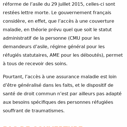
réforme de l’asile du 29 juillet 2015, celles-ci sont
restées lettre morte. Le gouvernement français
considère, en effet, que l’accès à une couverture
maladie, en théorie prévu quel que soit le statut
administratif de la personne (CMU pour les
demandeurs d’asile, régime général pour les
réfugiés statutaires, AME pour les déboutés), permet
à tous de recevoir des soins.
Pourtant, l’accès à une assurance maladie est loin
d’être généralisé dans les faits, et le dispositif de
santé de droit commun n’est par ailleurs pas adapté
aux besoins spécifiques des personnes réfugiées
souffrant de traumatismes.