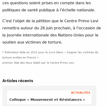
ces questions soient prises en compte dans les
politiques de santé publique à l’échelle nationale.
C’est l’objet de la pétition que le Centre Primo Levi
remettra autour du 26 juin prochain, à l’occasion de
la Journée internationale des Nations-Unies pour le
soutien aux victimes de torture.
* Estimation faite en 2012 pour le Livre blanc « Soigner les victimes de
torture exilées en France »,
premier état des lieux établi par le Centre Primo Levi
Articles récents
ACTUALITÉS
Colloque « Mouvement et Résistances »