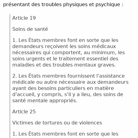
présentant des troubles physiques et psychique :
Article 19
Soins de santé
1. Les États membres font en sorte que les
demandeurs reçoivent les soins médicaux
nécessaires qui comportent, au minimum, les
soins urgents et le traitement essentiel des
maladies et des troubles mentaux graves.
2. Les États membres fournissent l’assistance
médicale ou autre nécessaire aux demandeurs
ayant des besoins particuliers en matière
d’accueil, y compris, s’il y a lieu, des soins de
santé mentale appropriés.
Article 25
Victimes de tortures ou de violences
1. Les États membres font en sorte que les