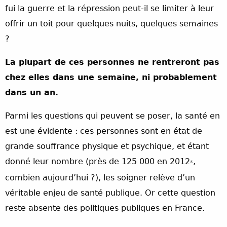
fui la guerre et la répression peut-il se limiter à leur
offrir un toit pour quelques nuits, quelques semaines
?
La plupart de ces personnes ne rentreront pas
chez elles dans une semaine, ni probablement
dans un an.
Parmi les questions qui peuvent se poser, la santé en
est une évidente : ces personnes sont en état de
grande souffrance physique et psychique, et étant
donné leur nombre (près de 125 000 en 2012
,
*
combien aujourd’hui ?), les soigner relève d’un
véritable enjeu de santé publique. Or cette question
reste absente des politiques publiques en France.