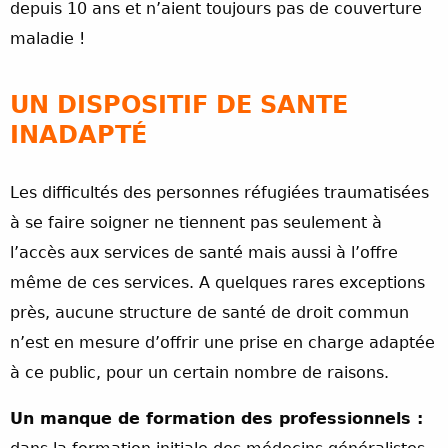
depuis 10 ans et n’aient toujours pas de couverture
maladie !
UN DISPOSITIF DE SANTE
INADAPTÉ
Les difficultés des personnes réfugiées traumatisées
à se faire soigner ne tiennent pas seulement à
l’accès aux services de santé mais aussi à l’offre
même de ces services. A quelques rares exceptions
près, aucune structure de santé de droit commun
n’est en mesure d’offrir une prise en charge adaptée
à ce public, pour un certain nombre de raisons.
Un manque de formation des professionnels :