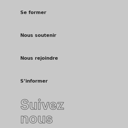
Se former
Nous soutenir
Nous rejoindre
S’informer
Suivez
nous