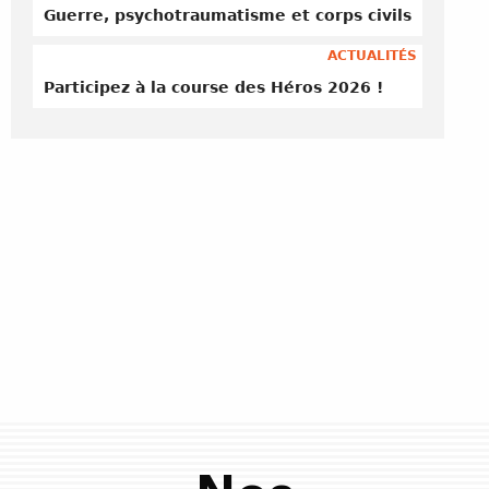
Guerre, psychotraumatisme et corps civils
ACTUALITÉS
Participez à la course des Héros 2026 !