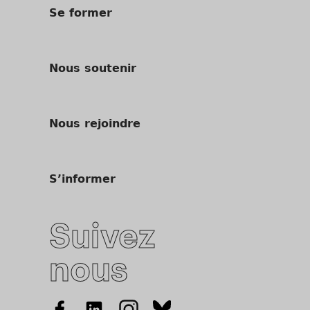
Se former
Nous soutenir
Nous rejoindre
S’informer
Suivez
nous