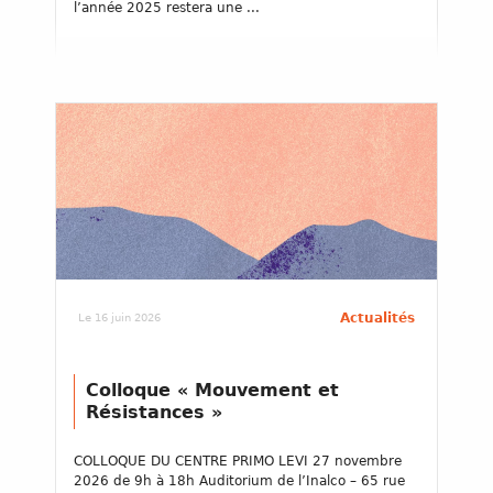
l’année 2025 restera une ...
Actualités
Le 16 juin 2026
Colloque « Mouvement et
Résistances »
COLLOQUE DU CENTRE PRIMO LEVI 27 novembre
2026 de 9h à 18h Auditorium de l’Inalco – 65 rue