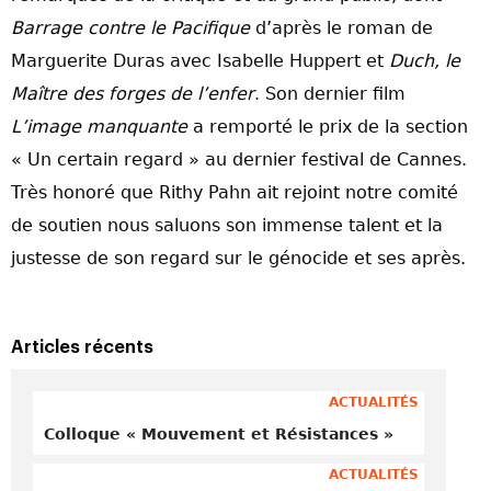
Barrage contre
le Pacifique
d’après le roman de
Marguerite Duras avec Isabelle Huppert et
Duch, le
Maître des forges de l’enfer
. Son dernier film
L’image manquante
a remporté le prix de la section
« Un certain regard » au dernier festival de Cannes.
Très honoré que Rithy Pahn ait rejoint notre comité
de soutien nous saluons son immense talent et la
justesse de son regard sur le génocide et ses après.
Articles récents
ACTUALITÉS
Colloque « Mouvement et Résistances »
ACTUALITÉS