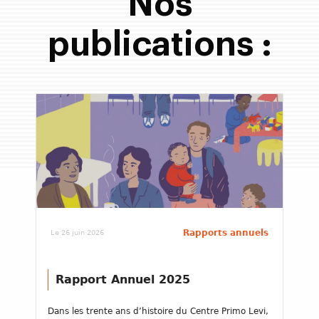
Nos
publications :
Rapports annuels
Le 26 juin 2026
Rapport Annuel 2025
Dans les trente ans d’histoire du Centre Primo Levi,