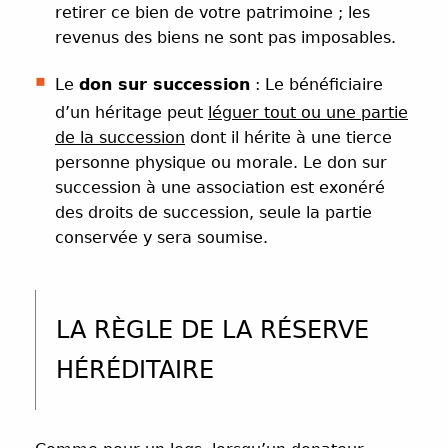
retirer ce bien de votre patrimoine ; les
revenus des biens ne sont pas imposables.
Le
don sur succession
: Le bénéficiaire
d’un héritage peut
léguer tout ou une partie
de la succession
dont il hérite à une tierce
personne physique ou morale. Le don sur
succession à une association est exonéré
des droits de succession, seule la partie
conservée y sera soumise.
LA RÈGLE DE LA RÉSERVE
HÉRÉDITAIRE