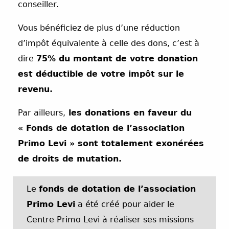
conseiller.
Vous bénéficiez de plus d’une réduction
d’impôt équivalente à celle des dons, c’est à
dire
75% du montant de votre donation
est déductible de votre impôt sur le
revenu.
Par ailleurs,
les donations en faveur du
« Fonds de dotation de l’association
Primo Levi » sont totalement exonérées
de droits de mutation.
Le
fonds de dotation de l’association
Primo Levi
a été créé pour aider le
Centre Primo Levi à réaliser ses missions