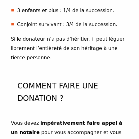
3 enfants et plus : 1/4 de la succession.
Conjoint survivant : 3/4 de la succession.
Si le donateur n’a pas d’héritier, il peut léguer
librement l’entièreté de son héritage à une
tierce personne.
COMMENT FAIRE UNE
DONATION ?
Vous devez
impérativement faire appel à
un notaire
pour vous accompagner et vous