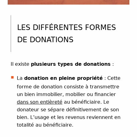
LES DIFFÉRENTES FORMES
DE DONATIONS
Il existe
plusieurs types de donations
:
La
donation en pleine propriété
: Cette
forme de donation consiste à transmettre
un bien immobilier, mobilier ou financier
dans son entièreté
au bénéficiaire. Le
donateur se sépare définitivement de son
bien. L’usage et les revenus reviennent en
totalité au bénéficiaire.