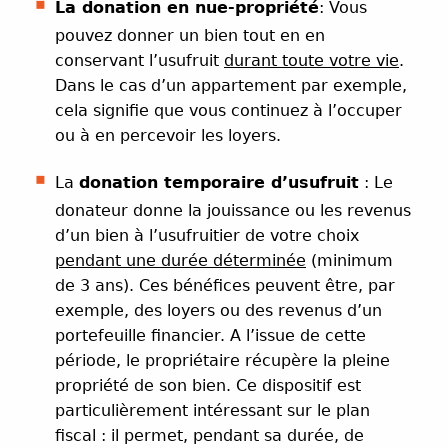
La donation en nue-propriété
: Vous
pouvez donner un bien tout en en
conservant l’usufruit
durant toute votre vie
.
Dans le cas d’un appartement par exemple,
cela signifie que vous continuez à l’occuper
ou à en percevoir les loyers.
La
donation temporaire d’usufruit
: Le
donateur donne la jouissance ou les revenus
d’un bien à l’usufruitier de votre choix
pendant une durée déterminée
(minimum
de 3 ans). Ces bénéfices peuvent être, par
exemple, des loyers ou des revenus d’un
portefeuille financier. A l’issue de cette
période, le propriétaire récupère la pleine
propriété de son bien. Ce dispositif est
particulièrement intéressant sur le plan
fiscal : il permet, pendant sa durée, de