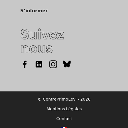
S’informer
Suivez
nous
© CentrePrimoLevi - 2026
Mentions Légales
Contact