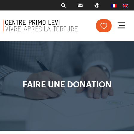
FAIRE UNE DONATION