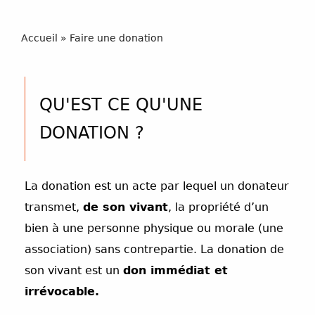
Accueil
»
Faire une donation
QU'EST CE QU'UNE
DONATION ?
La donation est un acte par lequel un donateur
transmet,
de son vivant
, la propriété d’un
bien à une personne physique ou morale (une
association) sans contrepartie. La donation de
son vivant est un
don immédiat et
irrévocable.