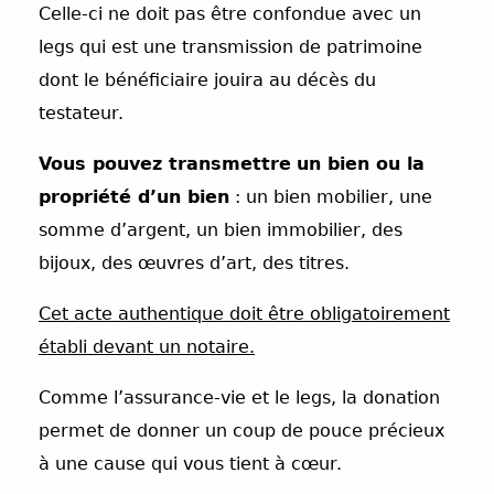
Celle-ci ne doit pas être confondue avec un
legs qui est une transmission de patrimoine
dont le bénéficiaire jouira au décès du
testateur.
Vous pouvez transmettre
un bien ou la
propriété d’un bien
: un bien mobilier, une
somme d’argent, un bien immobilier, des
bijoux, des œuvres d’art, des titres.
Cet acte authentique doit être obligatoirement
établi devant un notaire.
Comme l’assurance-vie et le legs, la donation
permet de donner un coup de pouce précieux
à une cause qui vous tient à cœur.