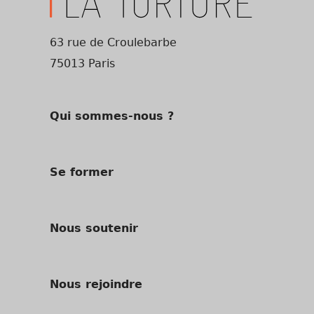
63 rue de Croulebarbe
75013 Paris
Qui sommes-nous ?
Se former
Nous soutenir
Nous rejoindre