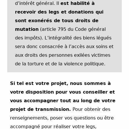
d’intérêt général. Il
est habilité à
recevoir des legs et donations qui
sont exonérés de tous droits de
mutation
(article 795 du Code général
des impôts). L’intégralité des biens légués
sera donc consacrée à l’accès aux soins et
aux droits des personnes exilées victimes
de la torture et de la violence politique.
Si tel est votre projet, nous sommes à
votre disposition pour vous conseiller et
vous accompagner tout au long de votre
projet de transmission.
Pour obtenir des
renseignements, poser vos questions ou être
accompagné pour réaliser votre legs,