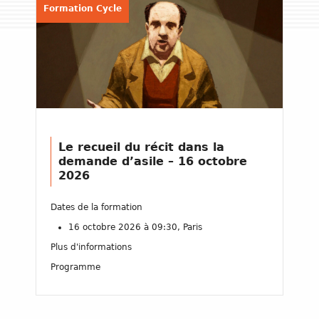
Formation Cycle
Le recueil du récit dans la
demande d’asile – 16 octobre
2026
Dates de la formation
16 octobre 2026 à 09:30, Paris
Plus d'informations
Programme