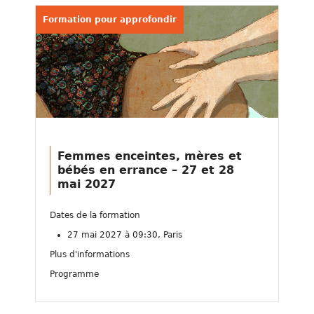
Formation pour approfondir
Femmes enceintes, mères et
bébés en errance – 27 et 28
mai 2027
Dates de la formation
27 mai 2027 à 09:30, Paris
Plus d'informations
Programme