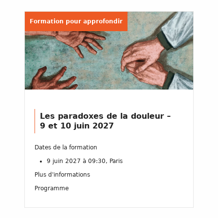
Formation pour approfondir
Les paradoxes de la douleur –
9 et 10 juin 2027
Dates de la formation
9 juin 2027 à 09:30, Paris
Plus d'informations
Programme