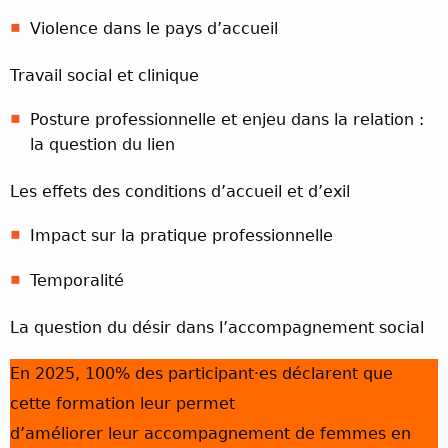
Violence dans le pays d’accueil
Travail social et clinique
Posture professionnelle et enjeu dans la relation :
la question du lien
Les effets des conditions d’accueil et d’exil
Impact sur la pratique professionnelle
Temporalité
La question du désir dans l’accompagnement social
En 2025, 100% des participant·es déclarent que
cette formation leur permet
d’améliorer leur accompagnement de femmes en