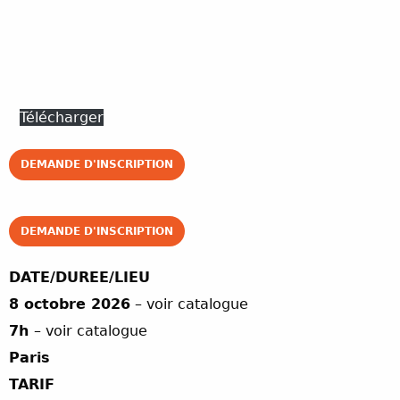
Télécharger
DEMANDE D'INSCRIPTION
DEMANDE D'INSCRIPTION
DATE/DUREE/LIEU
8 octobre 2026
– voir catalogue
7h
– voir catalogue
Paris
TARIF