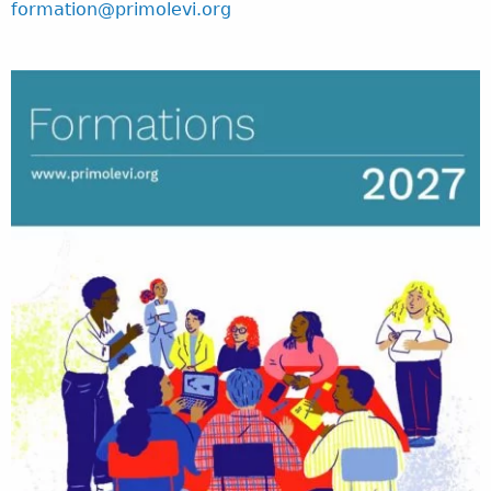
formation@primolevi.org