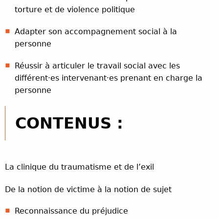
torture et de violence politique
Adapter son accompagnement social à la
personne
Réussir à articuler le travail social avec les
différent·es intervenant·es prenant en charge la
personne
CONTENUS :
La clinique du traumatisme et de l’exil
De la notion de victime à la notion de sujet
Reconnaissance du préjudice