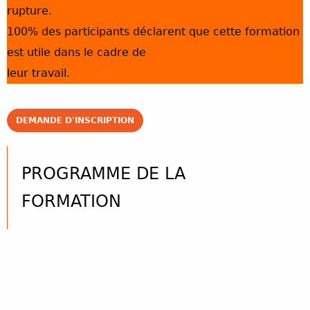
rupture.
100% des participants déclarent que cette formation
est utile dans le cadre de
leur travail.
DEMANDE D'INSCRIPTION
PROGRAMME DE LA
FORMATION