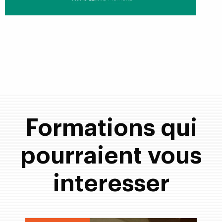
Formations qui
pourraient vous
interesser