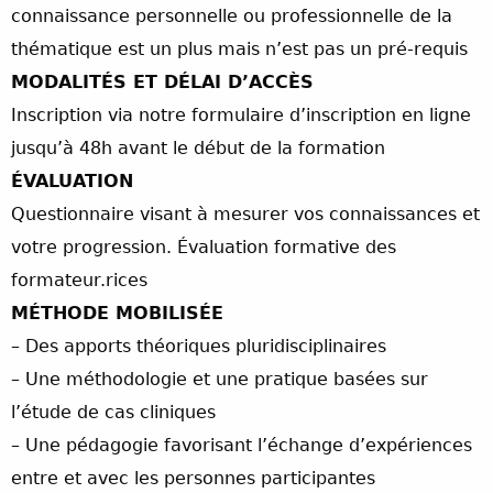
connaissance personnelle ou professionnelle de la
thématique est un plus mais n’est pas un pré-requis
MODALITÉS ET DÉLAI D’ACCÈS
Inscription via notre formulaire d’inscription en ligne
jusqu’à 48h avant le début de la formation
ÉVALUATION
Questionnaire visant à mesurer vos connaissances et
votre progression. Évaluation formative des
formateur.rices
MÉTHODE MOBILISÉE
– Des apports théoriques pluridisciplinaires
– Une méthodologie et une pratique basées sur
l’étude de cas cliniques
– Une pédagogie favorisant l’échange d’expériences
entre et avec les personnes participantes