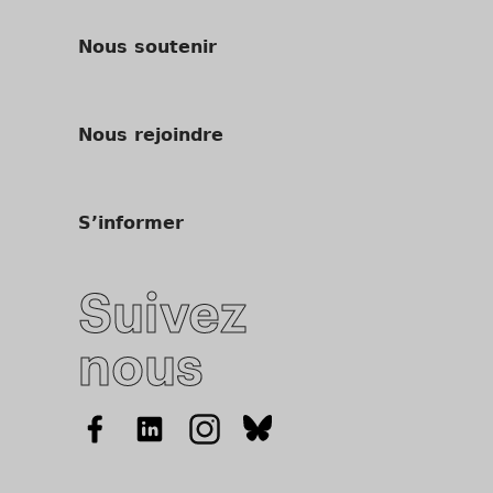
Nous soutenir
Nous rejoindre
S’informer
Suivez
nous