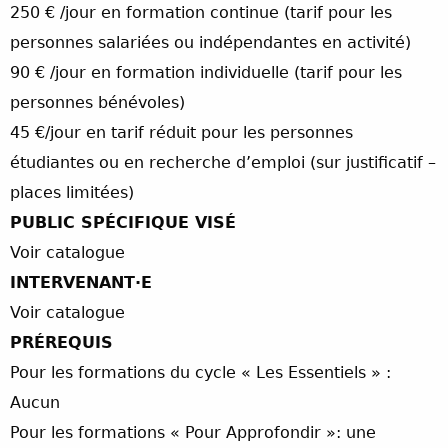
250 € /jour en formation continue (tarif pour les
personnes salariées ou indépendantes en activité)
90 € /jour en formation individuelle (tarif pour les
personnes bénévoles)
45 €/jour en tarif réduit pour les personnes
étudiantes ou en recherche d’emploi (sur justificatif –
places limitées)
PUBLIC SPÉCIFIQUE VISÉ
Voir catalogue
INTERVENANT·E
Voir catalogue
PRÉREQUIS
Pour les formations du cycle « Les Essentiels » :
Aucun
Pour les formations « Pour Approfondir »: une