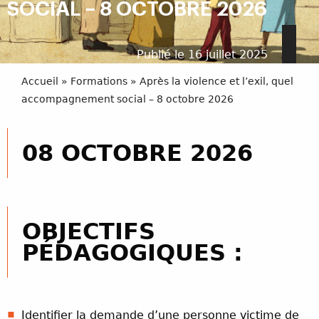
SOCIAL – 8 OCTOBRE 2026
Publié le 16 juillet 2025
Accueil
»
Formations
»
Après la violence et l’exil, quel
accompagnement social – 8 octobre 2026
08 OCTOBRE 2026
OBJECTIFS
PÉDAGOGIQUES :
Identifier la demande d’une personne victime de