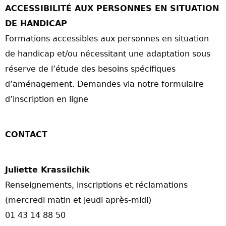
ACCESSIBILITÉ AUX PERSONNES EN SITUATION
DE HANDICAP
Formations accessibles aux personnes en situation
de handicap et/ou nécessitant une adaptation sous
réserve de l’étude des besoins spécifiques
d’aménagement. Demandes via notre formulaire
d’inscription en ligne
CONTACT
Juliette Krassilchik
Renseignements, inscriptions et réclamations
(mercredi matin et jeudi après-midi)
01 43 14 88 50