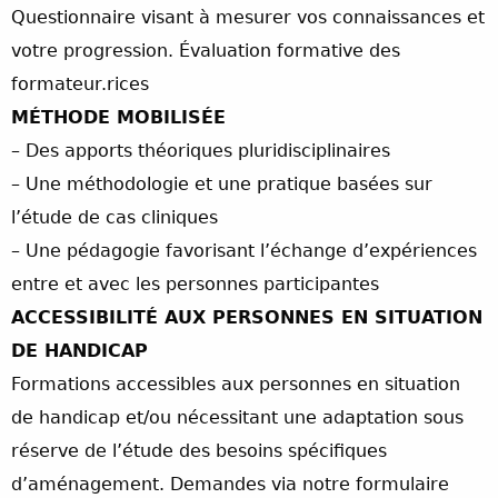
Questionnaire visant à mesurer vos connaissances et
votre progression. Évaluation formative des
formateur.rices
MÉTHODE MOBILISÉE
– Des apports théoriques pluridisciplinaires
– Une méthodologie et une pratique basées sur
l’étude de cas cliniques
– Une pédagogie favorisant l’échange d’expériences
entre et avec les personnes participantes
ACCESSIBILITÉ AUX PERSONNES EN SITUATION
DE HANDICAP
Formations accessibles aux personnes en situation
de handicap et/ou nécessitant une adaptation sous
réserve de l’étude des besoins spécifiques
d’aménagement. Demandes via notre formulaire