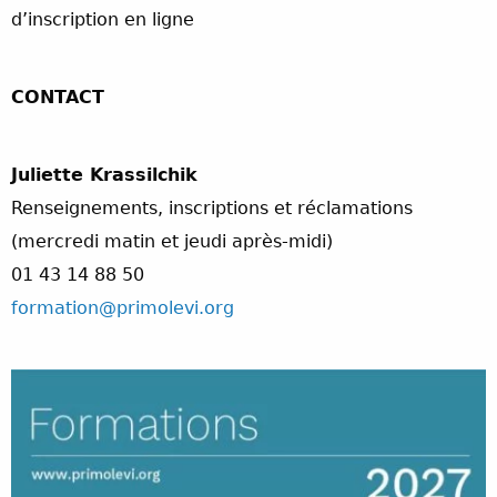
d’inscription en ligne
CONTACT
Juliette Krassilchik
Renseignements, inscriptions et réclamations
(mercredi matin et jeudi après-midi)
01 43 14 88 50
formation@primolevi.org