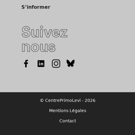
S’informer
Suivez
nous
© CentrePrimoLevi - 2026
Mentions Légales
Contact