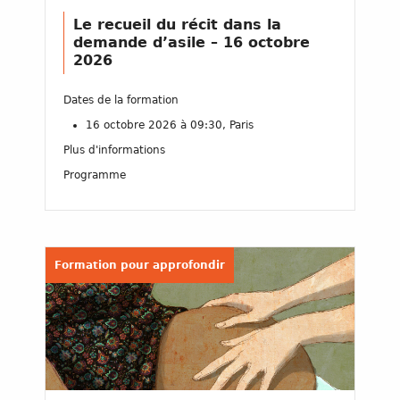
Le recueil du récit dans la
demande d’asile – 16 octobre
2026
Dates de la formation
16 octobre 2026 à 09:30, Paris
Plus d'informations
Programme
Formation pour approfondir