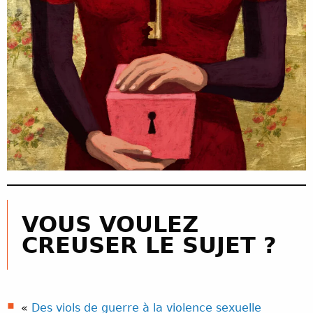
VOUS VOULEZ
CREUSER LE SUJET ?
«
Des viols de guerre à la violence sexuelle