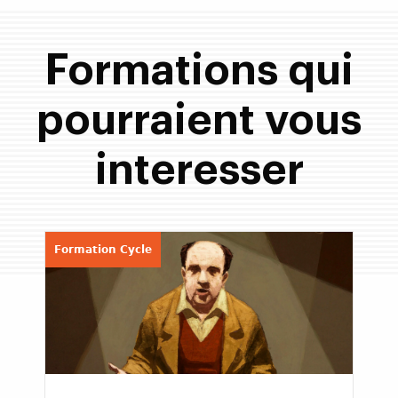
Formations qui
pourraient vous
interesser
Formation Cycle