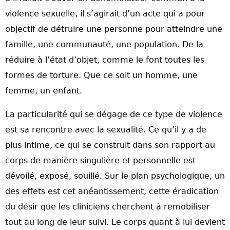
violence sexuelle, il s’agirait d’un acte qui a pour
objectif de détruire une personne pour atteindre une
famille, une communauté, une population. De la
réduire à l’état d’objet, comme le font toutes les
formes de torture. Que ce soit un homme, une
femme, un enfant.
La particularité qui se dégage de ce type de violence
est sa rencontre avec la sexualité. Ce qu’il y a de
plus intime, ce qui se construit dans son rapport au
corps de manière singulière et personnelle est
dévoilé, exposé, souillé. Sur le plan psychologique, un
des effets est cet anéantissement, cette éradication
du désir que les cliniciens cherchent à remobiliser
tout au long de leur suivi. Le corps quant à lui devient