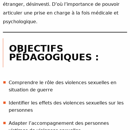
étranger, désinvesti. D’où l’importance de pouvoir
articuler une prise en charge à la fois médicale et
psychologique.
OBJECTIFS
PÉDAGOGIQUES :
Comprendre le rôle des violences sexuelles en
situation de guerre
Identifier les effets des violences sexuelles sur les
personnes
Adapter l’accompagnement des personnes