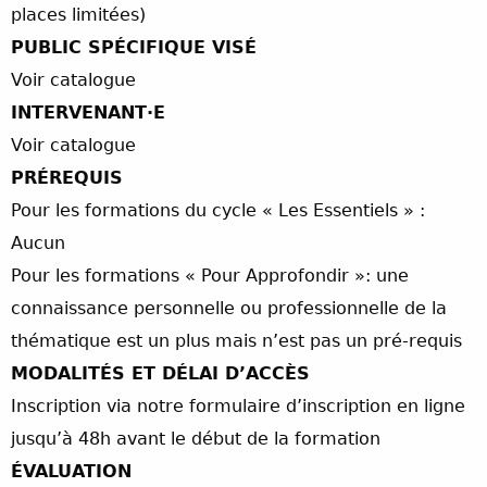
places limitées)
PUBLIC SPÉCIFIQUE VISÉ
Voir catalogue
INTERVENANT·E
Voir catalogue
PRÉREQUIS
Pour les formations du cycle « Les Essentiels » :
Aucun
Pour les formations « Pour Approfondir »: une
connaissance personnelle ou professionnelle de la
thématique est un plus mais n’est pas un pré-requis
MODALITÉS ET DÉLAI D’ACCÈS
Inscription via notre formulaire d’inscription en ligne
jusqu’à 48h avant le début de la formation
ÉVALUATION