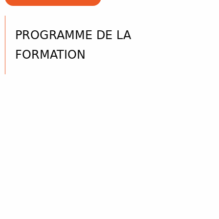
PROGRAMME DE LA
FORMATION