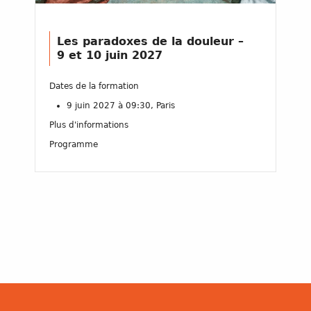
Les paradoxes de la douleur –
9 et 10 juin 2027
Dates de la formation
9 juin 2027 à 09:30, Paris
Plus d'informations
Programme