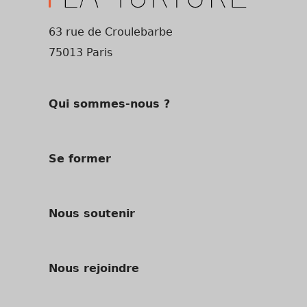
63 rue de Croulebarbe
75013 Paris
Qui sommes-nous ?
Se former
Nous soutenir
Nous rejoindre