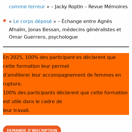
comme terreur
» – Jacky Roptin – Revue Mémoires
«
Le corps déposé
» – Échange entre Agnès
Afnaïm, Jonas Bessan, médecins généralistes et
Omar Guerrero, psychologue
En 2025, 100% des participant·es déclarent que
cette formation leur permet
d’améliorer leur accompagnement de femmes en
rupture.
100% des participants déclarent que cette formation
est utile dans le cadre de
leur travail.
DEMANDE D'INSCRIPTION