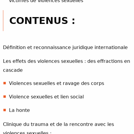
victimes de violences sexuelles
CONTENUS :
Définition et reconnaissance juridique internationale
Les effets des violences sexuelles : des effractions en
cascade
Violences sexuelles et ravage des corps
Violence sexuelles et lien social
La honte
Clinique du trauma et de la rencontre avec les
violences sexuelles :