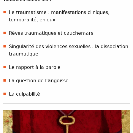
Le traumatisme : manifestations cliniques,
temporalité, enjeux
Rêves traumatiques et cauchemars
Singularité des violences sexuelles : la dissociation
traumatique
Le rapport à la parole
La question de l’angoisse
La culpabilité