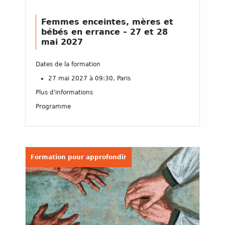
Femmes enceintes, mères et
bébés en errance – 27 et 28
mai 2027
Dates de la formation
27 mai 2027 à 09:30, Paris
Plus d'informations
Programme
Formation pour approfondir