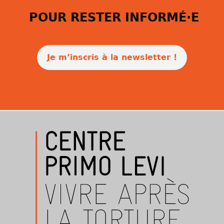
POUR RESTER INFORMÉ·E
Je m’inscris à la newsletter !