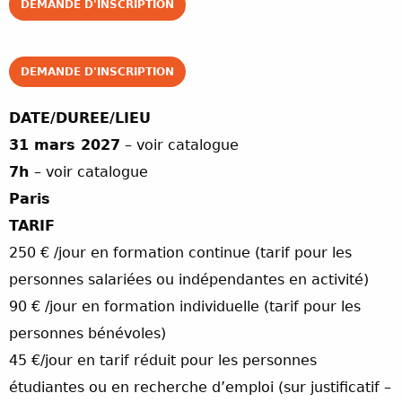
DEMANDE D'INSCRIPTION
DEMANDE D'INSCRIPTION
DATE/DUREE/LIEU
31 mars 2027
– voir catalogue
7h
– voir catalogue
Paris
TARIF
250 € /jour en formation continue (tarif pour les
personnes salariées ou indépendantes en activité)
90 € /jour en formation individuelle (tarif pour les
personnes bénévoles)
45 €/jour en tarif réduit pour les personnes
étudiantes ou en recherche d’emploi (sur justificatif –