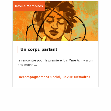
Revue Mémoires
Un corps parlant
Je rencontre pour la première fois Mme A. il y a un
peu moins ...
Accompagnement Social, Revue Mémoires