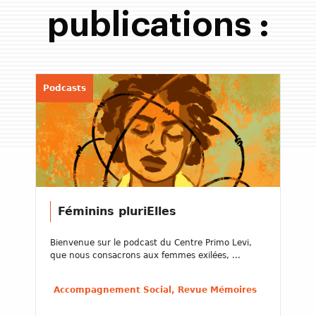
publications :
Podcasts
Féminins pluriElles
Bienvenue sur le podcast du Centre Primo Levi,
que nous consacrons aux femmes exilées, ...
Accompagnement Social, Revue Mémoires