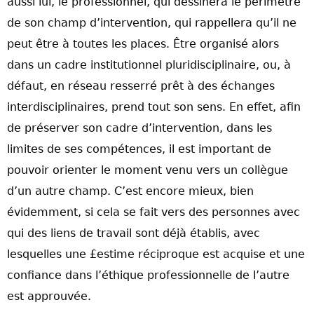
aussi lui, le professionnel, qui dessinera le périmètre
de son champ d’intervention, qui rappellera qu’il ne
peut être à toutes les places. Être organisé alors
dans un cadre institutionnel pluridisciplinaire, ou, à
défaut, en réseau resserré prêt à des échanges
interdisciplinaires, prend tout son sens. En effet, afin
de préserver son cadre d’intervention, dans les
limites de ses compétences, il est important de
pouvoir orienter le moment venu vers un collègue
d’un autre champ. C’est encore mieux, bien
évidemment, si cela se fait vers des personnes avec
qui des liens de travail sont déjà établis, avec
lesquelles une £estime réciproque est acquise et une
confiance dans l’éthique professionnelle de l’autre
est approuvée.