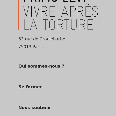
63 rue de Croulebarbe
75013 Paris
Qui sommes-nous ?
Se former
Nous soutenir