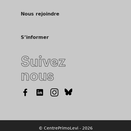
Nous rejoindre
S’informer
Suivez
nous
© CentrePrimoLevi - 2026