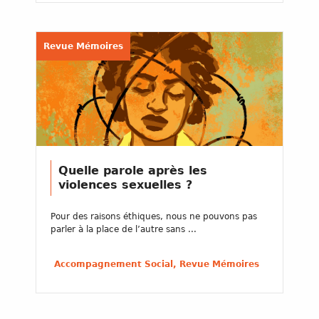
Revue Mémoires
Quelle parole après les
violences sexuelles ?
Pour des raisons éthiques, nous ne pouvons pas
parler à la place de l’autre sans ...
Accompagnement Social, Revue Mémoires