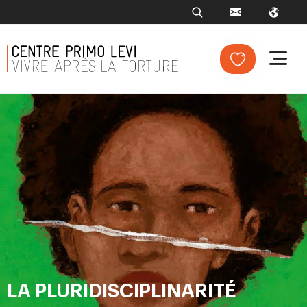
LA PLURIDISCIPLINARITÉ