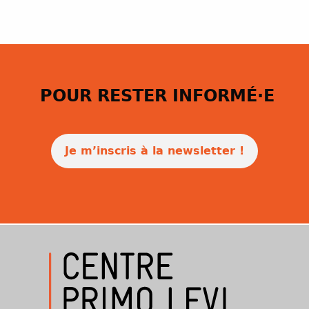
POUR RESTER INFORMÉ·E
Je m’inscris à la newsletter !