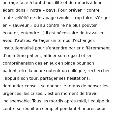
on rage face à tant d’hostilité et de mépris à leur
égard dans « notre » pays. Pour prévenir contre
toute velléité de dérapage (vouloir trop faire, s’ériger
en « sauveur » ou au contraire ne plus pouvoir
écouter, entendre…) il est nécessaire de travailler
avec d’autres. Partager un temps d’échanges
institutionnalisé pour s’entendre parler différemment
d’un même patient, affiner son regard et sa
compréhension des enjeux en place pour son
patient, être là pour soutenir un collègue, rechercher
l’appui à son tour, partager ses hésitations,
demander conseil, se donner le temps de penser les
urgences, les crises… est un moment de travail
indispensable. Tous les mardis après-midi, l’équipe du
centre se réunit au complet pendant 4 heures pour