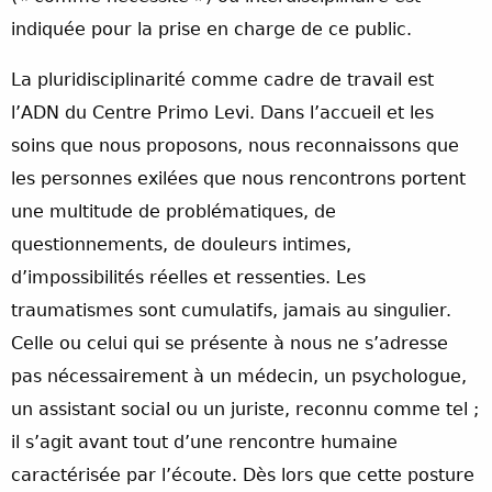
indiquée pour la prise en charge de ce public.
La pluridisciplinarité comme cadre de travail est
l’ADN du Centre Primo Levi. Dans l’accueil et les
soins que nous proposons, nous reconnaissons que
les personnes exilées que nous rencontrons portent
une multitude de problématiques, de
questionnements, de douleurs intimes,
d’impossibilités réelles et ressenties. Les
traumatismes sont cumulatifs, jamais au singulier.
Celle ou celui qui se présente à nous ne s’adresse
pas nécessairement à un médecin, un psychologue,
un assistant social ou un juriste, reconnu comme tel ;
il s’agit avant tout d’une rencontre humaine
caractérisée par l’écoute. Dès lors que cette posture