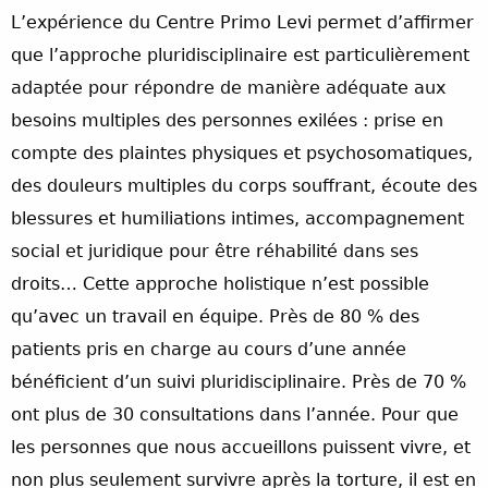
L’expérience du Centre Primo Levi permet d’affirmer
que l’approche pluridisciplinaire est particulièrement
adaptée pour répondre de manière adéquate aux
besoins multiples des personnes exilées : prise en
compte des plaintes physiques et psychosomatiques,
des douleurs multiples du corps souffrant, écoute des
blessures et humiliations intimes, accompagnement
social et juridique pour être réhabilité dans ses
droits… Cette approche holistique n’est possible
qu’avec un travail en équipe. Près de 80 % des
patients pris en charge au cours d’une année
bénéficient d’un suivi pluridisciplinaire. Près de 70 %
ont plus de 30 consultations dans l’année. Pour que
les personnes que nous accueillons puissent vivre, et
non plus seulement survivre après la torture, il est en