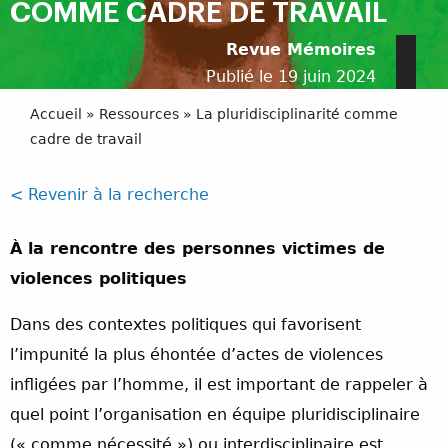
COMME CADRE DE TRAVAIL
Revue Mémoires
Publié le 19 juin 2024
Accueil
»
Ressources
»
La pluridisciplinarité comme
cadre de travail
< Revenir à la recherche
À la rencontre des personnes victimes de
violences politiques
Dans des contextes politiques qui favorisent
l’impunité la plus éhontée d’actes de violences
infligées par l’homme, il est important de rappeler à
quel point l’organisation en équipe pluridisciplinaire
(« comme nécessité ») ou interdisciplinaire est