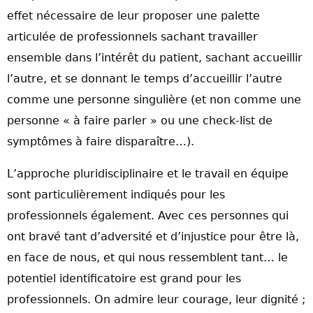
effet nécessaire de leur proposer une palette
articulée de professionnels sachant travailler
ensemble dans l’intérêt du patient, sachant accueillir
l’autre, et se donnant le temps d’accueillir l’autre
comme une personne singulière (et non comme une
personne « à faire parler » ou une check-list de
symptômes à faire disparaître…).
L’approche pluridisciplinaire et le travail en équipe
sont particulièrement indiqués pour les
professionnels également. Avec ces personnes qui
ont bravé tant d’adversité et d’injustice pour être là,
en face de nous, et qui nous ressemblent tant… le
potentiel identificatoire est grand pour les
professionnels. On admire leur courage, leur dignité ;