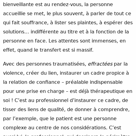
bienveillante est au rendez-vous, la personne
accueillie se met, le plus souvent, à parler de tout ce
qui fait souffrance, à lister ses plaintes, à espérer des
solutions… indifférente au titre et à la fonction de la
personne en face. Les attentes sont immenses, en
effet, quand le transfert est si massif.
Avec des personnes traumatisées,
effractées
par la
violence, créer du lien, instaurer un cadre propice à
la relation de confiance – préalable indispensable
pour une prise en charge – est déjà thérapeutique en
soi ! C’est au professionnel d’instaurer ce cadre, de
tisser des liens de qualité, de donner à comprendre,
par l’exemple, que le patient est une personne
complexe au centre de nos considérations. C’est