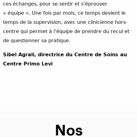
ces échanges, pour se sentir et s’éprouver
« équipe ». Une fois par mois, ce temps devient le
temps de la supervision, avec une clinicienne hors-
centre qui permet à l’équipe de prendre du recul et
de questionner sa pratique.
Sibel Agrali, directrice du Centre de Soins au
Centre Primo Levi
Nos