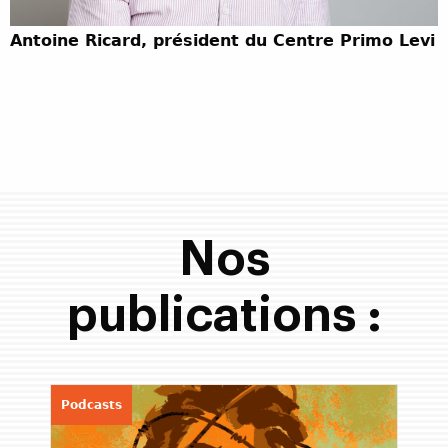
Antoine Ricard, président du Centre Primo Levi
Nos
publications :
Podcasts