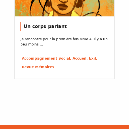
Un corps parlant
Je rencontre pour la première fois Mme A. il y a un
peu moins ...
Accompagnement Social, Accueil, Exil,
Revue Mémoires