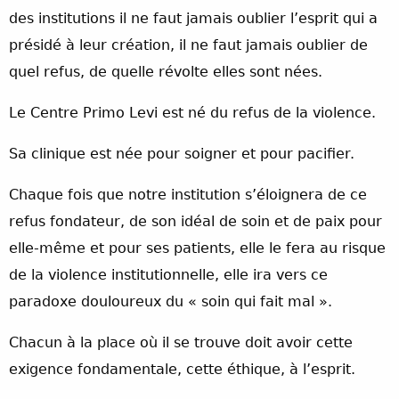
des institutions il ne faut jamais oublier l’esprit qui a
présidé à leur création, il ne faut jamais oublier de
quel refus, de quelle révolte elles sont nées.
Le Centre Primo Levi est né du refus de la violence.
Sa clinique est née pour soigner et pour pacifier.
Chaque fois que notre institution s’éloignera de ce
refus fondateur, de son idéal de soin et de paix pour
elle-même et pour ses patients, elle le fera au risque
de la violence institutionnelle, elle ira vers ce
paradoxe douloureux du « soin qui fait mal ».
Chacun à la place où il se trouve doit avoir cette
exigence fondamentale, cette éthique, à l’esprit.