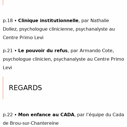
p.18 •
Clinique institutionnelle
, par Nathalie
Dollez, psychologue clinicienne, psychanalyste au
Centre Primo Levi
p.21 •
Le pouvoir du refus
, par Armando Cote,
psychologue clinicien, psychanalyste au Centre Primo
Levi
REGARDS
p.22 •
Mon enfance au CADA
, par l’équipe du Cada
de Brou-sur-Chantereine