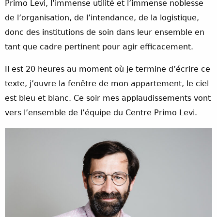
Primo Levi, l’immense utilité et l’immense noblesse
de l’organisation, de l’intendance, de la logistique,
donc des institutions de soin dans leur ensemble en
tant que cadre pertinent pour agir efficacement.
Il est 20 heures au moment où je termine d’écrire ce
texte, j’ouvre la fenêtre de mon appartement, le ciel
est bleu et blanc. Ce soir mes applaudissements vont
vers l’ensemble de l’équipe du Centre Primo Levi.