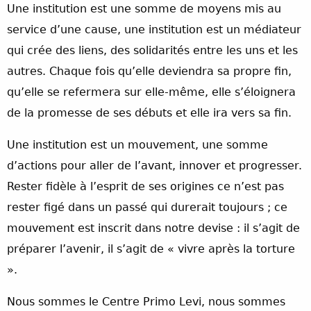
Une institution est une somme de moyens mis au
service d’une cause, une institution est un médiateur
qui crée des liens, des solidarités entre les uns et les
autres. Chaque fois qu’elle deviendra sa propre fin,
qu’elle se refermera sur elle-même, elle s’éloignera
de la promesse de ses débuts et elle ira vers sa fin.
Une institution est un mouvement, une somme
d’actions pour aller de l’avant, innover et progresser.
Rester fidèle à l’esprit de ses origines ce n’est pas
rester figé dans un passé qui durerait toujours ; ce
mouvement est inscrit dans notre devise : il s’agit de
préparer l’avenir, il s’agit de « vivre après la torture
».
Nous sommes le Centre Primo Levi, nous sommes