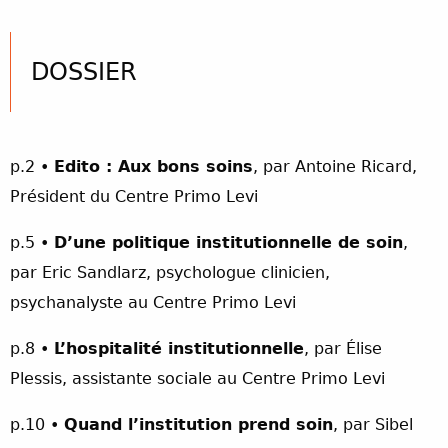
DOSSIER
p.2 •
Edito : Aux bons soins
, par Antoine Ricard,
Président du Centre Primo Levi
p.5 •
D’une politique institutionnelle de soin
,
par Eric Sandlarz, psychologue clinicien,
psychanalyste au Centre Primo Levi
p.8 •
L’hospitalité institutionnelle
, par Élise
Plessis, assistante sociale au Centre Primo Levi
p.10 •
Quand l’institution prend soin
, par Sibel