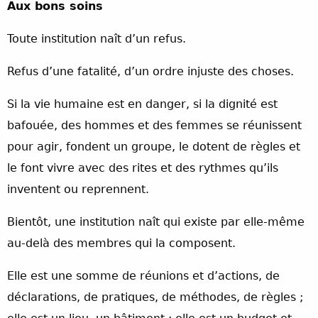
Aux bons soins
Toute institution naît d’un refus.
Refus d’une fatalité, d’un ordre injuste des choses.
Si la vie humaine est en danger, si la dignité est
bafouée, des hommes et des femmes se réunissent
pour agir, fondent un groupe, le dotent de règles et
le font vivre avec des rites et des rythmes qu’ils
inventent ou reprennent.
Bientôt, une institution naît qui existe par elle-même
au-delà des membres qui la composent.
Elle est une somme de réunions et d’actions, de
déclarations, de pratiques, de méthodes, de règles ;