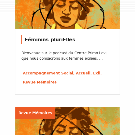
Féminins pluriElles
Bienvenue sur le podcast du Centre Primo Levi,
que nous consacrons aux femmes exilées, ...
Accompagnement Social, Accueil, Exil,
Revue Mémoires
Revue Mémoires