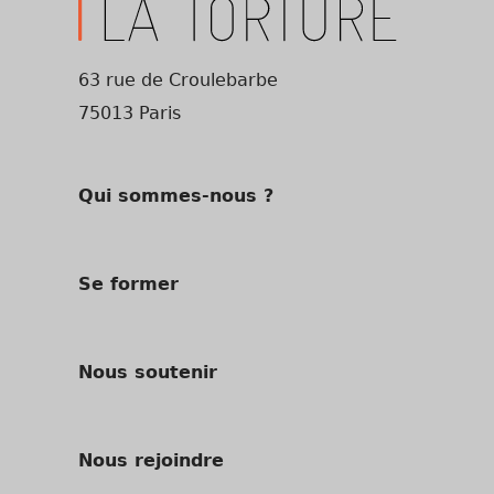
63 rue de Croulebarbe
75013 Paris
Qui sommes-nous ?
Se former
Nous soutenir
Nous rejoindre