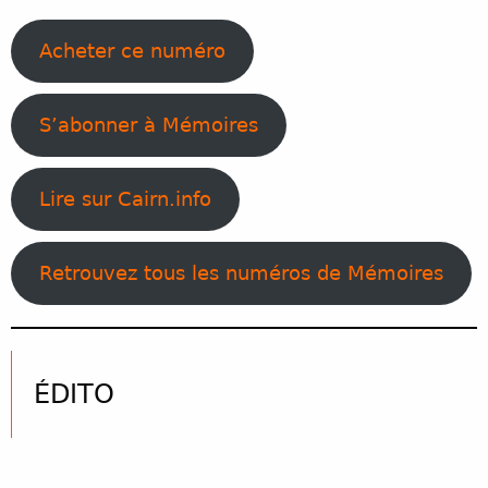
Acheter ce numéro
S’abonner à Mémoires
Lire sur Cairn.info
Retrouvez tous les numéros de Mémoires
ÉDITO