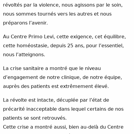
révoltés par la violence, nous agissons par le soin,
nous sommes tournés vers les autres et nous
préparons l’avenir.
Au Centre Primo Levi, cette exigence, cet équilibre,
cette homéostasie, depuis 25 ans, pour l’essentiel,
nous l’atteignons.
La crise sanitaire a montré que le niveau
d’engagement de notre clinique, de notre équipe,
auprès des patients est extrêmement élevé.
La révolte est intacte, décuplée par l’état de
précarité inacceptable dans lequel certains de nos
patients se sont retrouvés.
Cette crise a montré aussi, bien au-delà du Centre