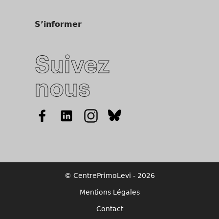
S’informer
Suivez
nous
© CentrePrimoLevi - 2026
Mentions Légales
Contact