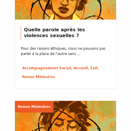
Quelle parole après les
violences sexuelles ?
Pour des raisons éthiques, nous ne pouvons pas
parler à la place de l’autre sans ...
Accompagnement Social, Accueil, Exil,
Revue Mémoires
Revue Mémoires