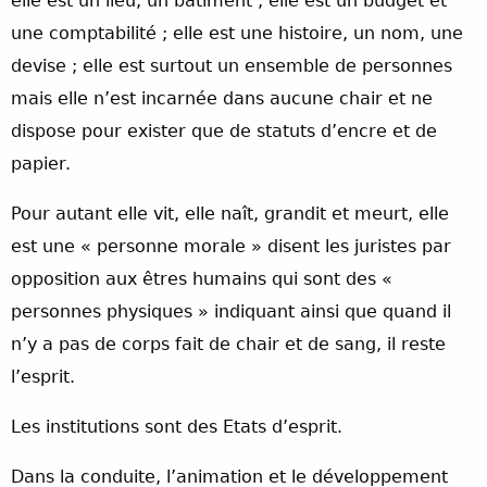
elle est un lieu, un bâtiment ; elle est un budget et
une comptabilité ; elle est une histoire, un nom, une
devise ; elle est surtout un ensemble de personnes
mais elle n’est incarnée dans aucune chair et ne
dispose pour exister que de statuts d’encre et de
papier.
Pour autant elle vit, elle naît, grandit et meurt, elle
est une « personne morale » disent les juristes par
opposition aux êtres humains qui sont des «
personnes physiques » indiquant ainsi que quand il
n’y a pas de corps fait de chair et de sang, il reste
l’esprit.
Les institutions sont des Etats d’esprit.
Dans la conduite, l’animation et le développement