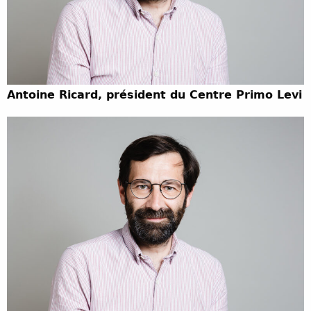
Antoine Ricard, président du Centre Primo Levi