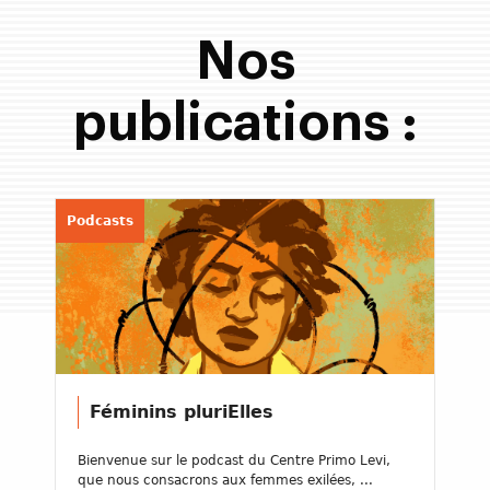
Nos
publications :
Podcasts
Féminins pluriElles
Bienvenue sur le podcast du Centre Primo Levi,
que nous consacrons aux femmes exilées, ...