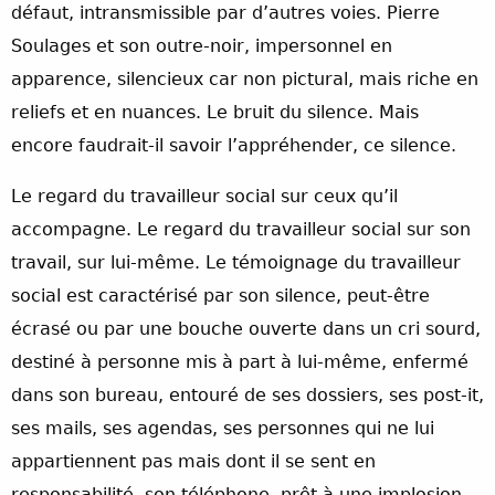
défaut, intransmissible par d’autres voies. Pierre
Soulages et son outre-noir, impersonnel en
apparence, silencieux car non pictural, mais riche en
reliefs et en nuances. Le bruit du silence. Mais
encore faudrait-il savoir l’appréhender, ce silence.
Le regard du travailleur social sur ceux qu’il
accompagne. Le regard du travailleur social sur son
travail, sur lui-même. Le témoignage du travailleur
social est caractérisé par son silence, peut-être
écrasé ou par une bouche ouverte dans un cri sourd,
destiné à personne mis à part à lui-même, enfermé
dans son bureau, entouré de ses dossiers, ses post-it,
ses mails, ses agendas, ses personnes qui ne lui
appartiennent pas mais dont il se sent en
responsabilité, son téléphone, prêt à une implosion