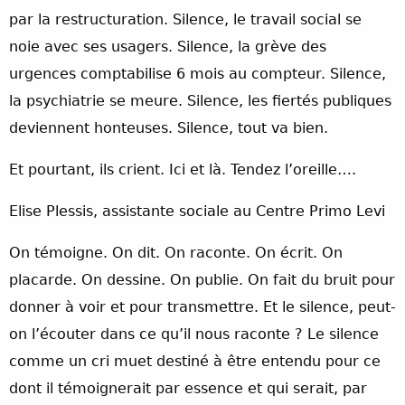
par la restructuration. Silence, le travail social se
noie avec ses usagers. Silence, la grève des
urgences comptabilise 6 mois au compteur. Silence,
la psychiatrie se meure. Silence, les fiertés publiques
deviennent honteuses. Silence, tout va bien.
Et pourtant, ils crient. Ici et là. Tendez l’oreille….
Elise Plessis, assistante sociale au Centre Primo Levi
On témoigne. On dit. On raconte. On écrit. On
placarde. On dessine. On publie. On fait du bruit pour
donner à voir et pour transmettre. Et le silence, peut-
on l’écouter dans ce qu’il nous raconte ? Le silence
comme un cri muet destiné à être entendu pour ce
dont il témoignerait par essence et qui serait, par