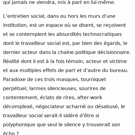
qui jamais ne viendra, mis à part en lui-même.
L’entretien social, dans ou hors les murs d’une
institution, est un espace où se disent, se reçoivent
et se contemplent les absurdités technocratiques
dont le travailleur social est, par bien des égards, le
dernier acteur dans la chaine politique décisionnaire.
Réalité dont il est à la fois témoin, acteur et victime
et aux multiples effets de part et d’autre du bureau.
Paradoxe de ces trois masques, tourniquet
perpétuel, larmes silencieuses, sourires de
contentement, éclats de rires, after-work
décomplexé, négociateur acharné ou désabusé, le
travailleur social serait-il sidéré d’être si
polyphonique que seul le silence y trouverait son
écho ?