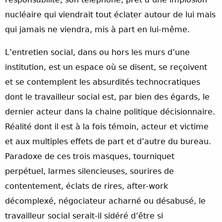
nucléaire qui viendrait tout éclater autour de lui mais
qui jamais ne viendra, mis à part en lui-même.
L’entretien social, dans ou hors les murs d’une
institution, est un espace où se disent, se reçoivent
et se contemplent les absurdités technocratiques
dont le travailleur social est, par bien des égards, le
dernier acteur dans la chaine politique décisionnaire.
Réalité dont il est à la fois témoin, acteur et victime
et aux multiples effets de part et d’autre du bureau.
Paradoxe de ces trois masques, tourniquet
perpétuel, larmes silencieuses, sourires de
contentement, éclats de rires, after-work
décomplexé, négociateur acharné ou désabusé, le
travailleur social serait-il sidéré d’être si