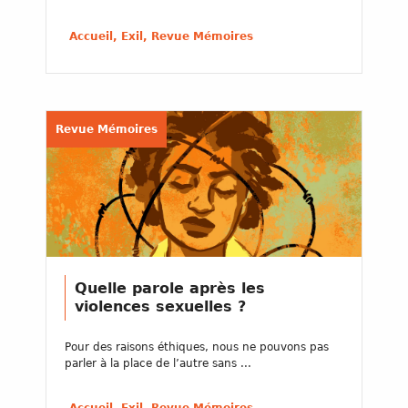
Accueil, Exil, Revue Mémoires
Revue Mémoires
Quelle parole après les
violences sexuelles ?
Pour des raisons éthiques, nous ne pouvons pas
parler à la place de l’autre sans ...