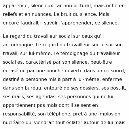
apparence, silencieux car non pictural, mais riche en
reliefs et en nuances. Le bruit du silence. Mais
encore faudrait-il savoir l’appréhender, ce silence.
Le regard du travailleur social sur ceux qu’il
accompagne. Le regard du travailleur social sur son
travail, sur lui-même. Le témoignage du travailleur
social est caractérisé par son silence, peut-être
écrasé ou par une bouche ouverte dans un cri sourd,
destiné à personne mis à part à lui-même, enfermé
dans son bureau, entouré de ses dossiers, ses post-it,
ses mails, ses agendas, ses personnes qui ne lui
appartiennent pas mais dont il se sent en
responsabilité, son téléphone, prêt à une implosion
nucléaire qui viendrait tout éclater autour de lui mais