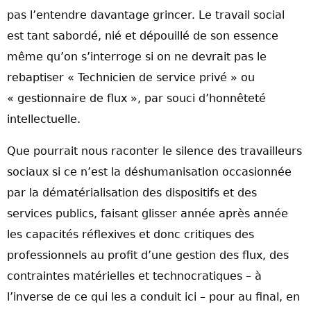
pas l’entendre davantage grincer. Le travail social
est tant sabordé, nié et dépouillé de son essence
même qu’on s’interroge si on ne devrait pas le
rebaptiser « Technicien de service privé » ou
« gestionnaire de flux », par souci d’honnêteté
intellectuelle.
Que pourrait nous raconter le silence des travailleurs
sociaux si ce n’est la déshumanisation occasionnée
par la dématérialisation des dispositifs et des
services publics, faisant glisser année après année
les capacités réflexives et donc critiques des
professionnels au profit d’une gestion des flux, des
contraintes matérielles et technocratiques – à
l’inverse de ce qui les a conduit ici – pour au final, en