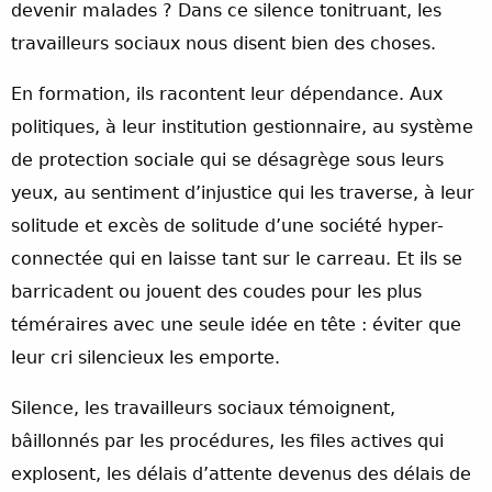
devenir malades ? Dans ce silence tonitruant, les
travailleurs sociaux nous disent bien des choses.
En formation, ils racontent leur dépendance. Aux
politiques, à leur institution gestionnaire, au système
de protection sociale qui se désagrège sous leurs
yeux, au sentiment d’injustice qui les traverse, à leur
solitude et excès de solitude d’une société hyper-
connectée qui en laisse tant sur le carreau. Et ils se
barricadent ou jouent des coudes pour les plus
téméraires avec une seule idée en tête : éviter que
leur cri silencieux les emporte.
Silence, les travailleurs sociaux témoignent,
bâillonnés par les procédures, les files actives qui
explosent, les délais d’attente devenus des délais de