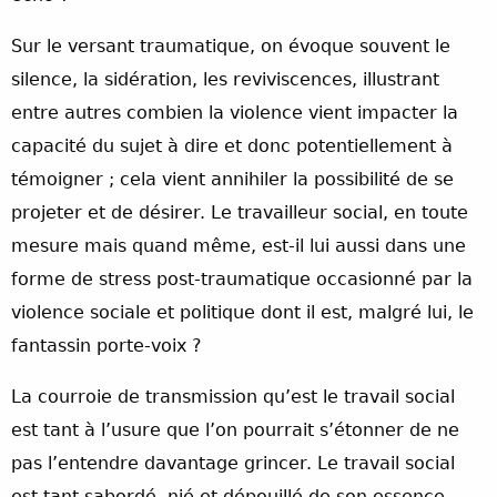
Sur le versant traumatique, on évoque souvent le
silence, la sidération, les reviviscences, illustrant
entre autres combien la violence vient impacter la
capacité du sujet à dire et donc potentiellement à
témoigner ; cela vient annihiler la possibilité de se
projeter et de désirer. Le travailleur social, en toute
mesure mais quand même, est-il lui aussi dans une
forme de stress post-traumatique occasionné par la
violence sociale et politique dont il est, malgré lui, le
fantassin porte-voix ?
La courroie de transmission qu’est le travail social
est tant à l’usure que l’on pourrait s’étonner de ne
pas l’entendre davantage grincer. Le travail social
est tant sabordé, nié et dépouillé de son essence