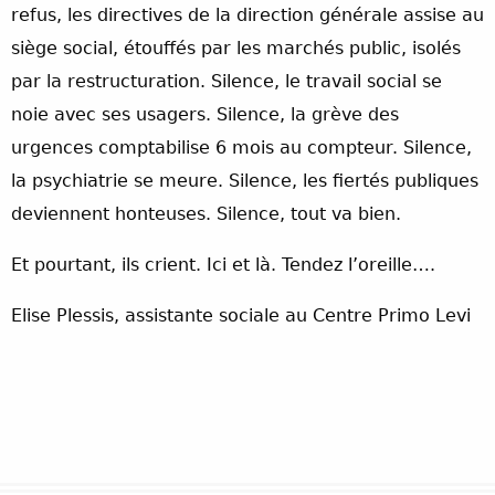
refus, les directives de la direction générale assise au
siège social, étouffés par les marchés public, isolés
par la restructuration. Silence, le travail social se
noie avec ses usagers. Silence, la grève des
urgences comptabilise 6 mois au compteur. Silence,
la psychiatrie se meure. Silence, les fiertés publiques
deviennent honteuses. Silence, tout va bien.
Et pourtant, ils crient. Ici et là. Tendez l’oreille….
Elise Plessis, assistante sociale au Centre Primo Levi