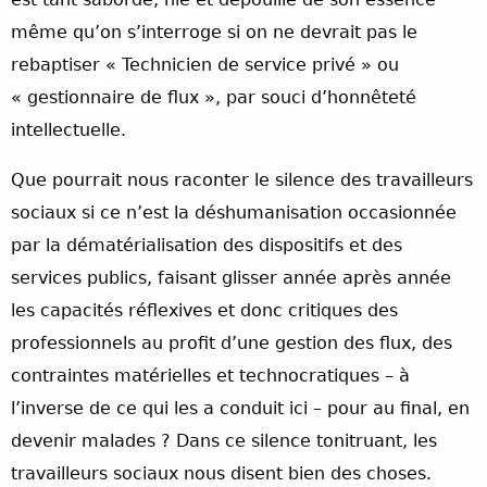
même qu’on s’interroge si on ne devrait pas le
rebaptiser « Technicien de service privé » ou
« gestionnaire de flux », par souci d’honnêteté
intellectuelle.
Que pourrait nous raconter le silence des travailleurs
sociaux si ce n’est la déshumanisation occasionnée
par la dématérialisation des dispositifs et des
services publics, faisant glisser année après année
les capacités réflexives et donc critiques des
professionnels au profit d’une gestion des flux, des
contraintes matérielles et technocratiques – à
l’inverse de ce qui les a conduit ici – pour au final, en
devenir malades ? Dans ce silence tonitruant, les
travailleurs sociaux nous disent bien des choses.