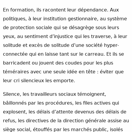
En formation, ils racontent leur dépendance. Aux
politiques, à leur institution gestionnaire, au système
de protection sociale qui se désagrège sous leurs
yeux, au sentiment d’injustice qui les traverse, à leur
solitude et excès de solitude d’une société hyper-
connectée qui en laisse tant sur le carreau. Et ils se
barricadent ou jouent des coudes pour les plus
téméraires avec une seule idée en tête : éviter que
leur cri silencieux les emporte.
Silence, les travailleurs sociaux témoignent,
bâillonnés par les procédures, les files actives qui
explosent, les délais d’attente devenus des délais de
refus, les directives de la direction générale assise au
siège social, étouffés par les marchés public, isolés