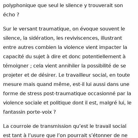
polyphonique que seul le silence y trouverait son
écho ?
Sur le versant traumatique, on évoque souvent le
silence, la sidération, les reviviscences, illustrant
entre autres combien la violence vient impacter la
capacité du sujet à dire et donc potentiellement à
témoigner ; cela vient annihiler la possibilité de se
projeter et de désirer. Le travailleur social, en toute
mesure mais quand même, est-il lui aussi dans une
forme de stress post-traumatique occasionné par la
violence sociale et politique dont il est, malgré lui, le
fantassin porte-voix ?
La courroie de transmission qu’est le travail social
est tant à l’usure que l’on pourrait s’étonner de ne