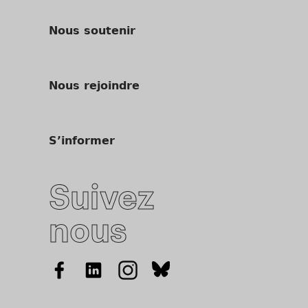
Nous soutenir
Nous rejoindre
S’informer
Suivez
nous