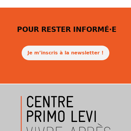
POUR RESTER INFORMÉ·E
Je m’inscris à la newsletter !