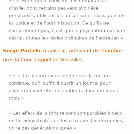
« Les Etats qui accueillent des demandeurs
d’asile, dont certains peuvent avoir été
persécutés, utilisent les mécanismes classiques de
la justice et de l’administration. Ce qu’ils ne
comprennent pas, c’est que le psychotraumatisme
détruit toutes les règles ordinaires de l’entretien »
Serge Portelli
,
magistrat, président de chambre
près la Cour d’appel de Versailles
« C’est malheureux de se dire que la torture
continue, qu’il suffit d’ouvrir un journal pour
savoir qui vont être nos patients dans quelques
mois »
« Les effets de la torture sont comparables à ceux
de la radioactivité : on les retrouve des décennies,
voire des générations après »