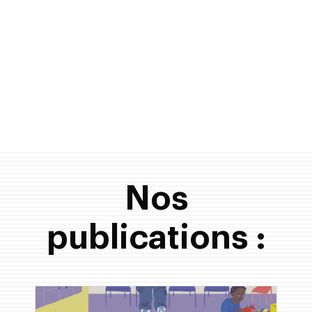
Nos
publications :