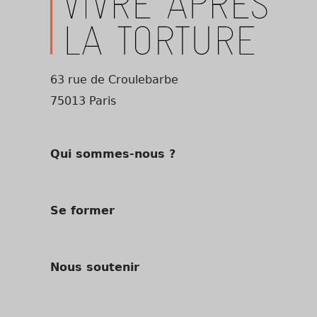
63 rue de Croulebarbe
75013 Paris
Qui sommes-nous ?
Se former
Nous soutenir