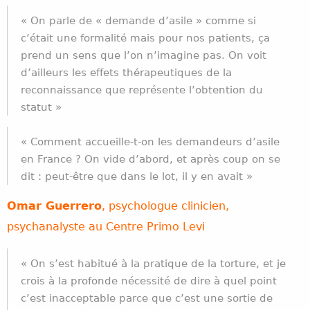
« On parle de « demande d’asile » comme si
c’était une formalité mais pour nos patients, ça
prend un sens que l’on n’imagine pas. On voit
d’ailleurs les effets thérapeutiques de la
reconnaissance que représente l’obtention du
statut »
« Comment accueille-t-on les demandeurs d’asile
en France ? On vide d’abord, et après coup on se
dit : peut-être que dans le lot, il y en avait »
Omar Guerrero
,
psychologue clinicien,
psychanalyste au Centre Primo Levi
« On s’est habitué à la pratique de la torture, et je
crois à la profonde nécessité de dire à quel point
c’est inacceptable parce que c’est une sortie de