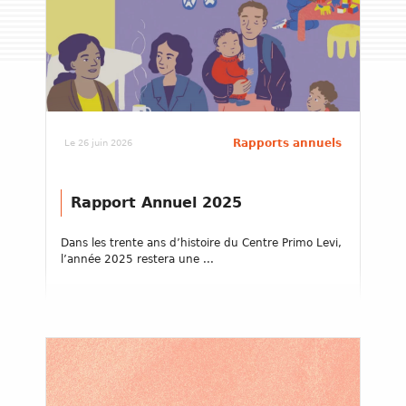
Rapports annuels
Le 26 juin 2026
Rapport Annuel 2025
Dans les trente ans d’histoire du Centre Primo Levi,
l’année 2025 restera une ...