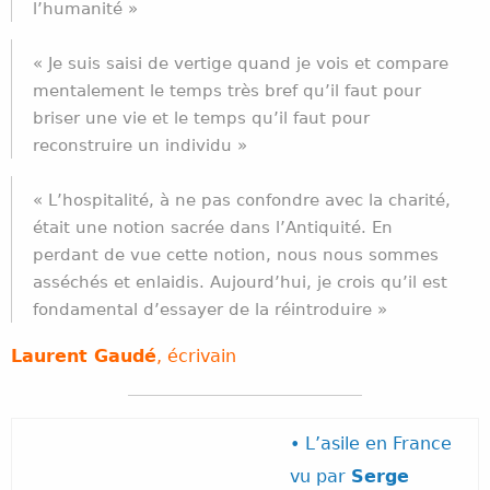
l’humanité »
« Je suis saisi de vertige quand je vois et compare
mentalement le temps très bref qu’il faut pour
briser une vie et le temps qu’il faut pour
reconstruire un individu »
« L’hospitalité, à ne pas confondre avec la charité,
était une notion sacrée dans l’Antiquité. En
perdant de vue cette notion, nous nous sommes
asséchés et enlaidis. Aujourd’hui, je crois qu’il est
fondamental d’essayer de la réintroduire »
Laurent Gaudé
,
écrivain
• L’asile en France
vu par
Serge