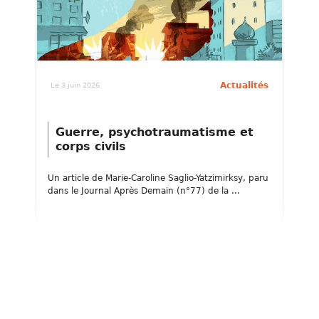
Actualités
Le 3 juin 2026
Guerre, psychotraumatisme et
corps civils
Un article de Marie-Caroline Saglio-Yatzimirksy, paru
dans le Journal Après Demain (n°77) de la ...