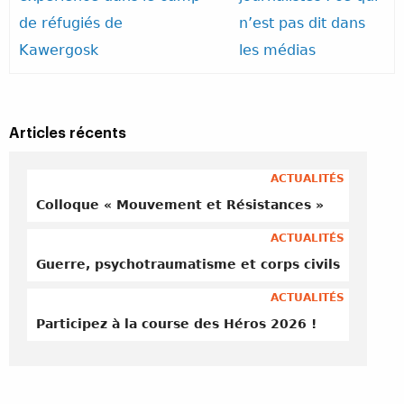
de réfugiés de
n’est pas dit dans
Kawergosk
les médias
Articles récents
ACTUALITÉS
Colloque « Mouvement et Résistances »
ACTUALITÉS
Guerre, psychotraumatisme et corps civils
ACTUALITÉS
Participez à la course des Héros 2026 !