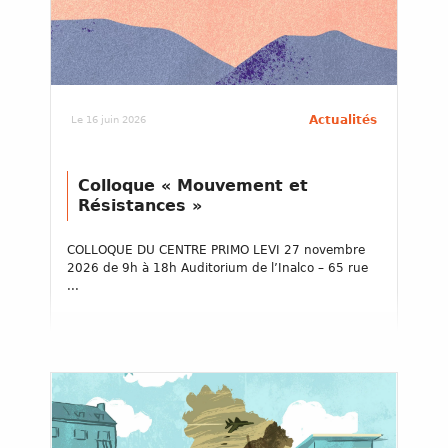
Actualités
Le 16 juin 2026
Colloque « Mouvement et
Résistances »
COLLOQUE DU CENTRE PRIMO LEVI 27 novembre
2026 de 9h à 18h Auditorium de l’Inalco – 65 rue
...