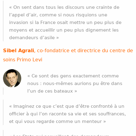
« On sent dans tous les discours une crainte de
l’appel d’air, comme si nous risquions une
invasion si la France osait mettre un peu plus de
moyens et accueillir un peu plus dignement les
demandeurs d’asile »
Sibel Agrali
,
co-fondatrice et directrice du centre de
soins Primo Levi
« Ce sont des gens exactement comme
nous : nous-mêmes
aurions pu être dans
l’un de ces bateaux »
« Imaginez ce que c’est que d’être confronté à un
officier à qui l’on raconte sa vie et ses souffrances,
et qui vous regarde comme un menteur »