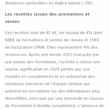
donateurs particuliers en légère baisse (-3%).
Les recettes issues des prestations et
ventes
Ces recettes sont de 82 k€, en hausse de 4% dont
68K€ de formations et ventes de revues et 15K€
de facturation CPAM. Elles représentent 4% des
ressources. Après une année 2023 marquée par
une baisse des formations, l’activité a connu une
reprise significative en 2024 portée par une
montée en compétences et en autonomie des
nouveaux membres de l’équipe clinique qui
animent les formations sur des thématiques plus
diversifiées, ainsi que par une demande en hausse
de formations à double compétence. L’absence de