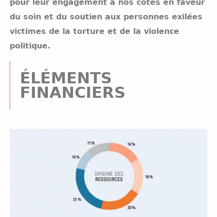
pour leur engagement à nos côtés en faveur
du soin et du soutien aux personnes exilées
victimes de la torture et de la violence
politique.
ÉLÉMENTS
FINANCIERS