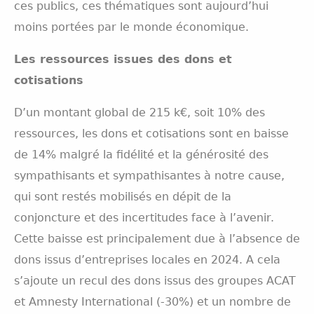
ces publics, ces thématiques sont aujourd’hui
moins portées par le monde économique.
Les ressources issues des dons et
cotisations
D’un montant global de 215 k€, soit 10% des
ressources, les dons et cotisations sont en baisse
de 14% malgré la fidélité et la générosité des
sympathisants et sympathisantes à notre cause,
qui sont restés mobilisés en dépit de la
conjoncture et des incertitudes face à l’avenir.
Cette baisse est principalement due à l’absence de
dons issus d’entreprises locales en 2024. A cela
s’ajoute un recul des dons issus des groupes ACAT
et Amnesty International (-30%) et un nombre de