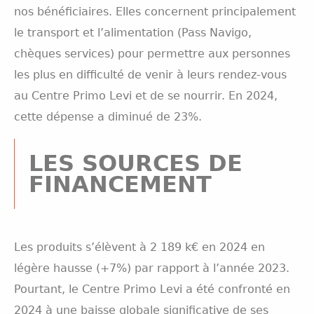
nos bénéficiaires. Elles concernent principalement
le transport et l’alimentation (Pass Navigo,
chèques services) pour permettre aux personnes
les plus en difficulté de venir à leurs rendez-vous
au Centre Primo Levi et de se nourrir. En 2024,
cette dépense a diminué de 23%.
LES SOURCES DE
FINANCEMENT
Les produits s’élèvent à 2 189 k€ en 2024 en
légère hausse (+7%) par rapport à l’année 2023.
Pourtant, le Centre Primo Levi a été confronté en
2024 à une baisse globale significative de ses