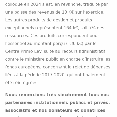
colloque en 2024 s’est, en revanche, traduite par
une baisse des revenus de 13 K€ sur l’exercice.
Les autres produits de gestion et produits
exceptionnels représentent 164 k€, soit 7% des
ressources. Ces produits correspondent pour
l’essentiel au montant perçu (136 k€) par le
Centre Primo Levi suite au recours administratif
contre le ministère public en charge d’instruire les
fonds européens, concernant le rejet de dépenses
liées à la période 2017-2020, qui ont finalement
été réintégrées.
Nous remercions très sincèrement tous nos
partenaires institutionnels publics et privés,
associatifs et nos donateurs et donatrices