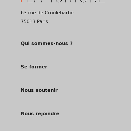
63 rue de Croulebarbe
75013 Paris
Qui sommes-nous ?
Se former
Nous soutenir
Nous rejoindre