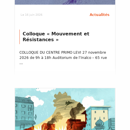
Actualités
Le 16 juin 2026
Colloque « Mouvement et
Résistances »
COLLOQUE DU CENTRE PRIMO LEVI 27 novembre
2026 de 9h à 18h Auditorium de l’Inalco – 65 rue
...