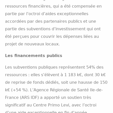
ressources financières, qui a été compensée en
partie par l’octroi d’aides exceptionnelles
accordées par des partenaires publics et une
partie des subventions d’investissement qui ont
été perçues pour couvrir les dépenses liées au
projet de nouveaux locaux.
Les financements publics
Les subventions publiques représentent 54% des
ressources : elles s’élèvent à 1 183 k€, dont 30 k€
de reprise de fonds dédiés, soit une hausse de 150
k€ (+54 %). L’Agence Régionale de Santé Ile-de-
France (ARS IDF) a apporté un soutien très
significatif au Centre Primo Levi, avec l’octroi
d’une aide exceptionnelle en fin d’année,