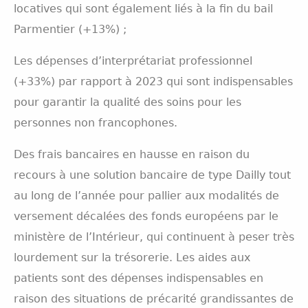
locatives qui sont également liés à la fin du bail
Parmentier (+13%) ;
Les dépenses d’interprétariat professionnel
(+33%) par rapport à 2023 qui sont indispensables
pour garantir la qualité des soins pour les
personnes non francophones.
Des frais bancaires en hausse en raison du
recours à une solution bancaire de type Dailly tout
au long de l’année pour pallier aux modalités de
versement décalées des fonds européens par le
ministère de l’Intérieur, qui continuent à peser très
lourdement sur la trésorerie. Les aides aux
patients sont des dépenses indispensables en
raison des situations de précarité grandissantes de