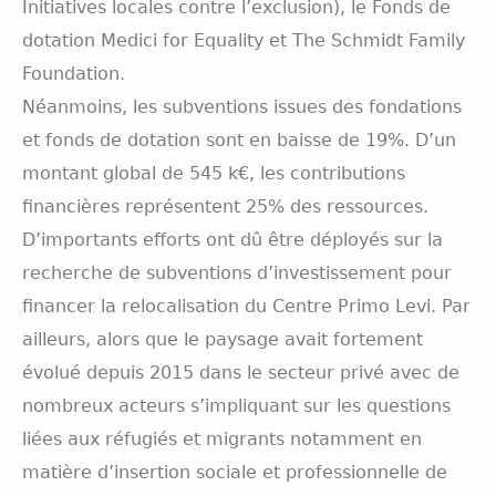
Initiatives locales contre l’exclusion), le Fonds de
dotation Medici for Equality et The Schmidt Family
Foundation.
Néanmoins, les subventions issues des fondations
et fonds de dotation sont en baisse de 19%. D’un
montant global de 545 k€, les contributions
financières représentent 25% des ressources.
D’importants efforts ont dû être déployés sur la
recherche de subventions d’investissement pour
financer la relocalisation du Centre Primo Levi. Par
ailleurs, alors que le paysage avait fortement
évolué depuis 2015 dans le secteur privé avec de
nombreux acteurs s’impliquant sur les questions
liées aux réfugiés et migrants notamment en
matière d’insertion sociale et professionnelle de