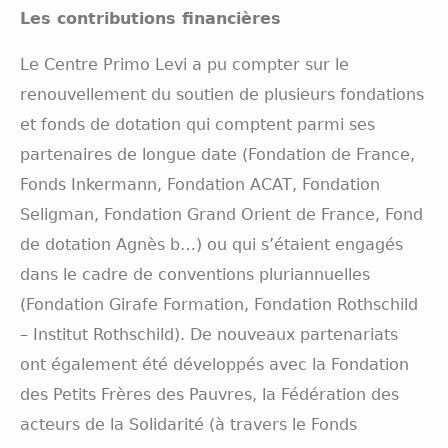
Les contributions financières
Le Centre Primo Levi a pu compter sur le
renouvellement du soutien de plusieurs fondations
et fonds de dotation qui comptent parmi ses
partenaires de longue date (Fondation de France,
Fonds Inkermann, Fondation ACAT, Fondation
Seligman, Fondation Grand Orient de France, Fond
de dotation Agnès b…) ou qui s’étaient engagés
dans le cadre de conventions pluriannuelles
(Fondation Girafe Formation, Fondation Rothschild
– Institut Rothschild). De nouveaux partenariats
ont également été développés avec la Fondation
des Petits Frères des Pauvres, la Fédération des
acteurs de la Solidarité (à travers le Fonds