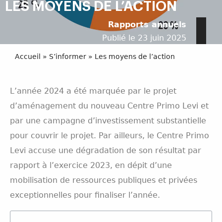
LES MOYENS DE L’ACTION
Rapports annuels
Publié le 23 juin 2025
Accueil
»
S’informer
»
Les moyens de l’action
L’année 2024 a été marquée par le projet
d’aménagement du nouveau Centre Primo Levi et
par une campagne d’investissement substantielle
pour couvrir le projet. Par ailleurs, le Centre Primo
Levi accuse une dégradation de son résultat par
rapport à l’exercice 2023, en dépit d’une
mobilisation de ressources publiques et privées
exceptionnelles pour finaliser l’année.