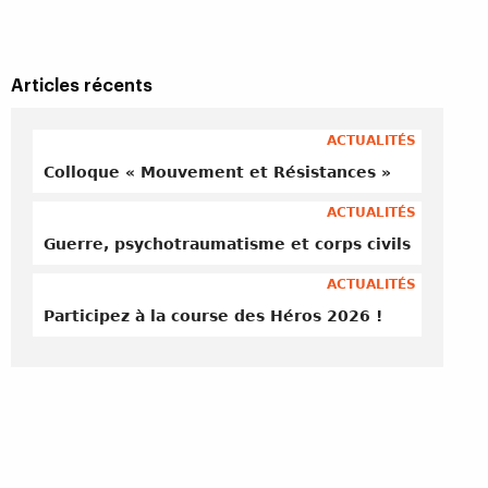
Articles récents
ACTUALITÉS
Colloque « Mouvement et Résistances »
ACTUALITÉS
Guerre, psychotraumatisme et corps civils
ACTUALITÉS
Participez à la course des Héros 2026 !