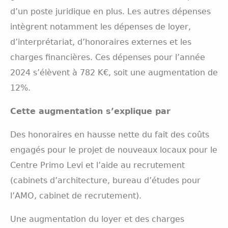
d’un poste juridique en plus. Les autres dépenses
intègrent notamment les dépenses de loyer,
d’interprétariat, d’honoraires externes et les
charges financières. Ces dépenses pour l’année
2024 s’élèvent à 782 K€, soit une augmentation de
12%.
Cette augmentation s’explique par
Des honoraires en hausse nette du fait des coûts
engagés pour le projet de nouveaux locaux pour le
Centre Primo Levi et l’aide au recrutement
(cabinets d’architecture, bureau d’études pour
l’AMO, cabinet de recrutement).
Une augmentation du loyer et des charges