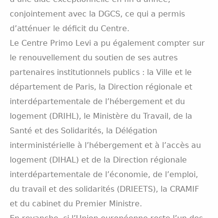
conjointement avec la DGCS, ce qui a permis
d’atténuer le déficit du Centre.
Le Centre Primo Levi a pu également compter sur
le renouvellement du soutien de ses autres
partenaires institutionnels publics : la Ville et le
département de Paris, la Direction régionale et
interdépartementale de l’hébergement et du
logement (DRIHL), le Ministère du Travail, de la
Santé et des Solidarités, la Délégation
interministérielle à l’hébergement et à l’accès au
logement (DIHAL) et de la Direction régionale
interdépartementale de l’économie, de l’emploi,
du travail et des solidarités (DRIEETS), la CRAMIF
et du cabinet du Premier Ministre.