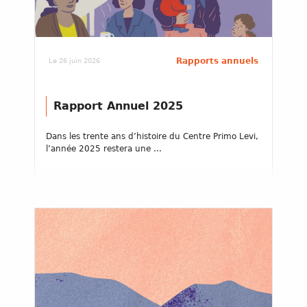
Rapports annuels
Le 26 juin 2026
Rapport Annuel 2025
Dans les trente ans d’histoire du Centre Primo Levi,
l’année 2025 restera une ...