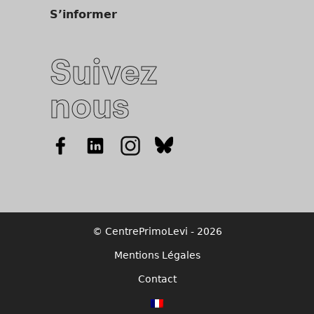
S’informer
Suivez
nous
© CentrePrimoLevi - 2026
Mentions Légales
Contact