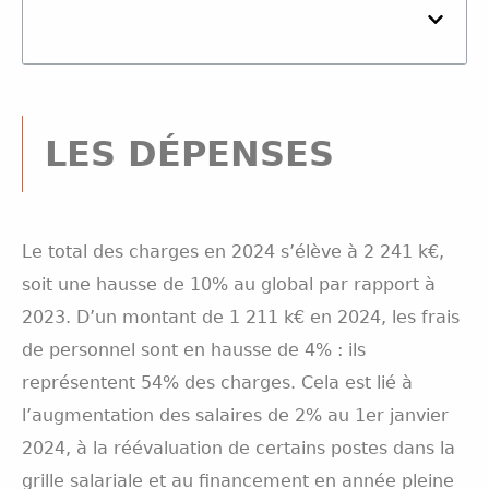
LES DÉPENSES
Le total des charges en 2024 s’élève à 2 241 k€,
soit une hausse de 10% au global par rapport à
2023. D’un montant de 1 211 k€ en 2024, les frais
de personnel sont en hausse de 4% : ils
représentent 54% des charges. Cela est lié à
l’augmentation des salaires de 2% au 1er janvier
2024, à la réévaluation de certains postes dans la
grille salariale et au financement en année pleine