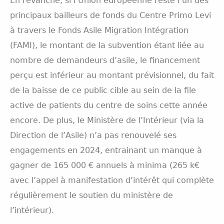
En revanche, si l’Union européenne reste l’un des
principaux bailleurs de fonds du Centre Primo Levi
à travers le Fonds Asile Migration Intégration
(FAMI), le montant de la subvention étant liée au
nombre de demandeurs d’asile, le financement
perçu est inférieur au montant prévisionnel, du fait
de la baisse de ce public cible au sein de la file
active de patients du centre de soins cette année
encore. De plus, le Ministère de l’Intérieur (via la
Direction de l’Asile) n’a pas renouvelé ses
engagements en 2024, entrainant un manque à
gagner de 165 000 € annuels à minima (265 k€
avec l’appel à manifestation d’intérêt qui complète
régulièrement le soutien du ministère de
l’intérieur).