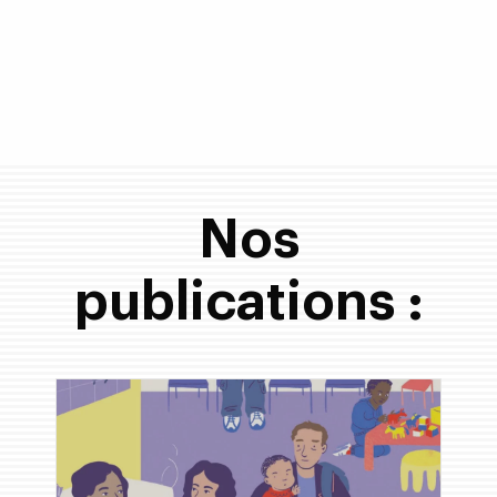
Nos
publications :