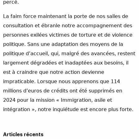
percé.
La faim force maintenant la porte de nos salles de
consultation et ébranle notre accompagnement des
personnes exilées victimes de torture et de violence
politique. Sans une adaptation des moyens de la
politique d’accueil, qui, malgré des avancées, restent
largement dégradées et inadaptées aux besoins, il
est à craindre que notre action devienne
impraticable. Lorsque nous apprenons que 114
millions d’euros de crédits ont été supprimés en
2024 pour la mission « Immigration, asile et
intégration », notre inquiétude est encore plus forte.
Articles récents