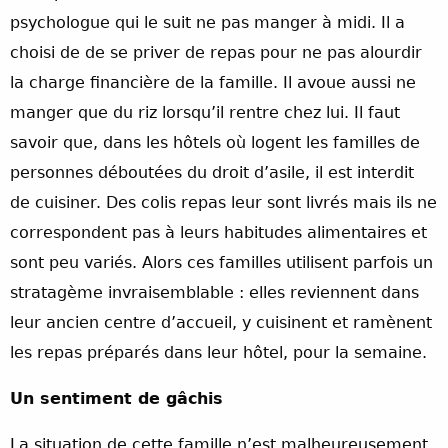
psychologue qui le suit ne pas manger à midi. Il a
choisi de de se priver de repas pour ne pas alourdir
la charge financière de la famille. Il avoue aussi ne
manger que du riz lorsqu’il rentre chez lui. Il faut
savoir que, dans les hôtels où logent les familles de
personnes déboutées du droit d’asile, il est interdit
de cuisiner. Des colis repas leur sont livrés mais ils ne
correspondent pas à leurs habitudes alimentaires et
sont peu variés. Alors ces familles utilisent parfois un
stratagème invraisemblable : elles reviennent dans
leur ancien centre d’accueil, y cuisinent et ramènent
les repas préparés dans leur hôtel, pour la semaine.
Un sentiment de gâchis
La situation de cette famille n’est malheureusement