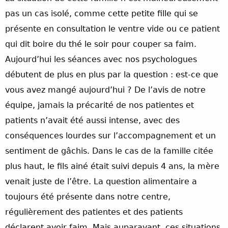
pas un cas isolé, comme cette petite fille qui se
présente en consultation le ventre vide ou ce patient
qui dit boire du thé le soir pour couper sa faim.
Aujourd’hui les séances avec nos psychologues
débutent de plus en plus par la question : est-ce que
vous avez mangé aujourd’hui ? De l’avis de notre
équipe, jamais la précarité de nos patientes et
patients n’avait été aussi intense, avec des
conséquences lourdes sur l’accompagnement et un
sentiment de gâchis. Dans le cas de la famille citée
plus haut, le fils ainé était suivi depuis 4 ans, la mère
venait juste de l’être. La question alimentaire a
toujours été présente dans notre centre,
régulièrement des patientes et des patients
déclarent avoir faim. Mais auparavant, ces situations