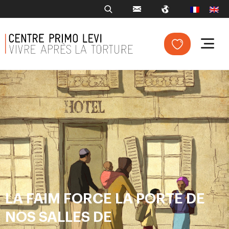
LA FAIM FORCE LA PORTE DE
NOS SALLES DE