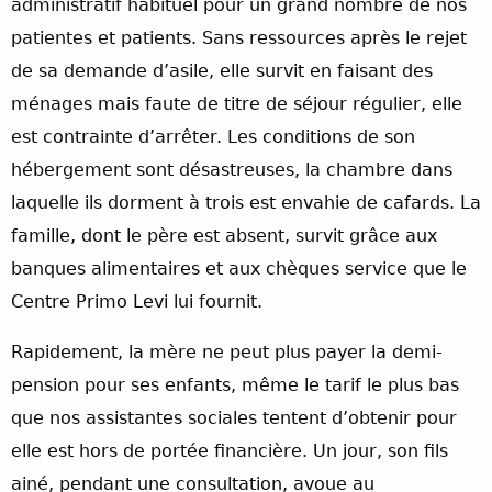
administratif habituel pour un grand nombre de nos
patientes et patients. Sans ressources après le rejet
de sa demande d’asile, elle survit en faisant des
ménages mais faute de titre de séjour régulier, elle
est contrainte d’arrêter. Les conditions de son
hébergement sont désastreuses, la chambre dans
laquelle ils dorment à trois est envahie de cafards. La
famille, dont le père est absent, survit grâce aux
banques alimentaires et aux chèques service que le
Centre Primo Levi lui fournit.
Rapidement, la mère ne peut plus payer la demi-
pension pour ses enfants, même le tarif le plus bas
que nos assistantes sociales tentent d’obtenir pour
elle est hors de portée financière. Un jour, son fils
ainé, pendant une consultation, avoue au