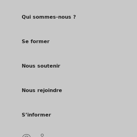
Qui sommes-nous ?
Se former
Nous soutenir
Nous rejoindre
S’informer