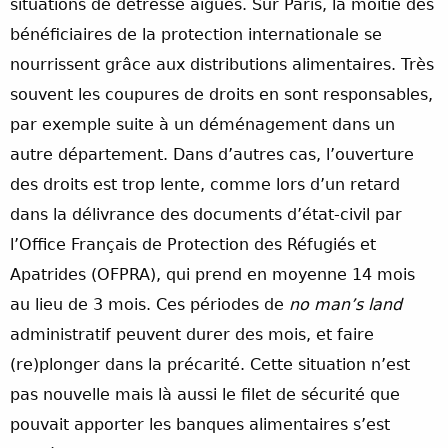
situations de détresse aiguës. Sur Paris, la moitié des
bénéficiaires de la protection internationale se
nourrissent grâce aux distributions alimentaires. Très
souvent les coupures de droits en sont responsables,
par exemple suite à un déménagement dans un
autre département. Dans d’autres cas, l’ouverture
des droits est trop lente, comme lors d’un retard
dans la délivrance des documents d’état-civil par
l’Office Français de Protection des Réfugiés et
Apatrides (OFPRA), qui prend en moyenne 14 mois
au lieu de 3 mois. Ces périodes de
no man’s land
administratif peuvent durer des mois, et faire
(re)plonger dans la précarité. Cette situation n’est
pas nouvelle mais là aussi le filet de sécurité que
pouvait apporter les banques alimentaires s’est