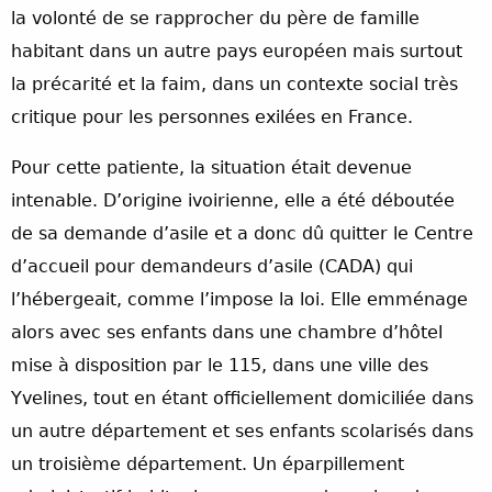
la volonté de se rapprocher du père de famille
habitant dans un autre pays européen mais surtout
la précarité et la faim, dans un contexte social très
critique pour les personnes exilées en France.
Pour cette patiente, la situation était devenue
intenable. D’origine ivoirienne, elle a été déboutée
de sa demande d’asile et a donc dû quitter le Centre
d’accueil pour demandeurs d’asile (CADA) qui
l’hébergeait, comme l’impose la loi. Elle emménage
alors avec ses enfants dans une chambre d’hôtel
mise à disposition par le 115, dans une ville des
Yvelines, tout en étant officiellement domiciliée dans
un autre département et ses enfants scolarisés dans
un troisième département. Un éparpillement