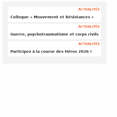
ACTUALITÉS
Colloque « Mouvement et Résistances »
ACTUALITÉS
Guerre, psychotraumatisme et corps civils
ACTUALITÉS
Participez à la course des Héros 2026 !