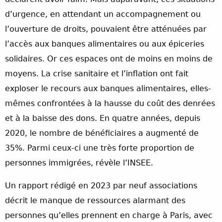
d’urgence, en attendant un accompagnement ou
l’ouverture de droits, pouvaient être atténuées par
l’accès aux banques alimentaires ou aux épiceries
solidaires. Or ces espaces ont de moins en moins de
moyens. La crise sanitaire et l’inflation ont fait
exploser le recours aux banques alimentaires, elles-
mêmes confrontées à la hausse du coût des denrées
et à la baisse des dons. En quatre années, depuis
2020, le nombre de bénéficiaires a augmenté de
35%. Parmi ceux-ci une très forte proportion de
personnes immigrées, révèle l’INSEE.
Un rapport rédigé en 2023 par neuf associations
décrit le manque de ressources alarmant des
personnes qu’elles prennent en charge à Paris, avec