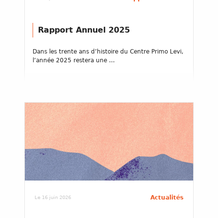
Rapport Annuel 2025
Dans les trente ans d’histoire du Centre Primo Levi,
l’année 2025 restera une ...
Actualités
Le 16 juin 2026