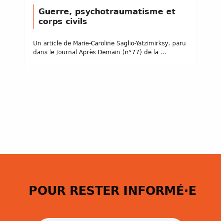
Guerre, psychotraumatisme et
corps civils
Un article de Marie-Caroline Saglio-Yatzimirksy, paru
dans le Journal Après Demain (n°77) de la ...
POUR RESTER INFORMÉ·E