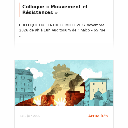
Colloque « Mouvement et
Résistances »
COLLOQUE DU CENTRE PRIMO LEVI 27 novembre
2026 de 9h à 18h Auditorium de l’Inalco – 65 rue
...
Actualités
Le 3 juin 2026