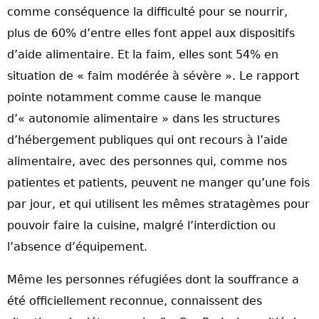
comme conséquence la difficulté pour se nourrir,
plus de 60% d’entre elles font appel aux dispositifs
d’aide alimentaire. Et la faim, elles sont 54% en
situation de « faim modérée à sévère ». Le rapport
pointe notamment comme cause le manque
d’« autonomie alimentaire » dans les structures
d’hébergement publiques qui ont recours à l’aide
alimentaire, avec des personnes qui, comme nos
patientes et patients, peuvent ne manger qu’une fois
par jour, et qui utilisent les mêmes stratagèmes pour
pouvoir faire la cuisine, malgré l’interdiction ou
l’absence d’équipement.
Même les personnes réfugiées dont la souffrance a
été officiellement reconnue, connaissent des