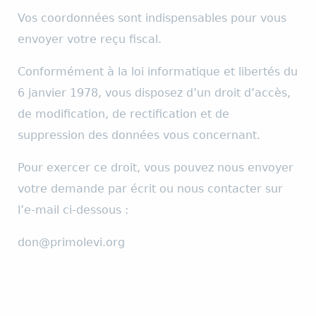
Vos coordonnées sont indispensables pour vous
envoyer votre reçu fiscal.
Conformément à la loi informatique et libertés du
6 janvier 1978, vous disposez d’un droit d’accès,
de modification, de rectification et de
suppression des données vous concernant.
Pour exercer ce droit, vous pouvez nous envoyer
votre demande par écrit ou nous contacter sur
l’e-mail ci-dessous :
don@primolevi.org