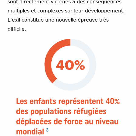
sont directement victimes a des conséquences
multiples et complexes sur leur développement.
L’exil constitue une nouvelle épreuve très
difficile.