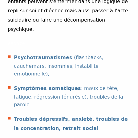
enfants peuvent s’enfermer dans une logique de
repli sur soi et d’échec mais aussi passer à l’acte
suicidaire ou faire une décompensation
psychique.
espace
Psychotraumatismes
(flashbacks,
cauchemars, insomnies, instabilité
émotionnelle),
Symptômes somatiques
: maux de tête,
fatigue, régression (énurésie), troubles de la
parole
Troubles dépressifs, anxiété, troubles de
la concentration, retrait social