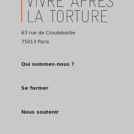
63 rue de Croulebarbe
75013 Paris
Qui sommes-nous ?
Se former
Nous soutenir