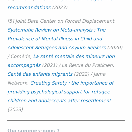
recommandations
(2023)
[5] Joint Data Center on Forced Displacement,
Systematic Review on Meta-analysis : The
Prevalence of Mental Illness in Child and
Adolescent Refugees and Asylum Seekers
(2020)
/ Comède,
La santé mentale des mineurs non
accompagnés
(2021) / La Revue du Praticien,
Santé des enfants migrants
(2022) / Jama
Network,
Creating Safety : the importance of
providing psychological support for refugee
children and adolescents after resettlement
(2023)
Qui sommes-nous ?