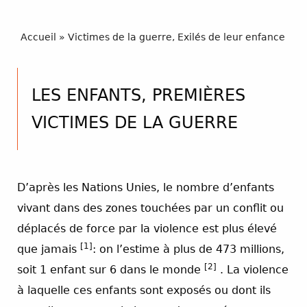
Accueil
»
Victimes de la guerre, Exilés de leur enfance
LES ENFANTS, PREMIÈRES
VICTIMES DE LA GUERRE
D’après les Nations Unies, le nombre d’enfants
vivant dans des zones touchées par un conflit ou
déplacés de force par la violence est plus élevé
[1]
que jamais
: on l’estime à plus de 473 millions,
[2]
soit 1 enfant sur 6 dans le monde
. La violence
à laquelle ces enfants sont exposés ou dont ils