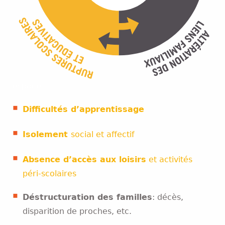
espace
Difficultés d’apprentissage
Isolement
social et affectif
Absence d’accès aux loisirs
et activités
péri-scolaires
Déstructuration des familles
: décès,
disparition de proches, etc.