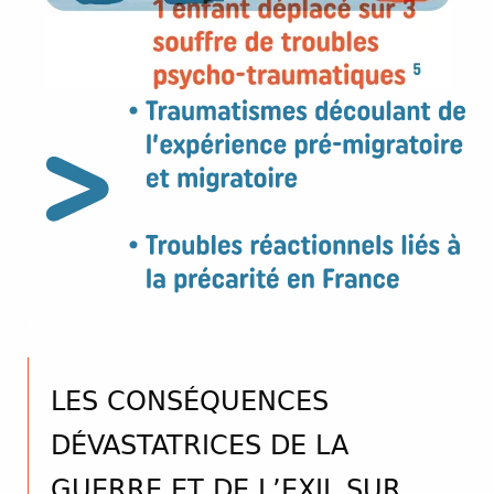
espace
LES CONSÉQUENCES
DÉVASTATRICES DE LA
GUERRE ET DE L’EXIL SUR