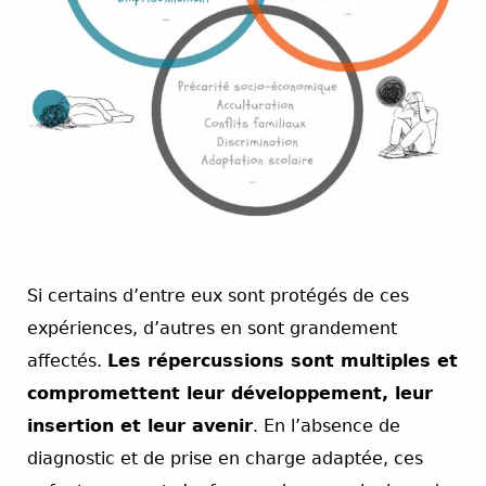
espace
Si certains d’entre eux sont protégés de ces
expériences, d’autres en sont grandement
affectés.
Les répercussions sont multiples et
compromettent leur développement, leur
insertion et leur avenir
. En l’absence de
diagnostic et de prise en charge adaptée, ces