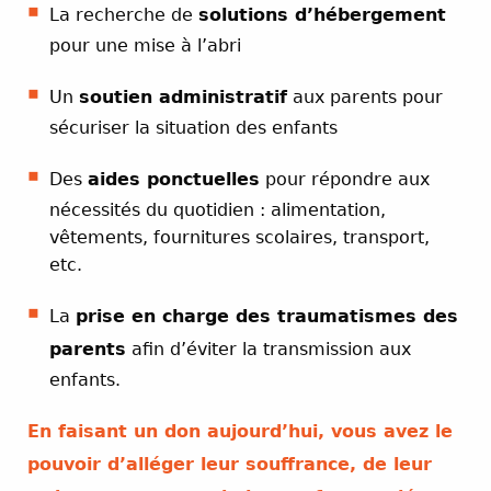
La recherche de
solutions d’hébergement
pour une mise à l’abri
Un
soutien administratif
aux parents pour
sécuriser la situation des enfants
Des
aides ponctuelles
pour répondre aux
nécessités du quotidien : alimentation,
vêtements, fournitures scolaires, transport,
etc.
La
prise en charge des traumatismes des
parents
afin d’éviter la transmission aux
enfants.
En faisant un don aujourd’hui, vous avez le
pouvoir d’alléger leur souffrance, de leur