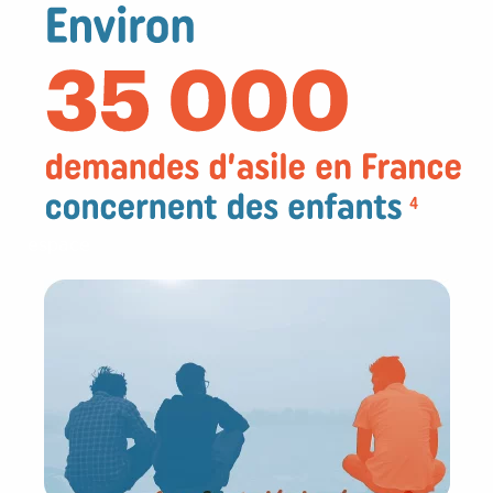
espace