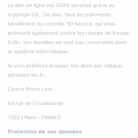
Le don en ligne est 100% sécurisé grâce au
cryptage SSL. De plus,
tous les paiements
bénéficient du contrôle 3D Secure, qui vous
prémunit également contre les risques de fraude.
Enfin, vos données ne sont pas conservées dans
le système informatique.
Si vous préférez envoyer vos dons par chèque,
adressez les à :
Centre Primo Levi
63 rue de Croulebarbe
75013 Paris – FRANCE
Protection de vos données