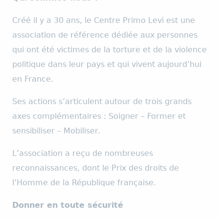
Créé il y a 30 ans, le Centre Primo Levi est une
association de référence dédiée aux personnes
qui ont été victimes de la torture et de la violence
politique dans leur pays et qui vivent aujourd’hui
en France.
Ses actions s’articulent autour de trois grands
axes complémentaires : Soigner – Former et
sensibiliser – Mobiliser.
L’association a reçu de nombreuses
reconnaissances, dont le Prix des droits de
l’Homme de la République française.
Donner en toute sécurité