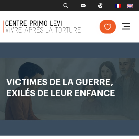
VICTIMES DE LA GUERRE,
EXILÉS DE LEUR ENFANCE