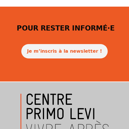
POUR RESTER INFORMÉ·E
Je m’inscris à la newsletter !