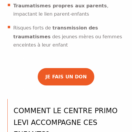
Traumatismes propres aux parents
,
impactant le lien parent-enfants
Risques forts de
transmission des
traumatismes
des jeunes mères ou femmes
enceintes à leur enfant
espace
JE FAIS UN DON
espace
COMMENT LE CENTRE PRIMO
LEVI ACCOMPAGNE CES