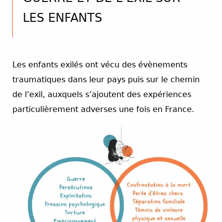
LES ENFANTS
Les enfants exilés ont vécu des évènements
traumatiques dans leur pays puis sur le chemin
de l’exil, auxquels s’ajoutent des expériences
particulièrement adverses une fois en France.