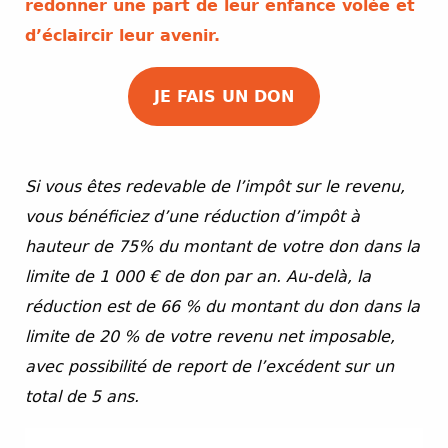
redonner une part de leur enfance volée et
d’éclaircir leur avenir.
JE FAIS UN DON
Si vous êtes redevable de l’impôt sur le revenu,
vous bénéficiez d’une réduction d’impôt à
hauteur de 75% du montant de votre don dans la
limite de 1 000 € de don par an. Au-delà, la
réduction est de 66 % du montant du don dans la
limite de 20 % de votre revenu net imposable,
avec possibilité de report de l’excédent sur un
total de 5 ans.