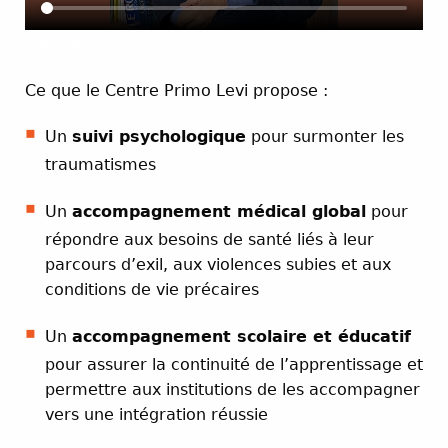
espace
Ce que le Centre Primo Levi propose :
Un
suivi psychologique
pour surmonter les
traumatismes
Un
accompagnement médical global
pour
répondre aux besoins de santé liés à leur
parcours d’exil, aux violences subies et aux
conditions de vie précaires
Un
accompagnement scolaire et éducatif
pour assurer la continuité de l’apprentissage et
permettre aux institutions de les accompagner
vers une intégration réussie