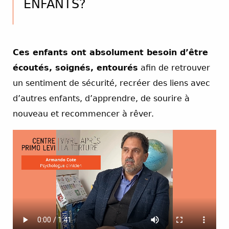
ENFANTS?
Ces enfants ont absolument besoin d’être
écoutés, soignés, entourés
afin de retrouver
un sentiment de sécurité, recréer des liens avec
d’autres enfants, d’apprendre, de sourire à
nouveau et recommencer à rêver.