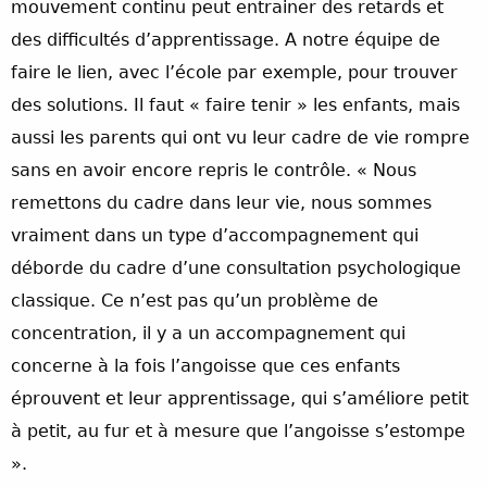
mouvement continu peut entrainer des retards et
des difficultés d’apprentissage. A notre équipe de
faire le lien, avec l’école par exemple, pour trouver
des solutions. Il faut « faire tenir » les enfants, mais
aussi les parents qui ont vu leur cadre de vie rompre
sans en avoir encore repris le contrôle. « Nous
remettons du cadre dans leur vie, nous sommes
vraiment dans un type d’accompagnement qui
déborde du cadre d’une consultation psychologique
classique. Ce n’est pas qu’un problème de
concentration, il y a un accompagnement qui
concerne à la fois l’angoisse que ces enfants
éprouvent et leur apprentissage, qui s’améliore petit
à petit, au fur et à mesure que l’angoisse s’estompe
».