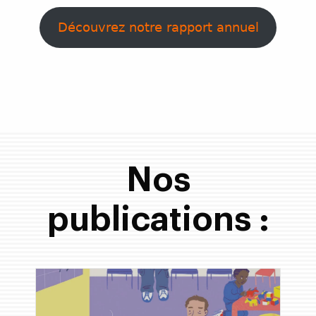
Découvrez notre rapport annuel
Nos
publications :