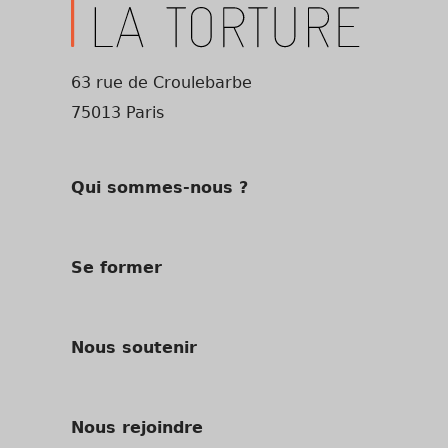
63 rue de Croulebarbe
75013 Paris
Qui sommes-nous ?
Se former
Nous soutenir
Nous rejoindre