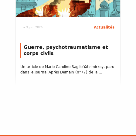
Actualités
Le 3 juin 2026
Guerre, psychotraumatisme et
corps civils
Un article de Marie-Caroline Saglio-Yatzimirksy, paru
dans le Journal Après Demain (n°77) de la ...