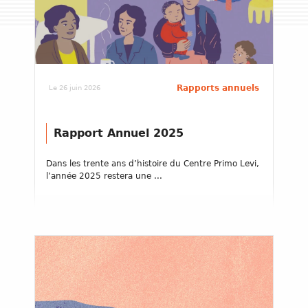
Rapports annuels
Le 26 juin 2026
Rapport Annuel 2025
Dans les trente ans d’histoire du Centre Primo Levi,
l’année 2025 restera une ...