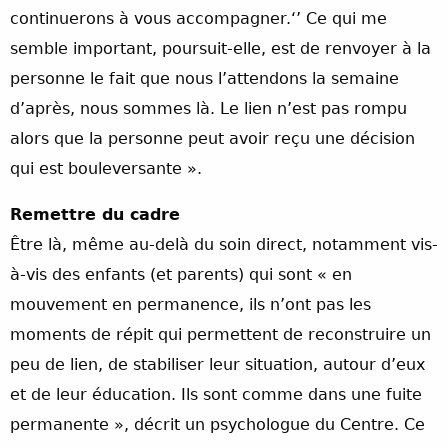
continuerons à vous accompagner.‘’ Ce qui me
semble important, poursuit-elle, est de renvoyer à la
personne le fait que nous l’attendons la semaine
d’après, nous sommes là. Le lien n’est pas rompu
alors que la personne peut avoir reçu une décision
qui est bouleversante ».
Remettre du cadre
Être là, même au-delà du soin direct, notamment vis-
à-vis des enfants (et parents) qui sont « en
mouvement en permanence, ils n’ont pas les
moments de répit qui permettent de reconstruire un
peu de lien, de stabiliser leur situation, autour d’eux
et de leur éducation. Ils sont comme dans une fuite
permanente », décrit un psychologue du Centre. Ce