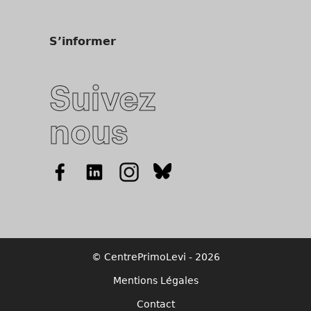
S’informer
Suivez
nous
© CentrePrimoLevi - 2026
Mentions Légales
Contact