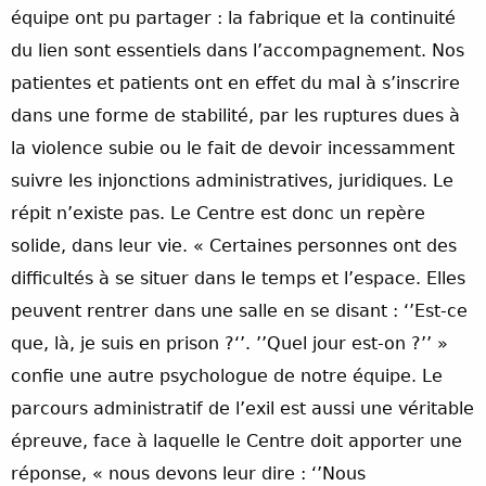
équipe ont pu partager : la fabrique et la continuité
du lien sont essentiels dans l’accompagnement. Nos
patientes et patients ont en effet du mal à s’inscrire
dans une forme de stabilité, par les ruptures dues à
la violence subie ou le fait de devoir incessamment
suivre les injonctions administratives, juridiques. Le
répit n’existe pas. Le Centre est donc un repère
solide, dans leur vie. « Certaines personnes ont des
difficultés à se situer dans le temps et l’espace. Elles
peuvent rentrer dans une salle en se disant : ‘’Est-ce
que, là, je suis en prison ?‘’. ’’Quel jour est-on ?’’ »
confie une autre psychologue de notre équipe. Le
parcours administratif de l’exil est aussi une véritable
épreuve, face à laquelle le Centre doit apporter une
réponse, « nous devons leur dire : ‘’Nous