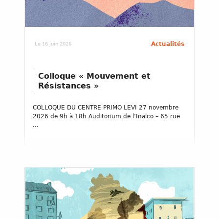
Actualités
Le 16 juin 2026
Colloque « Mouvement et
Résistances »
COLLOQUE DU CENTRE PRIMO LEVI 27 novembre
2026 de 9h à 18h Auditorium de l’Inalco – 65 rue
...