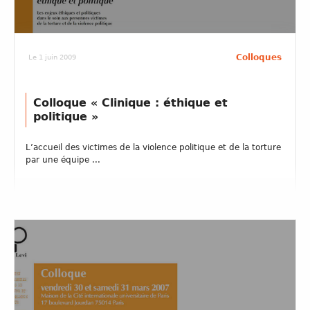
Colloques
Le 1 juin 2009
Colloque « Clinique : éthique et
politique »
L’accueil des victimes de la violence politique et de la torture
par une équipe ...