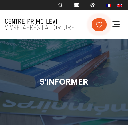
S'INFORMER