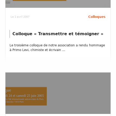
Colloques
Le 1 avril 2007
Colloque « Transmettre et témoigner »
Le troisième colloque de notre association a rendu hommage
à Primo Levi, chimiste et écrivain ...