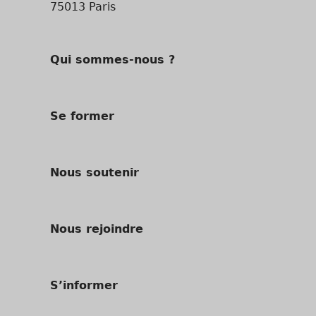
75013 Paris
Qui sommes-nous ?
Se former
Nous soutenir
Nous rejoindre
S’informer