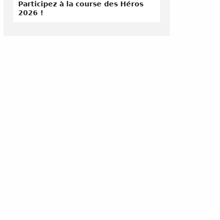
Participez à la course des Héros
2026 !