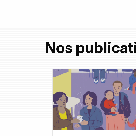
Nos publicat