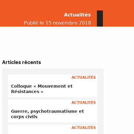
Actualités
Publié le 15 novembre 2018
Articles récents
ACTUALITÉS
Colloque « Mouvement et
Résistances »
ACTUALITÉS
Guerre, psychotraumatisme et
corps civils
ACTUALITÉS