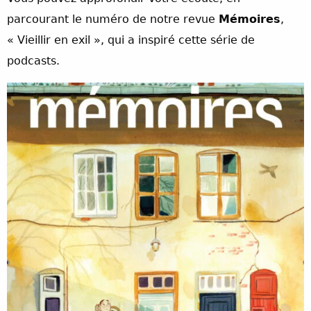
parcourant le numéro de notre revue
Mémoires
,
« Vieillir en exil », qui a inspiré cette série de
podcasts.