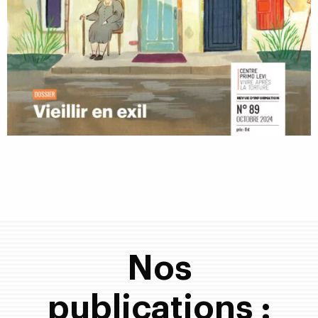
Nos
publications :