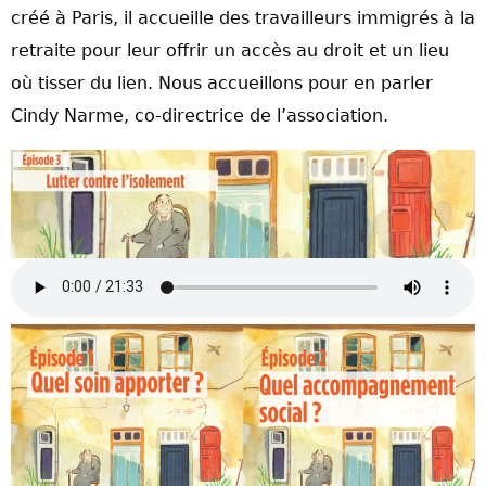
créé à Paris, il accueille des travailleurs immigrés à la
retraite pour leur offrir un accès au droit et un lieu
où tisser du lien. Nous accueillons pour en parler
Cindy Narme, co-directrice de l’association.