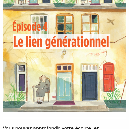
Vous pouvez approfondir votre écoute, en