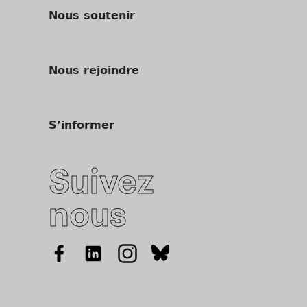
Nous soutenir
Nous rejoindre
S’informer
Suivez
nous