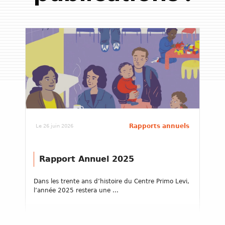
Rapports annuels
Le 26 juin 2026
Rapport Annuel 2025
Dans les trente ans d’histoire du Centre Primo Levi,
l’année 2025 restera une ...