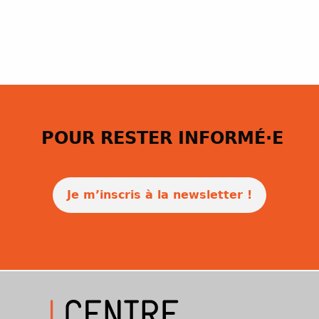
POUR RESTER INFORMÉ·E
Je m’inscris à la newsletter !