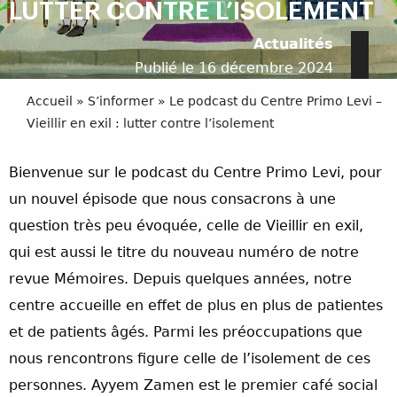
LUTTER CONTRE L’ISOLEMENT
Actualités
Publié le 16 décembre 2024
Accueil
»
S’informer
»
Le podcast du Centre Primo Levi –
Vieillir en exil : lutter contre l’isolement
Bienvenue sur le podcast du Centre Primo Levi, pour
un nouvel épisode que nous consacrons à une
question très peu évoquée, celle de Vieillir en exil,
qui est aussi le titre du nouveau numéro de notre
revue Mémoires. Depuis quelques années, notre
centre accueille en effet de plus en plus de patientes
et de patients âgés. Parmi les préoccupations que
nous rencontrons figure celle de l’isolement de ces
personnes. Ayyem Zamen est le premier café social