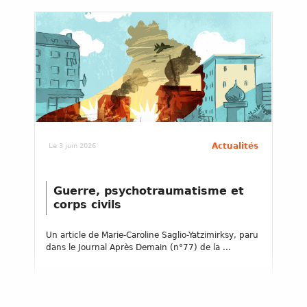
Actualités
Le 3 juin 2026
Guerre, psychotraumatisme et
corps civils
Un article de Marie-Caroline Saglio-Yatzimirksy, paru
dans le Journal Après Demain (n°77) de la ...