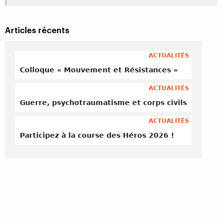
Articles récents
ACTUALITÉS
Colloque « Mouvement et Résistances »
ACTUALITÉS
Guerre, psychotraumatisme et corps civils
ACTUALITÉS
Participez à la course des Héros 2026 !