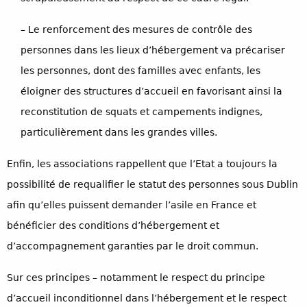
– Le renforcement des mesures de contrôle des
personnes dans les lieux d’hébergement va précariser
les personnes, dont des familles avec enfants, les
éloigner des structures d’accueil en favorisant ainsi la
reconstitution de squats et campements indignes,
particulièrement dans les grandes villes.
Enfin, les associations rappellent que l’Etat a toujours la
possibilité de requalifier le statut des personnes sous Dublin
afin qu’elles puissent demander l’asile en France et
bénéficier des conditions d’hébergement et
d’accompagnement garanties par le droit commun.
Sur ces principes – notamment le respect du principe
d’accueil inconditionnel dans l’hébergement et le respect