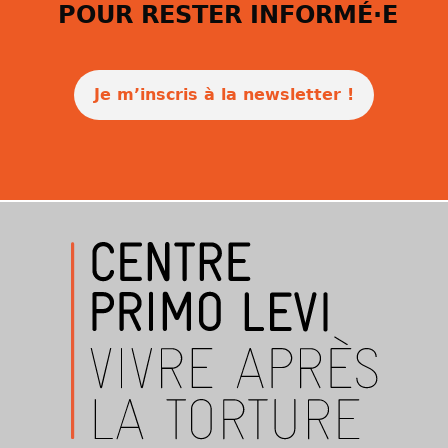
POUR RESTER INFORMÉ·E
Je m’inscris à la newsletter !