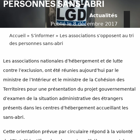
PERSONNES SANS-ABRI
Actualités
Publié le 8 décembre 2017
Accueil
»
S’informer
»
Les associations s’opposent au tri
des personnes sans-abri
Les associations nationales d’hébergement et de lutte
contre l’exclusion, ont été réunies aujourd’hui par le
ministre de l’Intérieur et le ministre de la Cohésion des
Territoires pour une présentation du projet gouvernemental
d’examen de la situation administrative des étrangers
présents dans les centres d’hébergement accueillant les
sans-abri.
Cette orientation prévue par circulaire répond à la volonté