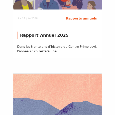
Rapports annuels
Le 26 juin 2026
Rapport Annuel 2025
Dans les trente ans d’histoire du Centre Primo Levi,
l’année 2025 restera une ...