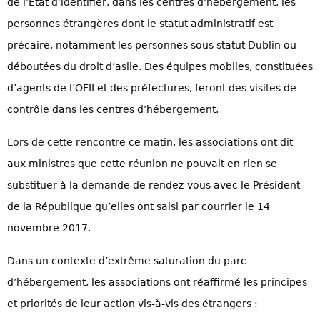
de l’Etat d’identifier, dans les centres d’hébergement, les
personnes étrangères dont le statut administratif est
précaire, notamment les personnes sous statut Dublin ou
déboutées du droit d’asile. Des équipes mobiles, constituées
d’agents de l’OFII et des préfectures, feront des visites de
contrôle dans les centres d’hébergement.
Lors de cette rencontre ce matin, les associations ont dit
aux ministres que cette réunion ne pouvait en rien se
substituer à la demande de rendez-vous avec le Président
de la République qu’elles ont saisi par courrier le 14
novembre 2017.
Dans un contexte d’extrême saturation du parc
d’hébergement, les associations ont réaffirmé les principes
et priorités de leur action vis-à-vis des étrangers :