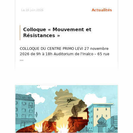
Actualités
Le 16 juin 2026
Colloque « Mouvement et
Résistances »
COLLOQUE DU CENTRE PRIMO LEVI 27 novembre
2026 de 9h à 18h Auditorium de l’Inalco – 65 rue
...