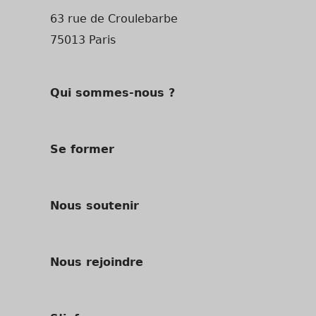
63 rue de Croulebarbe
75013 Paris
Qui sommes-nous ?
Se former
Nous soutenir
Nous rejoindre