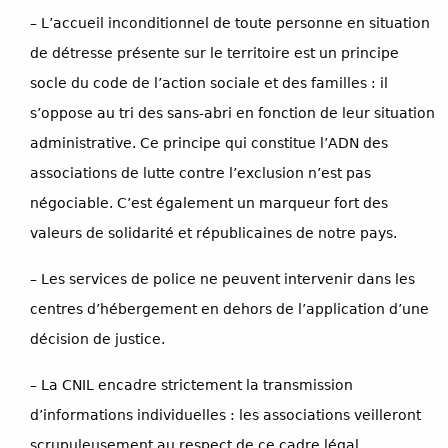
– L’accueil inconditionnel de toute personne en situation
de détresse présente sur le territoire est un principe
socle du code de l’action sociale et des familles : il
s’oppose au tri des sans-abri en fonction de leur situation
administrative. Ce principe qui constitue l’ADN des
associations de lutte contre l’exclusion n’est pas
négociable. C’est également un marqueur fort des
valeurs de solidarité et républicaines de notre pays.
– Les services de police ne peuvent intervenir dans les
centres d’hébergement en dehors de l’application d’une
décision de justice.
– La CNIL encadre strictement la transmission
d’informations individuelles : les associations veilleront
scrupuleusement au respect de ce cadre légal.