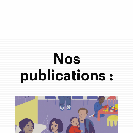
Nos
publications :