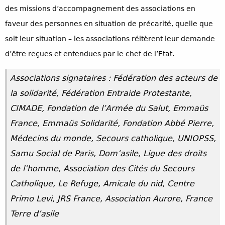
des missions d’accompagnement des associations en
faveur des personnes en situation de précarité, quelle que
soit leur situation – les associations réitèrent leur demande
d’être reçues et entendues par le chef de l’Etat.
Associations signataires : Fédération des acteurs de
la solidarité, Fédération Entraide Protestante,
CIMADE, Fondation de l’Armée du Salut, Emmaüs
France, Emmaüs Solidarité, Fondation Abbé Pierre,
Médecins du monde, Secours catholique, UNIOPSS,
Samu Social de Paris, Dom’asile, Ligue des droits
de l’homme, Association des Cités du Secours
Catholique, Le Refuge, Amicale du nid, Centre
Primo Levi, JRS France, Association Aurore, France
Terre d’asile