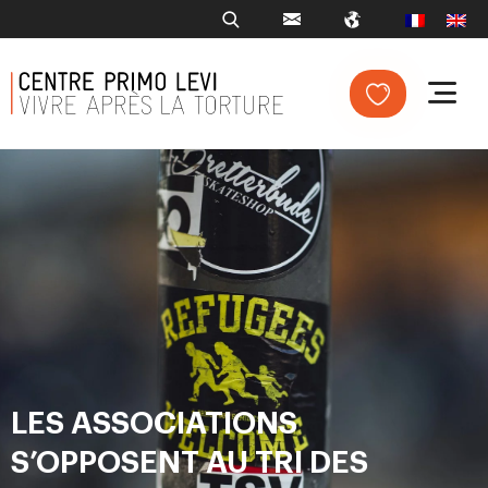
LES ASSOCIATIONS
S’OPPOSENT AU TRI DES