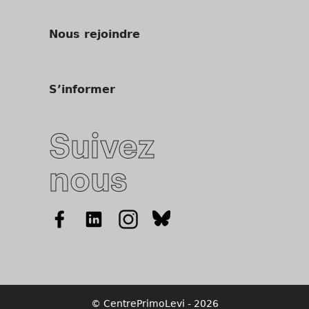
Nous rejoindre
S’informer
Suivez
nous
© CentrePrimoLevi - 2026