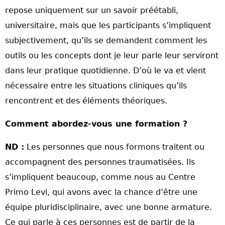
repose uniquement sur un savoir préétabli,
universitaire, mais que les participants s’impliquent
subjectivement, qu’ils se demandent comment les
outils ou les concepts dont je leur parle leur serviront
dans leur pratique quotidienne. D’où le va et vient
nécessaire entre les situations cliniques qu’ils
rencontrent et des éléments théoriques.
Comment abordez-vous une formation ?
ND :
Les personnes que nous formons traitent ou
accompagnent des personnes traumatisées. Ils
s’impliquent beaucoup, comme nous au Centre
Primo Levi, qui avons avec la chance d’être une
équipe pluridisciplinaire, avec une bonne armature.
Ce qui parle à ces personnes est de partir de la