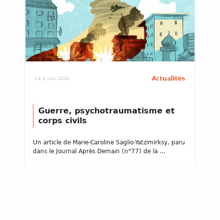
Actualités
Le 3 juin 2026
Guerre, psychotraumatisme et
corps civils
Un article de Marie-Caroline Saglio-Yatzimirksy, paru
dans le Journal Après Demain (n°77) de la ...