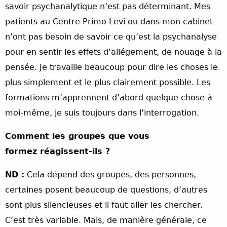
savoir psychanalytique n’est pas déterminant. Mes
patients au Centre Primo Levi ou dans mon cabinet
n’ont pas besoin de savoir ce qu’est la psychanalyse
pour en sentir les effets d’allégement, de nouage à la
pensée. Je travaille beaucoup pour dire les choses le
plus simplement et le plus clairement possible. Les
formations m’apprennent d’abord quelque chose à
moi-même, je suis toujours dans l’interrogation.
Comment les groupes que vous
formez réagissent-ils ?
ND :
Cela dépend des groupes, des personnes,
certaines posent beaucoup de questions, d’autres
sont plus silencieuses et il faut aller les chercher.
C’est très variable. Mais, de manière générale, ce