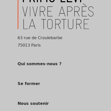
63 rue de Croulebarbe
75013 Paris
Qui sommes-nous ?
Se former
Nous soutenir