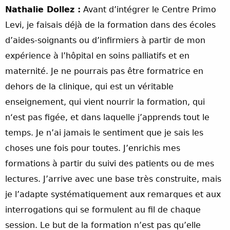
Nathalie Dollez :
Avant d’intégrer le Centre Primo
Levi, je faisais déjà de la formation dans des écoles
d’aides-soignants ou d’infirmiers à partir de mon
expérience à l’hôpital en soins palliatifs et en
maternité. Je ne pourrais pas être formatrice en
dehors de la clinique, qui est un véritable
enseignement, qui vient nourrir la formation, qui
n‘est pas figée, et dans laquelle j’apprends tout le
temps. Je n’ai jamais le sentiment que je sais les
choses une fois pour toutes. J’enrichis mes
formations à partir du suivi des patients ou de mes
lectures. J’arrive avec une base très construite, mais
je l’adapte systématiquement aux remarques et aux
interrogations qui se formulent au fil de chaque
session. Le but de la formation n’est pas qu’elle