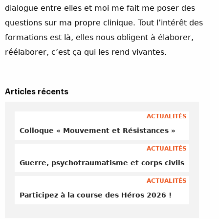
dialogue entre elles et moi me fait me poser des
questions sur ma propre clinique. Tout l’intérêt des
formations est là, elles nous obligent à élaborer,
réélaborer, c’est ça qui les rend vivantes.
Articles récents
ACTUALITÉS
Colloque « Mouvement et Résistances »
ACTUALITÉS
Guerre, psychotraumatisme et corps civils
ACTUALITÉS
Participez à la course des Héros 2026 !