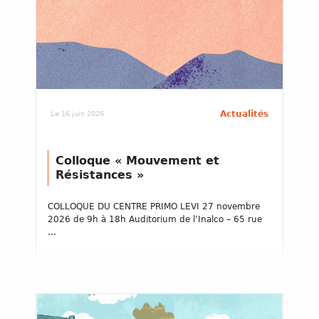
Actualités
Le 16 juin 2026
Colloque « Mouvement et
Résistances »
COLLOQUE DU CENTRE PRIMO LEVI 27 novembre
2026 de 9h à 18h Auditorium de l’Inalco – 65 rue
...