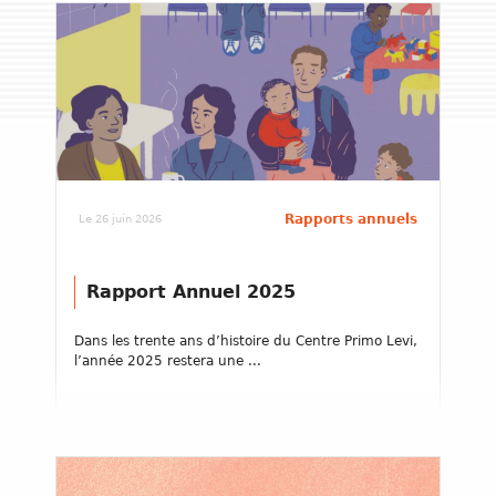
Rapports annuels
Le 26 juin 2026
Rapport Annuel 2025
Dans les trente ans d’histoire du Centre Primo Levi,
l’année 2025 restera une ...