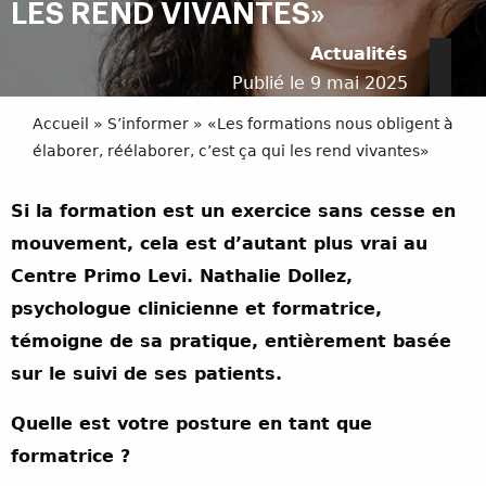
LES REND VIVANTES»
Actualités
Publié le 9 mai 2025
Accueil
»
S’informer
»
«Les formations nous obligent à
élaborer, réélaborer, c’est ça qui les rend vivantes»
Si la formation est un exercice sans cesse en
mouvement, cela est d’autant plus vrai au
Centre Primo Levi. Nathalie Dollez,
psychologue clinicienne et formatrice,
témoigne de sa pratique, entièrement basée
sur le suivi de ses patients.
Quelle est votre posture en tant que
formatrice ?