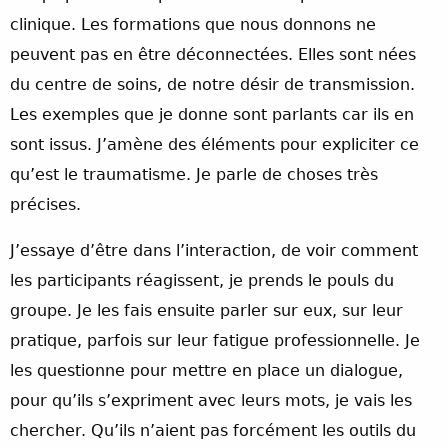
clinique. Les formations que nous donnons ne
peuvent pas en être déconnectées. Elles sont nées
du centre de soins, de notre désir de transmission.
Les exemples que je donne sont parlants car ils en
sont issus. J’amène des éléments pour expliciter ce
qu’est le traumatisme. Je parle de choses très
précises.
J’essaye d’être dans l’interaction, de voir comment
les participants réagissent, je prends le pouls du
groupe. Je les fais ensuite parler sur eux, sur leur
pratique, parfois sur leur fatigue professionnelle. Je
les questionne pour mettre en place un dialogue,
pour qu’ils s’expriment avec leurs mots, je vais les
chercher. Qu’ils n’aient pas forcément les outils du