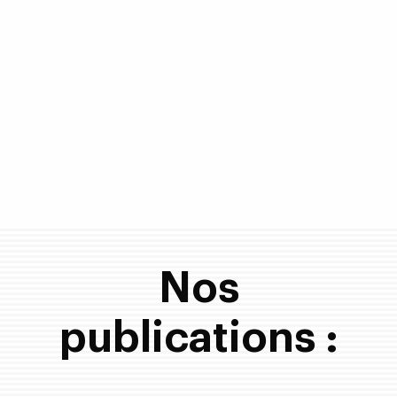
Nos
publications :