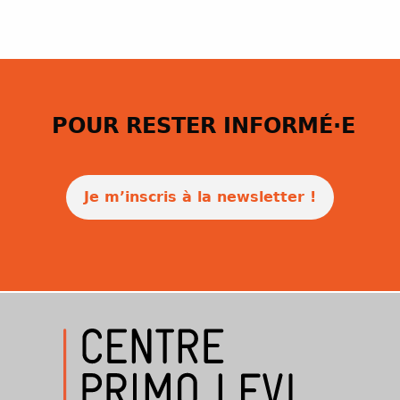
POUR RESTER INFORMÉ·E
Je m’inscris à la newsletter !