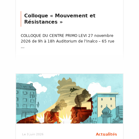
Colloque « Mouvement et
Résistances »
COLLOQUE DU CENTRE PRIMO LEVI 27 novembre
2026 de 9h à 18h Auditorium de l’Inalco – 65 rue
...
Actualités
Le 3 juin 2026