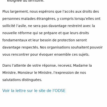
éloignée du territoire.
Plus largement, nous espérons que l’accès aux droits des
personnes malades étrangères, y compris lorsqu’elles ont
sollicité l’asile, ne sera pas davantage restreint avec la
nouvelle réforme qui se prépare et que leurs droits
fondamentaux et leur besoin de protection seront
davantage respectés. Nos organisations souhaitent pouvoir
vous rencontrer pour évoquer ensemble ces sujets.
Dans l’attente de votre réponse, recevez, Madame la
Ministre, Monsieur le Ministre, l’expression de nos
salutations distinguées.
Voir la lettre sur le site de l’ODSE