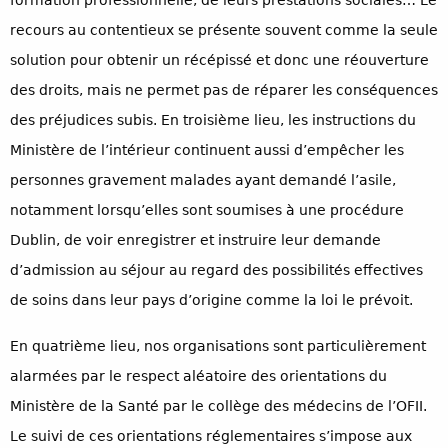
formation professionnelle, de leurs prestations sociales… Le
recours au contentieux se présente souvent comme la seule
solution pour obtenir un récépissé et donc une réouverture
des droits, mais ne permet pas de réparer les conséquences
des préjudices subis. En troisième lieu, les instructions du
Ministère de l’intérieur continuent aussi d’empêcher les
personnes gravement malades ayant demandé l’asile,
notamment lorsqu’elles sont soumises à une procédure
Dublin, de voir enregistrer et instruire leur demande
d’admission au séjour au regard des possibilités effectives
de soins dans leur pays d’origine comme la loi le prévoit.
En quatrième lieu, nos organisations sont particulièrement
alarmées par le respect aléatoire des orientations du
Ministère de la Santé par le collège des médecins de l’OFII.
Le suivi de ces orientations réglementaires s’impose aux