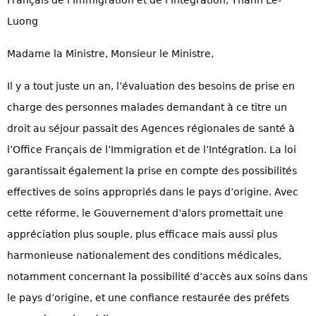
Français de l’Immigration et de l’Intégration, Thanh Le-
Luong
Madame la Ministre, Monsieur le Ministre,
Il y a tout juste un an, l’évaluation des besoins de prise en
charge des personnes malades demandant à ce titre un
droit au séjour passait des Agences régionales de santé à
l’Office Français de l’Immigration et de l’Intégration. La loi
garantissait également la prise en compte des possibilités
effectives de soins appropriés dans le pays d’origine. Avec
cette réforme, le Gouvernement d’alors promettait une
appréciation plus souple, plus efficace mais aussi plus
harmonieuse nationalement des conditions médicales,
notamment concernant la possibilité d’accès aux soins dans
le pays d’origine, et une confiance restaurée des préfets