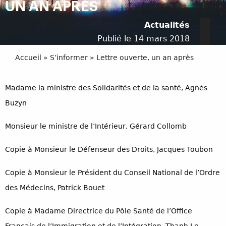
UN AN APRÈS
Actualités
Publié le 14 mars 2018
Accueil
»
S’informer
»
Lettre ouverte, un an après
Madame la ministre des Solidarités et de la santé, Agnès
Buzyn
Monsieur le ministre de l’Intérieur, Gérard Collomb
Copie à Monsieur le Défenseur des Droits, Jacques Toubon
Copie à Monsieur le Président du Conseil National de l’Ordre
des Médecins, Patrick Bouet
Copie à Madame Directrice du Pôle Santé de l’Office