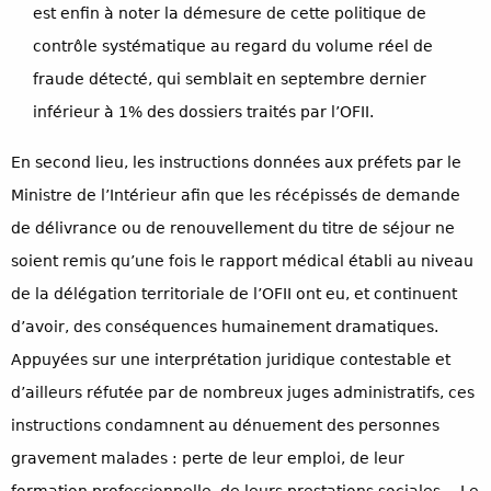
est enfin à noter la démesure de cette politique de
contrôle systématique au regard du volume réel de
fraude détecté, qui semblait en septembre dernier
inférieur à 1% des dossiers traités par l’OFII.
En second lieu, les instructions données aux préfets par le
Ministre de l’Intérieur afin que les récépissés de demande
de délivrance ou de renouvellement du titre de séjour ne
soient remis qu’une fois le rapport médical établi au niveau
de la délégation territoriale de l’OFII ont eu, et continuent
d’avoir, des conséquences humainement dramatiques.
Appuyées sur une interprétation juridique contestable et
d’ailleurs réfutée par de nombreux juges administratifs, ces
instructions condamnent au dénuement des personnes
gravement malades : perte de leur emploi, de leur