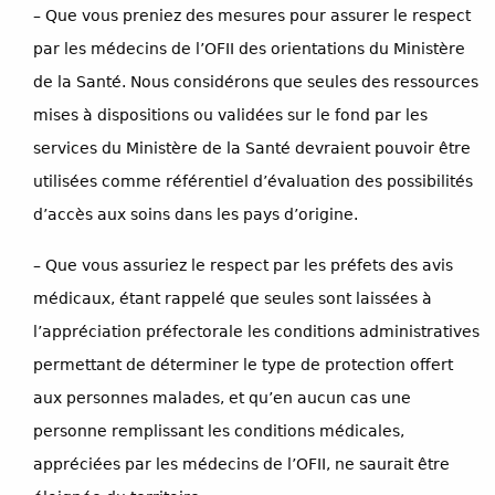
– Que vous preniez des mesures pour assurer le respect
par les médecins de l’OFII des orientations du Ministère
de la Santé. Nous considérons que seules des ressources
mises à dispositions ou validées sur le fond par les
services du Ministère de la Santé devraient pouvoir être
utilisées comme référentiel d’évaluation des possibilités
d’accès aux soins dans les pays d’origine.
– Que vous assuriez le respect par les préfets des avis
médicaux, étant rappelé que seules sont laissées à
l’appréciation préfectorale les conditions administratives
permettant de déterminer le type de protection offert
aux personnes malades, et qu’en aucun cas une
personne remplissant les conditions médicales,
appréciées par les médecins de l’OFII, ne saurait être