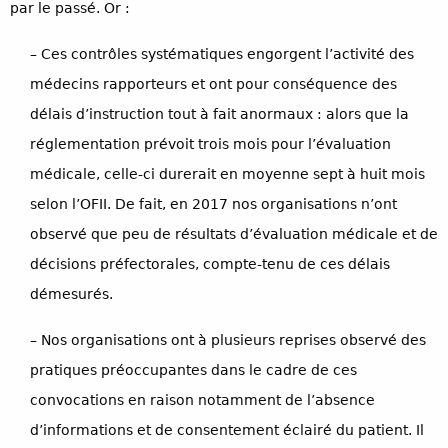
par le passé. Or :
– Ces contrôles systématiques engorgent l’activité des
médecins rapporteurs et ont pour conséquence des
délais d’instruction tout à fait anormaux : alors que la
réglementation prévoit trois mois pour l’évaluation
médicale, celle-ci durerait en moyenne sept à huit mois
selon l’OFII. De fait, en 2017 nos organisations n’ont
observé que peu de résultats d’évaluation médicale et de
décisions préfectorales, compte-tenu de ces délais
démesurés.
– Nos organisations ont à plusieurs reprises observé des
pratiques préoccupantes dans le cadre de ces
convocations en raison notamment de l’absence
d’informations et de consentement éclairé du patient. Il