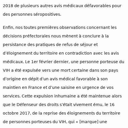
2018 de plusieurs autres avis médicaux défavorables pour
des personnes séropositives.
Enfin, nos toutes premières observations concernant les
décisions préfectorales nous mènent à conclure à la
persistance des pratiques de refus de séjour et
d’éloignement du territoire en contradiction avec les avis
médicaux. Le 1er février dernier, une personne porteuse du
VIH a été expulsée vers une mort certaine dans son pays
d’origine en dépit d’un avis médical favorable à son
maintien en France et d’une saisine en urgence de vos
services. Cette expulsion inhumaine a été maintenue alors
que le Défenseur des droits s’était vivement ému, le 16
octobre 2017, de la reprise des éloignements du territoire
de personnes porteuses du VIH, qui « [marque] une