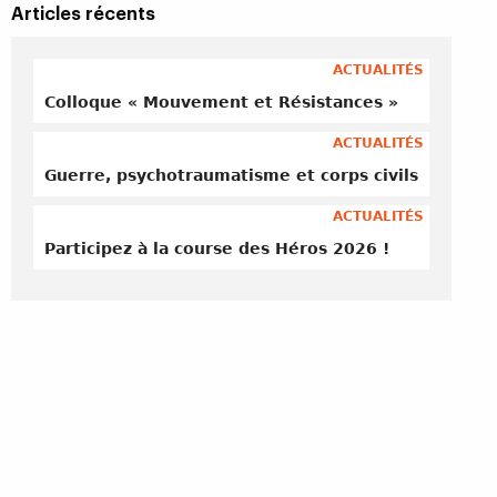
Articles récents
ACTUALITÉS
Colloque « Mouvement et Résistances »
ACTUALITÉS
Guerre, psychotraumatisme et corps civils
ACTUALITÉS
Participez à la course des Héros 2026 !