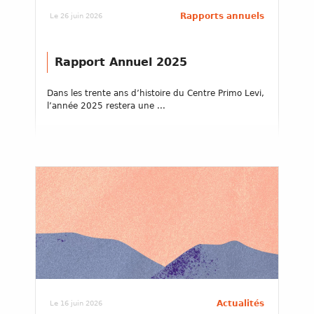
Rapports annuels
Le 26 juin 2026
Rapport Annuel 2025
Dans les trente ans d’histoire du Centre Primo Levi,
l’année 2025 restera une ...
Actualités
Le 16 juin 2026