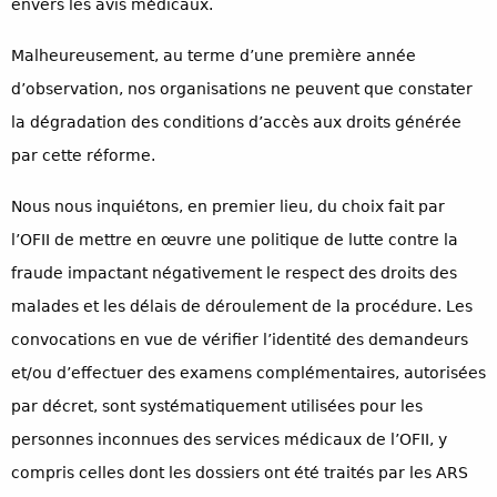
envers les avis médicaux.
Malheureusement, au terme d’une première année
d’observation, nos organisations ne peuvent que constater
la dégradation des conditions d’accès aux droits générée
par cette réforme.
Nous nous inquiétons, en premier lieu, du choix fait par
l’OFII de mettre en œuvre une politique de lutte contre la
fraude impactant négativement le respect des droits des
malades et les délais de déroulement de la procédure. Les
convocations en vue de vérifier l’identité des demandeurs
et/ou d’effectuer des examens complémentaires, autorisées
par décret, sont systématiquement utilisées pour les
personnes inconnues des services médicaux de l’OFII, y
compris celles dont les dossiers ont été traités par les ARS