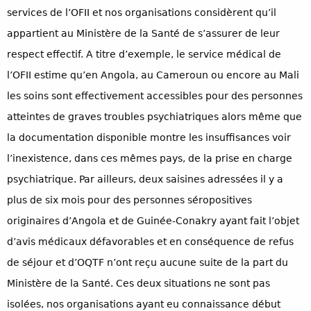
services de l’OFII et nos organisations considèrent qu’il
appartient au Ministère de la Santé de s’assurer de leur
respect effectif. A titre d’exemple, le service médical de
l’OFII estime qu’en Angola, au Cameroun ou encore au Mali
les soins sont effectivement accessibles pour des personnes
atteintes de graves troubles psychiatriques alors même que
la documentation disponible montre les insuffisances voir
l’inexistence, dans ces mêmes pays, de la prise en charge
psychiatrique. Par ailleurs, deux saisines adressées il y a
plus de six mois pour des personnes séropositives
originaires d’Angola et de Guinée-Conakry ayant fait l’objet
d’avis médicaux défavorables et en conséquence de refus
de séjour et d’OQTF n’ont reçu aucune suite de la part du
Ministère de la Santé. Ces deux situations ne sont pas
isolées, nos organisations ayant eu connaissance début