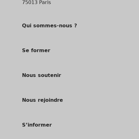
75013 Paris
Qui sommes-nous ?
Se former
Nous soutenir
Nous rejoindre
S’informer