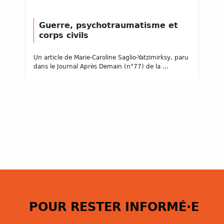
Guerre, psychotraumatisme et
corps civils
Un article de Marie-Caroline Saglio-Yatzimirksy, paru
dans le Journal Après Demain (n°77) de la ...
POUR RESTER INFORMÉ·E