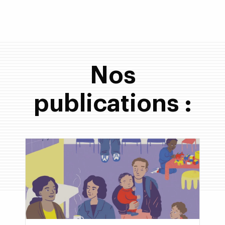
Nos
publications :