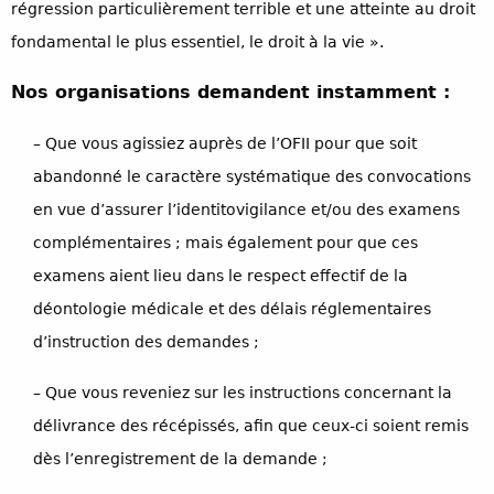
régression particulièrement terrible et une atteinte au droit
fondamental le plus essentiel, le droit à la vie ».
Nos organisations demandent instamment :
– Que vous agissiez auprès de l’OFII pour que soit
abandonné le caractère systématique des convocations
en vue d’assurer l’identitovigilance et/ou des examens
complémentaires ; mais également pour que ces
examens aient lieu dans le respect effectif de la
déontologie médicale et des délais réglementaires
d’instruction des demandes ;
– Que vous reveniez sur les instructions concernant la
délivrance des récépissés, afin que ceux-ci soient remis
dès l’enregistrement de la demande ;