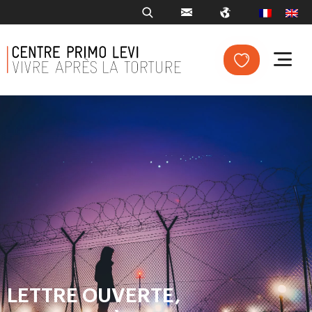
LETTRE OUVERTE,