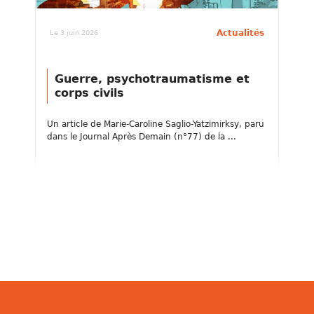
Actualités
Le 3 juin 2026
Guerre, psychotraumatisme et
corps civils
Un article de Marie-Caroline Saglio-Yatzimirksy, paru
dans le Journal Après Demain (n°77) de la ...