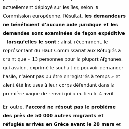
actuellement déployé sur les îles, selon la
Commission européenne. Résultat,
les demandeurs
ne bénéficient d’aucune aide juridique et les
demandes sont examinées de façon expéditive
– lorsqu’elles le sont
: ainsi, récemment, le
représentant du Haut-Commissariat aux Réfugiés a
craint que « 13 personnes pour la plupart Afghanes,
qui avaient exprimé le souhait de pouvoir demander
l’asile, n’aient pas pu être enregistrés à temps » et
aient été incluses à leur corps défendant dans la
première vague de renvoi qui a eu lieu le 4 avril.
En outre,
l’accord ne résout pas le problème
des près de 50 000 autres migrants et
réfugiés arrivés en Grèce avant le 20 mars
et