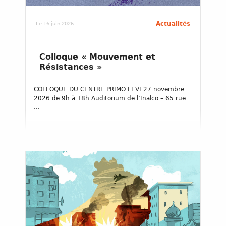
Actualités
Le 16 juin 2026
Colloque « Mouvement et
Résistances »
COLLOQUE DU CENTRE PRIMO LEVI 27 novembre
2026 de 9h à 18h Auditorium de l’Inalco – 65 rue
...