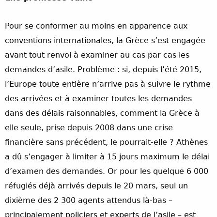
Pour se conformer au moins en apparence aux
conventions internationales, la Grèce s’est engagée
avant tout renvoi à examiner au cas par cas les
demandes d’asile. Problème : si, depuis l’été 2015,
l’Europe toute entière n’arrive pas à suivre le rythme
des arrivées et à examiner toutes les demandes
dans des délais raisonnables, comment la Grèce à
elle seule, prise depuis 2008 dans une crise
financière sans précédent, le pourrait-elle ? Athènes
a dû s’engager à limiter à 15 jours maximum le délai
d’examen des demandes. Or pour les quelque 6 000
réfugiés déjà arrivés depuis le 20 mars, seul un
dixième des 2 300 agents attendus là-bas –
principalement policiers et experts de l’asile – est