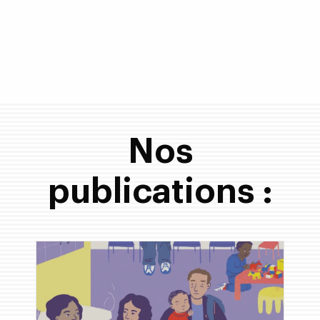
Nos
publications :