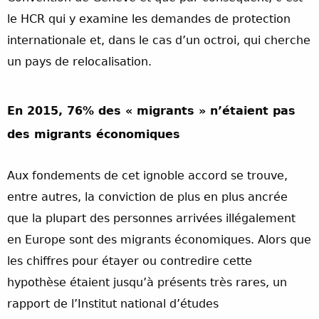
le HCR qui y examine les demandes de protection
internationale et, dans le cas d’un octroi, qui cherche
un pays de relocalisation.
En 2015, 76% des « migrants » n’étaient pas
des migrants économiques
Aux fondements de cet ignoble accord se trouve,
entre autres, la conviction de plus en plus ancrée
que la plupart des personnes arrivées illégalement
en Europe sont des migrants économiques. Alors que
les chiffres pour étayer ou contredire cette
hypothèse étaient jusqu’à présents très rares, un
rapport de l’Institut national d’études