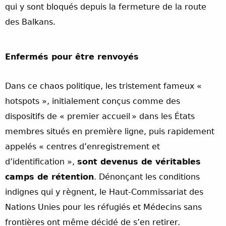
qui y sont bloqués depuis la fermeture de la route
des Balkans.
Enfermés pour être renvoyés
Dans ce chaos politique, les tristement fameux «
hotspots », initialement conçus comme des
dispositifs de « premier accueil » dans les États
membres situés en première ligne, puis rapidement
appelés « centres d’enregistrement et
d’identification »,
sont devenus de véritables
camps de rétention
. Dénonçant les conditions
indignes qui y règnent, le Haut-Commissariat des
Nations Unies pour les réfugiés et Médecins sans
frontières ont même décidé de s’en retirer.