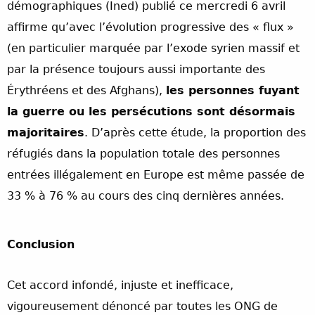
démographiques (Ined) publié ce mercredi 6 avril
affirme qu’avec l’évolution progressive des « flux »
(en particulier marquée par l’exode syrien massif et
par la présence toujours aussi importante des
Érythréens et des Afghans),
les personnes fuyant
la guerre ou les persécutions sont désormais
majoritaires
. D’après cette étude, la proportion des
réfugiés dans la population totale des personnes
entrées illégalement en Europe est même passée de
33 % à 76 % au cours des cinq dernières années.
Conclusion
Cet accord infondé, injuste et inefficace,
vigoureusement dénoncé par toutes les ONG de