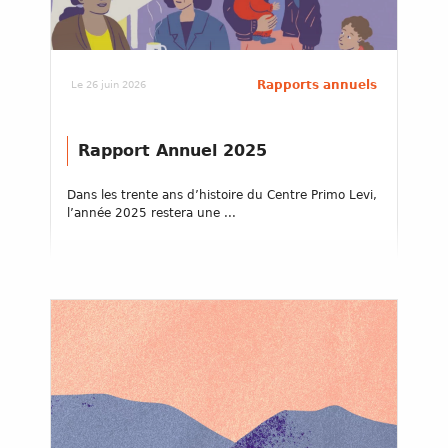
Rapports annuels
Le 26 juin 2026
Rapport Annuel 2025
Dans les trente ans d’histoire du Centre Primo Levi,
l’année 2025 restera une ...