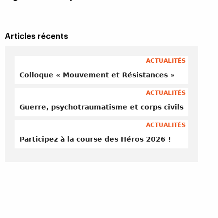
Articles récents
ACTUALITÉS
Colloque « Mouvement et Résistances »
ACTUALITÉS
Guerre, psychotraumatisme et corps civils
ACTUALITÉS
Participez à la course des Héros 2026 !