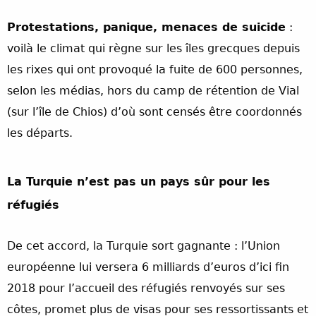
Protestations, panique, menaces de suicide
:
voilà le climat qui règne sur les îles grecques depuis
les rixes qui ont provoqué la fuite de 600 personnes,
selon les médias, hors du camp de rétention de Vial
(sur l’île de Chios) d’où sont censés être coordonnés
les départs.
La Turquie n’est pas un pays sûr pour les
réfugiés
De cet accord, la Turquie sort gagnante : l’Union
européenne lui versera 6 milliards d’euros d’ici fin
2018 pour l’accueil des réfugiés renvoyés sur ses
côtes, promet plus de visas pour ses ressortissants et