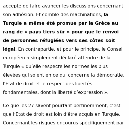
accepte de faire avancer les discussions concernant
son adhésion. Et comble des machinations,
la
Turquie a même été promue par la Grèce au
rang de « pays tiers sûr » pour que le renvoi
de personnes réfugiées vers ses côtes soit
légal
. En contrepartie, et pour le principe, le Conseil
européen a simplement déclaré attendre de la
Turquie « qu’elle respecte les normes les plus
élevées qui soient en ce qui concerne la démocratie,
l’Etat de droit et le respect des libertés
fondamentales, dont la liberté d’expression ».
Ce que les 27 savent pourtant pertinemment, c’est
que l’Etat de droit est loin d’être acquis en Turquie.
Concernant les risques encourus spécifiquement par