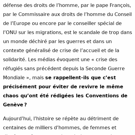
défense des droits de l’homme, par le pape François,
par le Commissaire aux droits de l’homme du Conseil
de l’Europe ou encore par le conseiller spécial de
l’ONU sur les migrations, est le scandale de trop dans
un monde déchiré par les guerres et dans un
contexte généralisé de crise de l’accueil et de la
solidarité. Les médias évoquent une « crise des
réfugiés sans précédent depuis la Seconde Guerre
Mondiale », mais
se rappellent-ils que c’est
précisément pour éviter de revivre le même
chaos qu’ont été rédigées les Conventions de
Genève ?
Aujourd’hui, l’histoire se répète au détriment de
centaines de milliers d’hommes, de femmes et