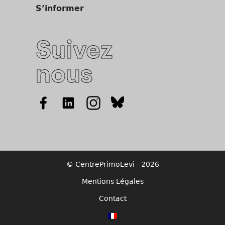
S’informer
Suivez
nous
© CentrePrimoLevi - 2026
Mentions Légales
Contact