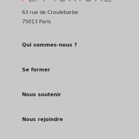
63 rue de Croulebarbe
75013 Paris
Qui sommes-nous ?
Se former
Nous soutenir
Nous rejoindre