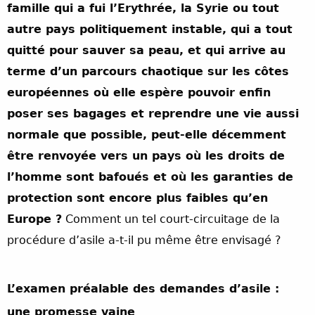
famille qui a fui l’Erythrée, la Syrie ou tout
autre pays politiquement instable, qui a tout
quitté pour sauver sa peau, et qui arrive au
terme d’un parcours chaotique sur les côtes
européennes où elle espère pouvoir enfin
poser ses bagages et reprendre une vie aussi
normale que possible, peut-elle décemment
être renvoyée vers un pays où les droits de
l’homme sont bafoués et où les garanties de
protection sont encore plus faibles qu’en
Europe ?
Comment un tel court-circuitage de la
procédure d’asile a-t-il pu même être envisagé ?
L’examen préalable des demandes d’asile :
une promesse vaine