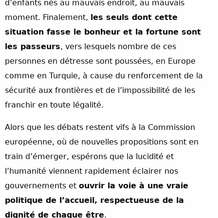
d’enfants nés au mauvais endroit, au mauvais
moment. Finalement,
les seuls dont cette
situation fasse le bonheur et la fortune sont
les passeurs
, vers lesquels nombre de ces
personnes en détresse sont poussées, en Europe
comme en Turquie, à cause du renforcement de la
sécurité aux frontières et de l’impossibilité de les
franchir en toute légalité.
Alors que les débats restent vifs à la Commission
européenne, où de nouvelles propositions sont en
train d’émerger, espérons que la lucidité et
l’humanité viennent rapidement éclairer nos
gouvernements et
ouvrir la voie à une vraie
politique de l’accueil, respectueuse de la
dignité de chaque être
.