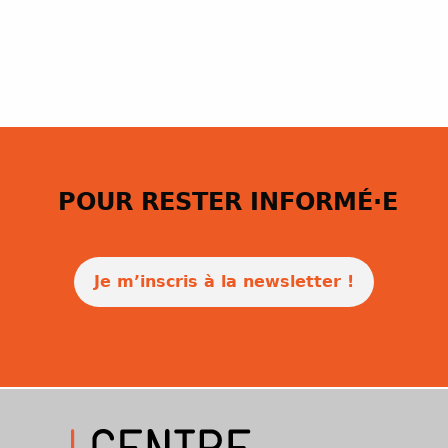
POUR RESTER INFORMÉ·E
Je m’inscris à la newsletter !