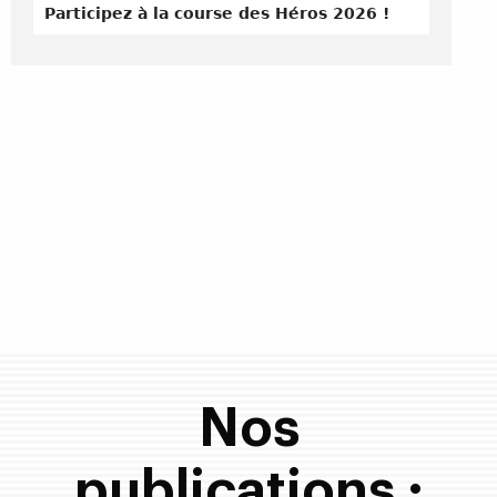
Participez à la course des Héros 2026 !
Nos
publications :