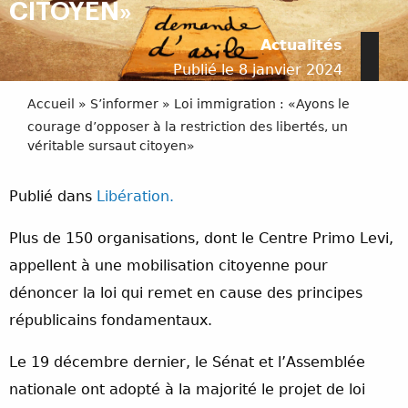
CITOYEN»
Actualités
Publié le 8 janvier 2024
Accueil
»
S’informer
»
Loi immigration : «Ayons le
courage d’opposer à la restriction des libertés, un
véritable sursaut citoyen»
Publié dans
Libération.
Plus de 150 organisations, dont le Centre Primo Levi,
appellent à une mobilisation citoyenne pour
dénoncer la loi qui remet en cause des principes
républicains fondamentaux.
Le 19 décembre dernier, le Sénat et l’Assemblée
nationale ont adopté à la majorité le projet de loi