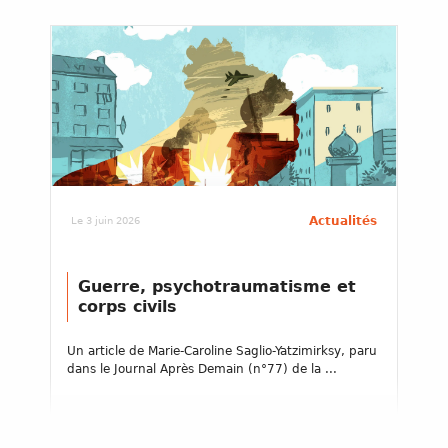
Actualités
Le 3 juin 2026
Guerre, psychotraumatisme et
corps civils
Un article de Marie-Caroline Saglio-Yatzimirksy, paru
dans le Journal Après Demain (n°77) de la ...