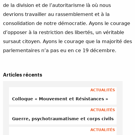
de la division et de l’autoritarisme là où nous
devrions travailler au rassemblement et à la
consolidation de notre démocratie. Ayons le courage
d’opposer à la restriction des libertés, un véritable
sursaut citoyen. Ayons le courage que la majorité des
parlementaires n’a pas eu en ce 19 décembre.
Articles récents
ACTUALITÉS
Colloque « Mouvement et Résistances »
ACTUALITÉS
Guerre, psychotraumatisme et corps civils
ACTUALITÉS