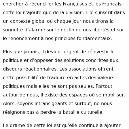
chercher à réconcilier les Françaises et les Français,
cette loi n’ajoute que de la division. Elle s’inscrit dans
un contexte global où chaque jour nous tirons la
sonnette d’alarme sur le déclin de nos libertés et sur
le renoncement à nos principes fondamentaux.
Plus que jamais, il devient urgent de réinvestir le
politique et d’opposer des solutions concrètes aux
discours réactionnaires. Les associations offrent
cette possibilité de traduire en actes des valeurs
politiques mais elles ne sont pas seules. Partout
autour de nous, il existe des espaces où se mobiliser.
Alors, soyons intransigeants et surtout, ne nous
résignons pas à perdre la bataille culturelle.
Le drame de cette loi est qu’elle continue à ajouter