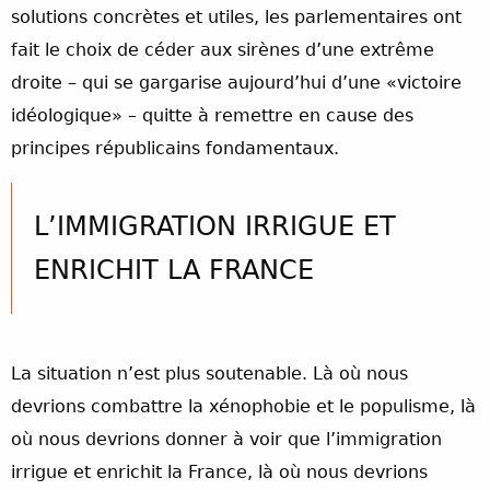
solutions concrètes et utiles, les parlementaires ont
fait le choix de céder aux sirènes d’une extrême
droite – qui se gargarise aujourd’hui d’une «victoire
idéologique» – quitte à remettre en cause des
principes républicains fondamentaux.
L’IMMIGRATION IRRIGUE ET
ENRICHIT LA FRANCE
La situation n’est plus soutenable. Là où nous
devrions combattre la xénophobie et le populisme, là
où nous devrions donner à voir que l’immigration
irrigue et enrichit la France, là où nous devrions