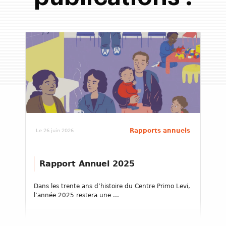
Rapports annuels
Le 26 juin 2026
Rapport Annuel 2025
Dans les trente ans d’histoire du Centre Primo Levi,
l’année 2025 restera une ...