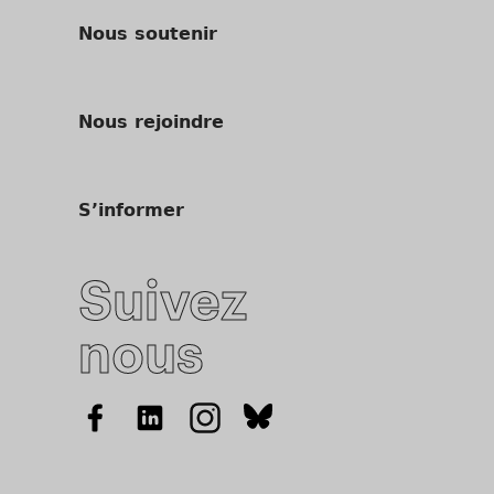
Nous soutenir
Nous rejoindre
S’informer
Suivez
nous