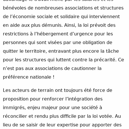
bénévoles de nombreuses associations et structures
de l’économie sociale et solidaire qui interviennent
en aide aux plus démunis. Ainsi, la loi prévoit des
restrictions à l’hébergement d’urgence pour les
personnes qui sont visées par une obligation de
quitter le territoire, entravant plus encore la tâche
pour les structures qui luttent contre la précarité. Ce
n’est pas aux associations de cautionner la
préférence nationale !
Les acteurs de terrain ont toujours été force de
proposition pour renforcer l’intégration des
immigrés, enjeu majeur pour une société à
réconcilier et rendu plus difficile par la loi votée. Au
lieu de se saisir de leur expertise pour apporter des