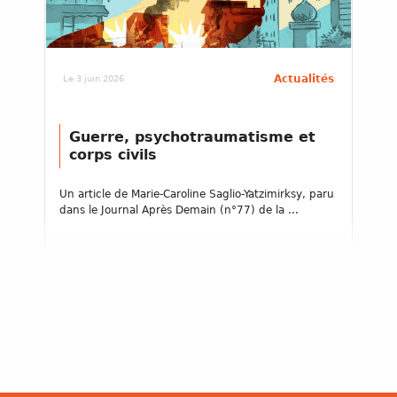
Actualités
Le 3 juin 2026
Guerre, psychotraumatisme et
corps civils
Un article de Marie-Caroline Saglio-Yatzimirksy, paru
dans le Journal Après Demain (n°77) de la ...