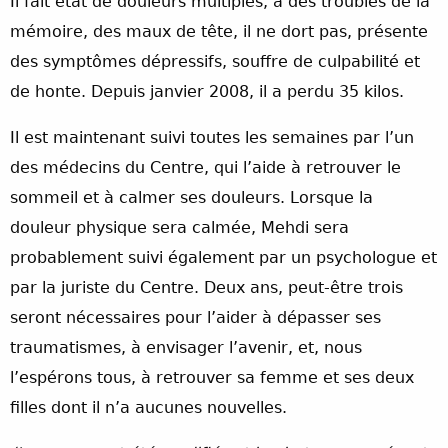
Il fait état de douleurs multiples, a des troubles de la
mémoire, des maux de tête, il ne dort pas, présente
des symptômes dépressifs, souffre de culpabilité et
de honte. Depuis janvier 2008, il a perdu 35 kilos.
Il est maintenant suivi toutes les semaines par l’un
des médecins du Centre, qui l’aide à retrouver le
sommeil et à calmer ses douleurs. Lorsque la
douleur physique sera calmée, Mehdi sera
probablement suivi également par un psychologue et
par la juriste du Centre. Deux ans, peut-être trois
seront nécessaires pour l’aider à dépasser ses
traumatismes, à envisager l’avenir, et, nous
l’espérons tous, à retrouver sa femme et ses deux
filles dont il n’a aucunes nouvelles.