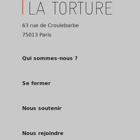
63 rue de Croulebarbe
75013 Paris
Qui sommes-nous ?
Se former
Nous soutenir
Nous rejoindre