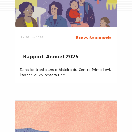
Rapports annuels
Le 26 juin 2026
Rapport Annuel 2025
Dans les trente ans d’histoire du Centre Primo Levi,
l’année 2025 restera une ...