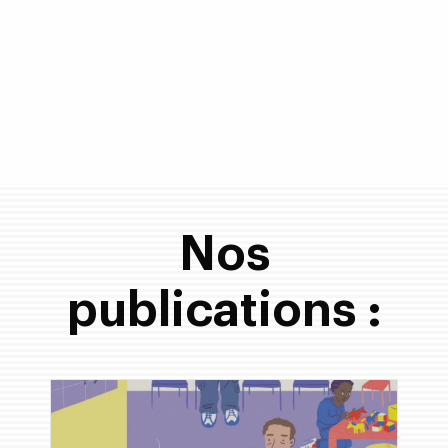
Nos
publications :