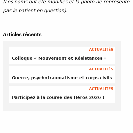
(Les noms ont été modifiés et la photo ne représente
pas le patient en question).
Articles récents
ACTUALITÉS
Colloque « Mouvement et Résistances »
ACTUALITÉS
Guerre, psychotraumatisme et corps civils
ACTUALITÉS
Participez à la course des Héros 2026 !