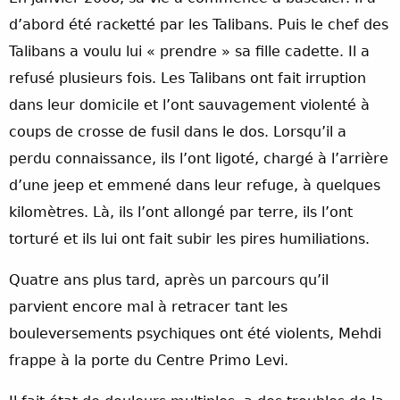
d’abord été racketté par les Talibans. Puis le chef des
Talibans a voulu lui « prendre » sa fille cadette. Il a
refusé plusieurs fois. Les Talibans ont fait irruption
dans leur domicile et l’ont sauvagement violenté à
coups de crosse de fusil dans le dos. Lorsqu’il a
perdu connaissance, ils l’ont ligoté, chargé à l’arrière
d’une jeep et emmené dans leur refuge, à quelques
kilomètres. Là, ils l’ont allongé par terre, ils l’ont
torturé et ils lui ont fait subir les pires humiliations.
Quatre ans plus tard, après un parcours qu’il
parvient encore mal à retracer tant les
bouleversements psychiques ont été violents, Mehdi
frappe à la porte du Centre Primo Levi.