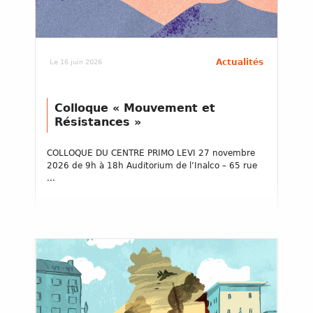
Actualités
Le 16 juin 2026
Colloque « Mouvement et
Résistances »
COLLOQUE DU CENTRE PRIMO LEVI 27 novembre
2026 de 9h à 18h Auditorium de l’Inalco – 65 rue
...