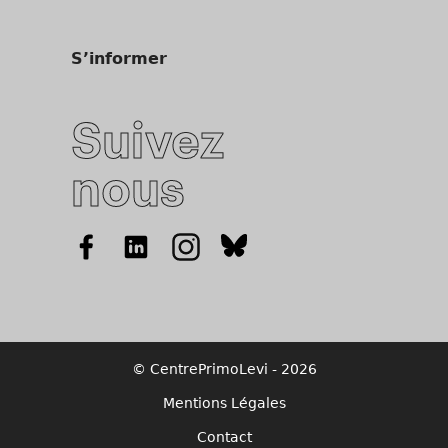
S’informer
Suivez
nous
© CentrePrimoLevi - 2026
Mentions Légales
Contact