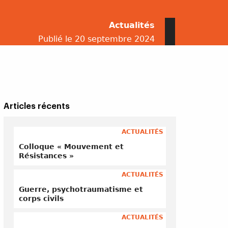
Actualités
Publié le 20 septembre 2024
Articles récents
ACTUALITÉS
Colloque « Mouvement et
Résistances »
ACTUALITÉS
Guerre, psychotraumatisme et
corps civils
ACTUALITÉS