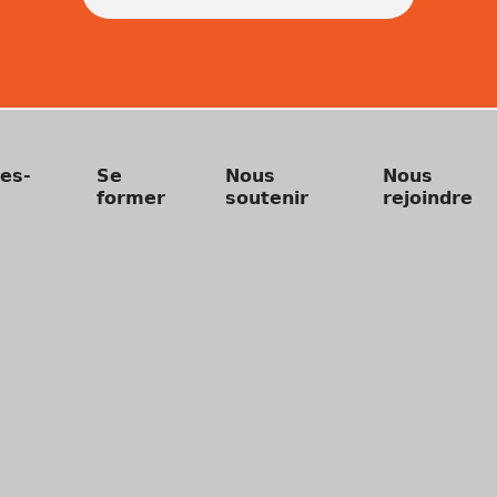
es-
Se
Nous
Nous
former
soutenir
rejoindre