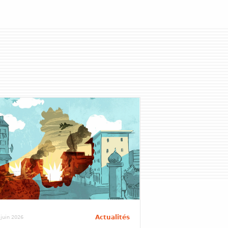
Actualités
 juin 2026