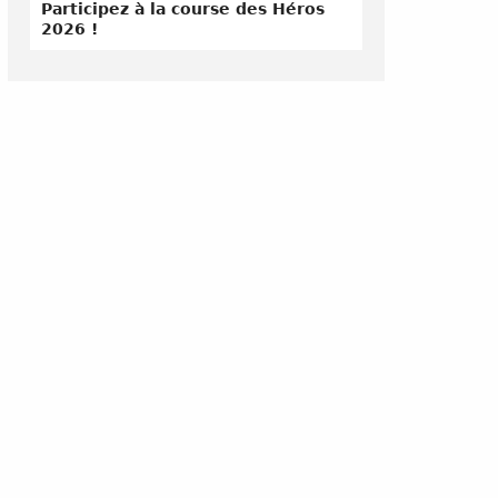
Participez à la course des Héros
2026 !