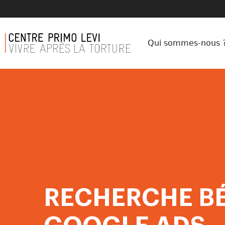
Qui sommes-nous 
RECHERCHE B