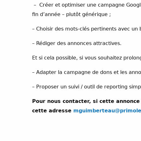
– Créer et optimiser une campagne Google 
fin d’année – plutôt générique ;
– Choisir des mots-clés pertinents avec un 
– Rédiger des annonces attractives.
Et si cela possible, si vous souhaitez pro
– Adapter la campagne de dons et les annon
– Proposer un suivi / outil de reporting simp
Pour nous contacter, si cette annonce 
cette adresse
mguimberteau@primole