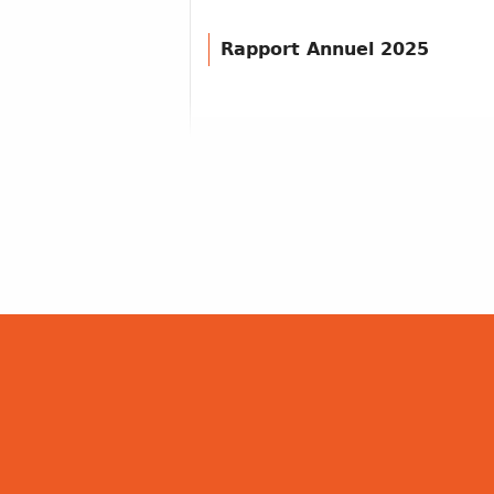
Rapport Annuel 2025