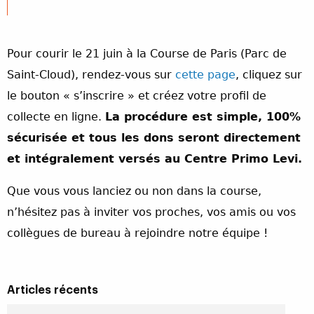
Pour courir le 21 juin à la Course de Paris (Parc de
Saint-Cloud), rendez-vous sur
cette page
, cliquez sur
le bouton « s’inscrire » et créez votre profil de
collecte en ligne.
La procédure est simple, 100%
sécurisée et tous les dons seront directement
et intégralement versés au Centre Primo Levi.
Que vous vous lanciez ou non dans la course,
n’hésitez pas à inviter vos proches, vos amis ou vos
collègues de bureau à rejoindre notre équipe !
Articles récents