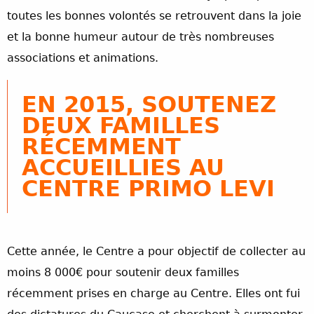
toutes les bonnes volontés se retrouvent dans la joie
et la bonne humeur autour de très nombreuses
associations et animations.
EN 2015, SOUTENEZ
DEUX FAMILLES
RÉCEMMENT
ACCUEILLIES AU
CENTRE PRIMO LEVI
Cette année, le Centre a pour objectif de collecter au
moins 8 000€ pour soutenir deux familles
récemment prises en charge au Centre. Elles ont fui