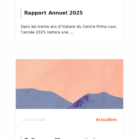
Rapport Annuel 2025
Dans les trente ans d’histoire du Centre Primo Levi,
l’année 2025 restera une ...
Actualités
Le 16 juin 2026