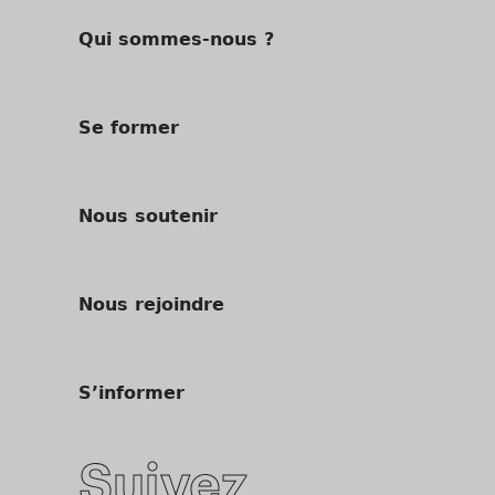
Qui sommes-nous ?
Se former
Nous soutenir
Nous rejoindre
S’informer
Suivez