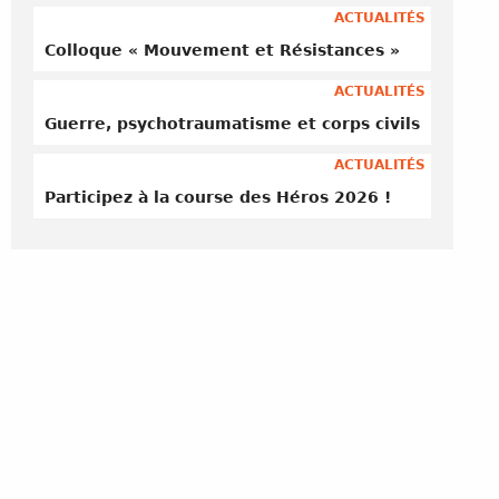
ACTUALITÉS
Colloque « Mouvement et Résistances »
ACTUALITÉS
Guerre, psychotraumatisme et corps civils
ACTUALITÉS
Participez à la course des Héros 2026 !