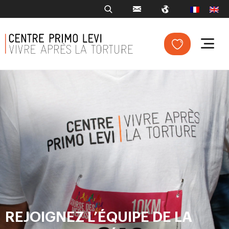
REJOIGNEZ L’ÉQUIPE DE LA