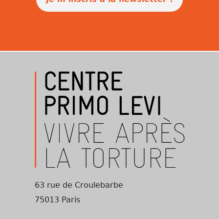
63 rue de Croulebarbe
75013 Paris