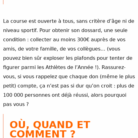
La course est ouverte à tous, sans critère d’âge ni de
niveau sportif. Pour obtenir son dossard, une seule
condition : collecter au moins 300€ auprès de vos
amis, de votre famille, de vos collègues… (vous
pouvez bien sûr exploser les plafonds pour tenter de
figurer parmi les Athlètes de l’Année !). Rassurez-
vous, si vous rappelez que chaque don (même le plus
petit) compte, ça n’est pas si dur qu’on croit : plus de
100 000 personnes ont déjà réussi, alors pourquoi
pas vous ?
OÙ, QUAND ET
COMMENT ?