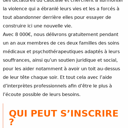
des dictatures du Caucase et cherchent à surmonter
la violence qui a ébranlé leurs vies et les a forcés à
tout abandonner derrière elles pour essayer de
construire ici une nouvelle vie.
Avec 8 000€, nous délivrons gratuitement pendant
un an aux membres de ces deux familles des soins
médicaux et psychothérapeutiques adaptés à leurs
souffrances, ainsi qu’un soutien juridique et social,
pour les aider notamment à avoir un toit au-dessus
de leur tête chaque soir. Et tout cela avec l’aide
d’interprètes professionnels afin d’être le plus à
l’écoute possible de leurs besoins.
QUI PEUT S’INSCRIRE
?