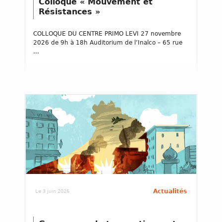
Colloque « Mouvement et
Résistances »
COLLOQUE DU CENTRE PRIMO LEVI 27 novembre
2026 de 9h à 18h Auditorium de l’Inalco – 65 rue
...
Actualités
Le 3 juin 2026