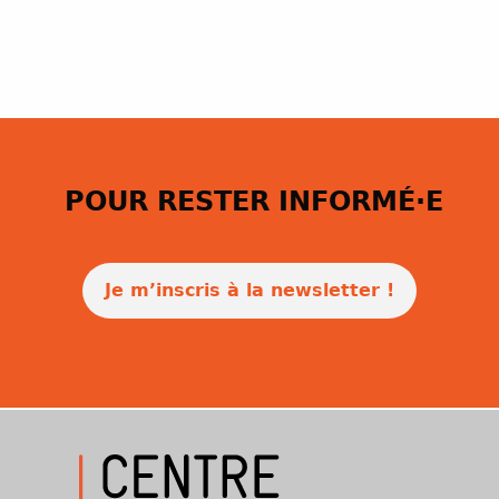
POUR RESTER INFORMÉ·E
Je m’inscris à la newsletter !