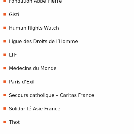
Fondation Abbé Pierre
Gisti
Human Rights Watch
Ligue des Droits de l’Homme
LTF
Médecins du Monde
Paris d’Exil
Secours catholique – Caritas France
Solidarité Asie France
Thot