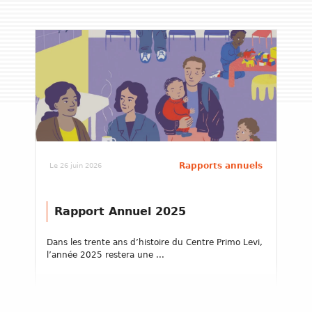
Rapports annuels
Le 26 juin 2026
Rapport Annuel 2025
Dans les trente ans d’histoire du Centre Primo Levi,
l’année 2025 restera une ...