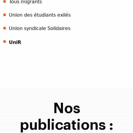
Tous migrants
Union des étudiants exilés
Union syndicale Solidaires
UniR
Nos
publications :