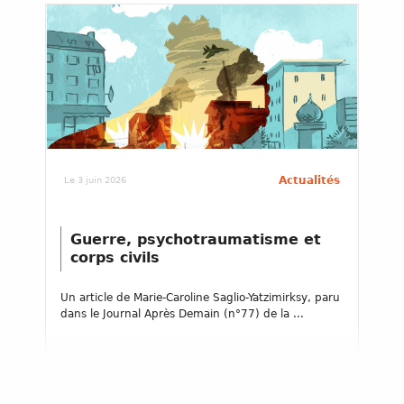
Actualités
Le 3 juin 2026
Guerre, psychotraumatisme et
corps civils
Un article de Marie-Caroline Saglio-Yatzimirksy, paru
dans le Journal Après Demain (n°77) de la ...