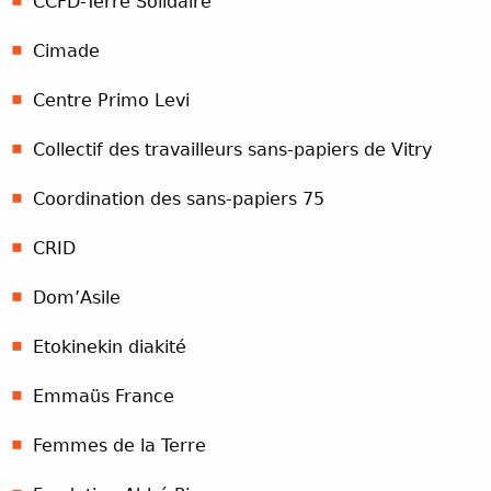
CCFD-Terre Solidaire
Cimade
Centre Primo Levi
Collectif des travailleurs sans-papiers de Vitry
Coordination des sans-papiers 75
CRID
Dom’Asile
Etokinekin diakité
Emmaüs France
Femmes de la Terre