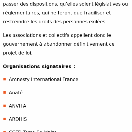
passer des dispositions, qu’elles soient législatives ou
réglementaires, qui ne feront que fragiliser et
restreindre les droits des personnes exilées.
Les associations et collectifs appellent donc le
gouvernement à abandonner définitivement ce
projet de loi.
Organisations signataires :
Amnesty International France
Anafé
ANVITA
ARDHIS