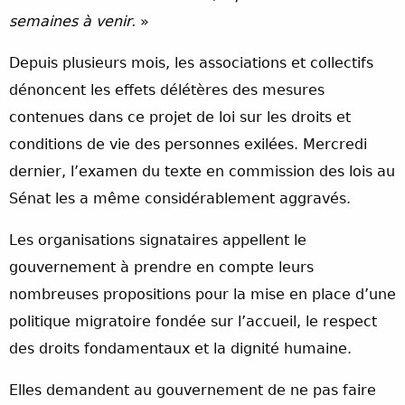
semaines à venir.
»
Depuis plusieurs mois, les associations et collectifs
dénoncent les effets délétères des mesures
contenues dans ce projet de loi sur les droits et
conditions de vie des personnes exilées. Mercredi
dernier, l’examen du texte en commission des lois au
Sénat les a même considérablement aggravés.
Les organisations signataires appellent le
gouvernement à prendre en compte leurs
nombreuses propositions pour la mise en place d’une
politique migratoire fondée sur l’accueil, le respect
des droits fondamentaux et la dignité humaine.
Elles demandent au gouvernement de ne pas faire