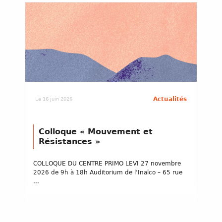
Actualités
Le 16 juin 2026
Colloque « Mouvement et
Résistances »
COLLOQUE DU CENTRE PRIMO LEVI 27 novembre
2026 de 9h à 18h Auditorium de l’Inalco – 65 rue
...