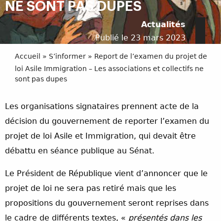
NE SONT PAS DUPES
Actualités
Publié le 23 mars 2023
Accueil
»
S’informer
»
Report de l’examen du projet de
loi Asile Immigration – Les associations et collectifs ne
sont pas dupes
Les organisations signataires prennent acte de la
décision du gouvernement de reporter l’examen du
projet de loi Asile et Immigration, qui devait être
débattu en séance publique au Sénat.
Le Président de République vient d’annoncer que le
projet de loi ne sera pas retiré mais que les
propositions du gouvernement seront reprises dans
le cadre de différents textes, «
présentés dans les