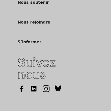
Nous soutenir
Nous rejoindre
S’informer
Suivez
nous