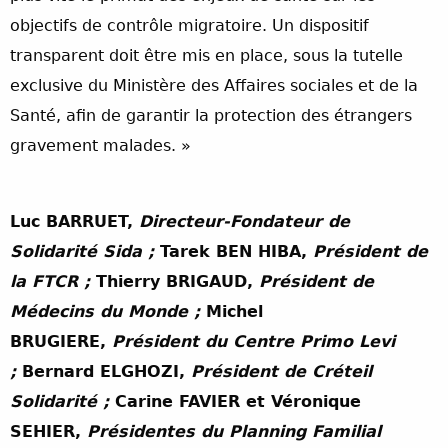
objectifs de contrôle migratoire. Un dispositif
transparent doit être mis en place, sous la tutelle
exclusive du Ministère des Affaires sociales et de la
Santé, afin de garantir la protection des étrangers
gravement malades. »
Luc BARRUET,
Directeur-Fondateur de
Solidarité Sida ;
Tarek BEN HIBA,
Président de
la FTCR ;
Thierry BRIGAUD,
Président de
Médecins du Monde ;
Michel
BRUGIERE,
Président du Centre Primo Levi
;
Bernard ELGHOZI,
Président de Créteil
Solidarité ;
Carine FAVIER et Véronique
SEHIER,
Présidentes du Planning Familial