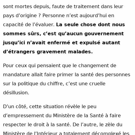
sont mortes depuis, faute de traitement dans leur
pays d’origine ? Personne n’est aujourd’hui en
capacité de l’évaluer.
La seule chose dont nous
sommes sûrs, c’est qu’aucun gouvernement
jusqu’ici n’avait enfermé et expulsé autant
d’étrangers gravement malades.
Pour ceux qui pensaient que le changement de
mandature allait faire primer la santé des personnes
sur la politique du chiffre, c’est une cruelle
désillusion.
D’un côté, cette situation révèle le peu
d’empressement du Ministère de la Santé à faire
respecter le droit à la santé. De l’autre, le zèle du
Ministère de l’Intérieur a totalement décomplexé les