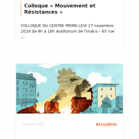
Colloque « Mouvement et
Résistances »
COLLOQUE DU CENTRE PRIMO LEVI 27 novembre
2026 de 9h à 18h Auditorium de l’Inalco – 65 rue
...
Actualités
Le 3 juin 2026