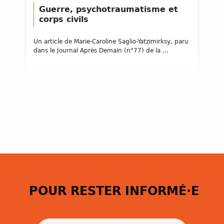
Guerre, psychotraumatisme et
corps civils
Un article de Marie-Caroline Saglio-Yatzimirksy, paru
dans le Journal Après Demain (n°77) de la ...
POUR RESTER INFORMÉ·E