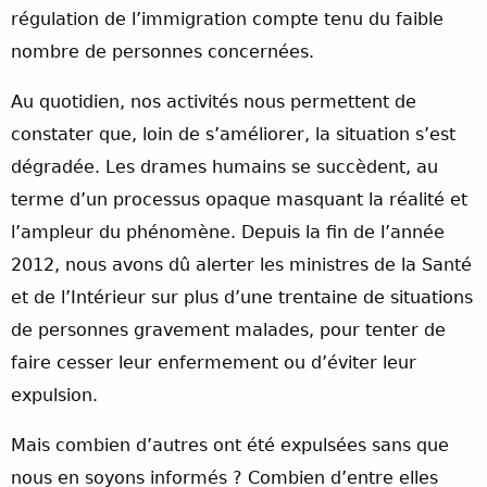
régulation de l’immigration compte tenu du faible
nombre de personnes concernées.
Au quotidien, nos activités nous permettent de
constater que, loin de s’améliorer, la situation s’est
dégradée. Les drames humains se succèdent, au
terme d’un processus opaque masquant la réalité et
l’ampleur du phénomène. Depuis la fin de l’année
2012, nous avons dû alerter les ministres de la Santé
et de l’Intérieur sur plus d’une trentaine de situations
de personnes gravement malades, pour tenter de
faire cesser leur enfermement ou d’éviter leur
expulsion.
Mais combien d’autres ont été expulsées sans que
nous en soyons informés ? Combien d’entre elles