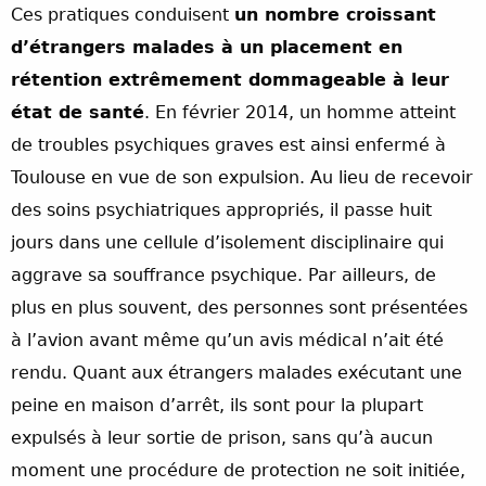
Ces pratiques conduisent
un nombre croissant
d’étrangers malades à un placement en
rétention extrêmement dommageable à leur
état de santé
. En février 2014, un homme atteint
de troubles psychiques graves est ainsi enfermé à
Toulouse en vue de son expulsion. Au lieu de recevoir
des soins psychiatriques appropriés, il passe huit
jours dans une cellule d’isolement disciplinaire qui
aggrave sa souffrance psychique. Par ailleurs, de
plus en plus souvent, des personnes sont présentées
à l’avion avant même qu’un avis médical n’ait été
rendu. Quant aux étrangers malades exécutant une
peine en maison d’arrêt, ils sont pour la plupart
expulsés à leur sortie de prison, sans qu’à aucun
moment une procédure de protection ne soit initiée,