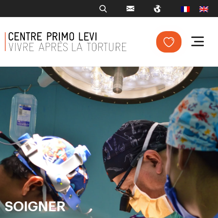
SOIGNER