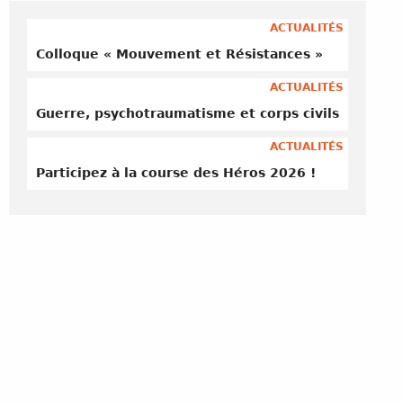
ACTUALITÉS
Colloque « Mouvement et Résistances »
ACTUALITÉS
Guerre, psychotraumatisme et corps civils
ACTUALITÉS
Participez à la course des Héros 2026 !