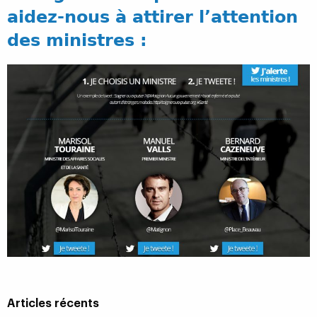
aidez-nous à attirer l’attention
des ministres :
Articles récents