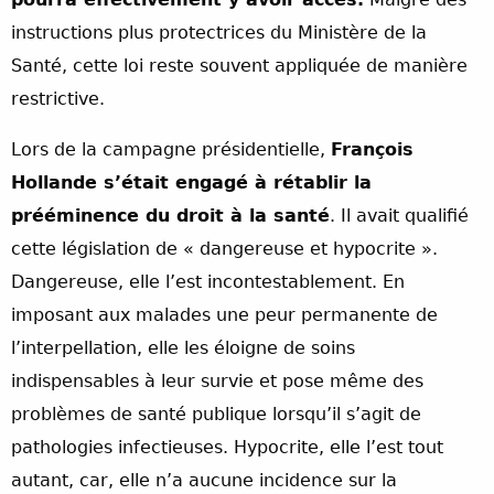
instructions plus protectrices du Ministère de la
Santé, cette loi reste souvent appliquée de manière
restrictive.
Lors de la campagne présidentielle,
François
Hollande s’était engagé à rétablir la
prééminence du droit à la santé
. Il avait qualifié
cette législation de « dangereuse et hypocrite ».
Dangereuse, elle l’est incontestablement. En
imposant aux malades une peur permanente de
l’interpellation, elle les éloigne de soins
indispensables à leur survie et pose même des
problèmes de santé publique lorsqu’il s’agit de
pathologies infectieuses. Hypocrite, elle l’est tout
autant, car, elle n’a aucune incidence sur la