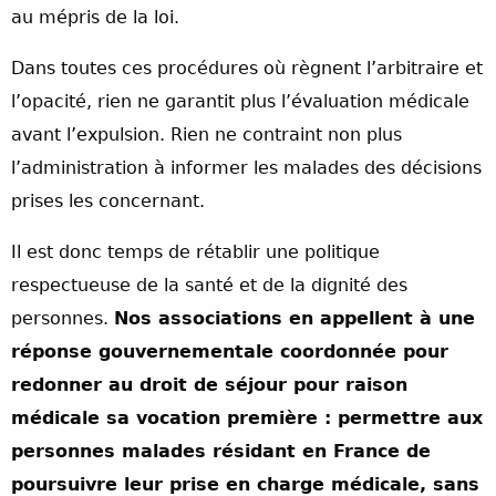
au mépris de la loi.
Dans toutes ces procédures où règnent l’arbitraire et
l’opacité, rien ne garantit plus l’évaluation médicale
avant l’expulsion. Rien ne contraint non plus
l’administration à informer les malades des décisions
prises les concernant.
Il est donc temps de rétablir une politique
respectueuse de la santé et de la dignité des
personnes.
Nos associations en appellent à une
réponse gouvernementale coordonnée pour
redonner au droit de séjour pour raison
médicale sa vocation première : permettre aux
personnes malades résidant en France de
poursuivre leur prise en charge médicale, sans