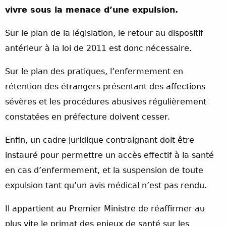
vivre sous la menace d’une expulsion.
Sur le plan de la législation, le retour au dispositif
antérieur à la loi de 2011 est donc nécessaire.
Sur le plan des pratiques, l’enfermement en
rétention des étrangers présentant des affections
sévères et les procédures abusives régulièrement
constatées en préfecture doivent cesser.
Enfin, un cadre juridique contraignant doit être
instauré pour permettre un accès effectif à la santé
en cas d’enfermement, et la suspension de toute
expulsion tant qu’un avis médical n’est pas rendu.
Il appartient au Premier Ministre de réaffirmer au
plus vite le primat des enjeux de santé sur les