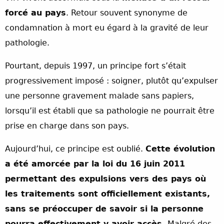
forcé au pays
. Retour souvent synonyme de
condamnation à mort eu égard à la gravité de leur
pathologie.
Pourtant, depuis 1997, un principe fort s’était
progressivement imposé : soigner, plutôt qu’expulser
une personne gravement malade sans papiers,
lorsqu’il est établi que sa pathologie ne pourrait être
prise en charge dans son pays.
Aujourd’hui, ce principe est oublié.
Cette évolution
a été amorcée par la loi du 16 juin 2011
permettant des expulsions vers des pays où
les traitements sont officiellement existants,
sans se préoccuper de savoir si la personne
pourra effectivement y avoir accès.
Malgré des