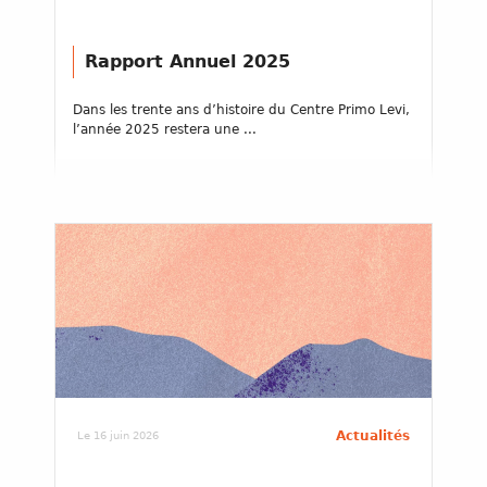
Rapport Annuel 2025
Dans les trente ans d’histoire du Centre Primo Levi,
l’année 2025 restera une ...
Actualités
Le 16 juin 2026