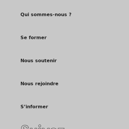
Qui sommes-nous ?
Se former
Nous soutenir
Nous rejoindre
S’informer