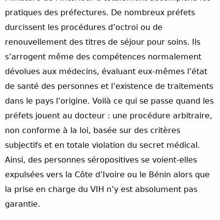
pratiques des préfectures. De nombreux préfets
durcissent les procédures d’octroi ou de
renouvellement des titres de séjour pour soins. Ils
s’arrogent même des compétences normalement
dévolues aux médecins, évaluant eux-mêmes l’état
de santé des personnes et l’existence de traitements
dans le pays l’origine. Voilà ce qui se passe quand les
préfets jouent au docteur : une procédure arbitraire,
non conforme à la loi, basée sur des critères
subjectifs et en totale violation du secret médical.
Ainsi, des personnes séropositives se voient-elles
expulsées vers la Côte d’Ivoire ou le Bénin alors que
la prise en charge du VIH n’y est absolument pas
garantie.