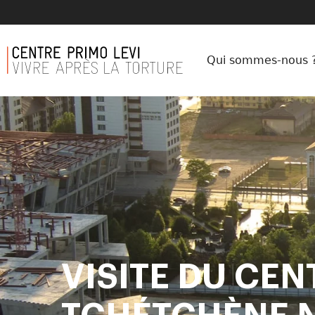
Qui sommes-nous 
VISITE DU CEN