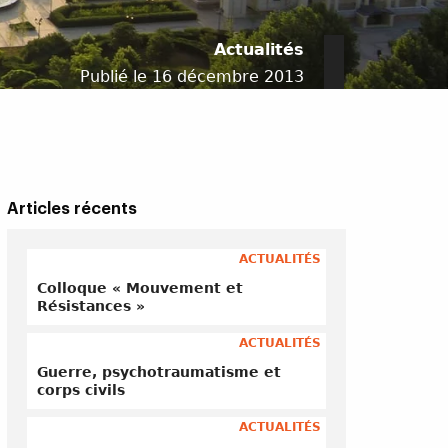
Actualités
Publié le 16 décembre 2013
Articles récents
ACTUALITÉS
Colloque « Mouvement et
Résistances »
ACTUALITÉS
Guerre, psychotraumatisme et
corps civils
ACTUALITÉS