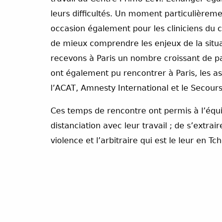
leurs difficultés. Un moment particulièrem
occasion également pour les cliniciens du ce
de mieux comprendre les enjeux de la situa
recevons à Paris un nombre croissant de pa
ont également pu rencontrer à Paris, les as
l’ACAT, Amnesty International et le Secours
Ces temps de rencontre ont permis à l’équi
distanciation avec leur travail ; de s’extr
violence et l’arbitraire qui est le leur en Tc