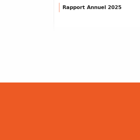
Rapport Annuel 2025