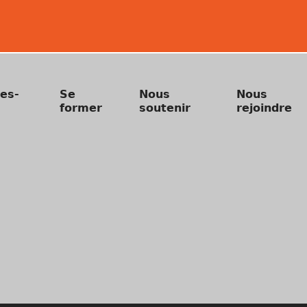
es-
Se
Nous
Nous
former
soutenir
rejoindre