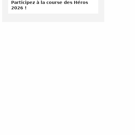
Participez à la course des Héros
2026 !