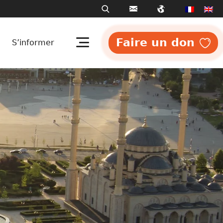
Faire un don
S’informer