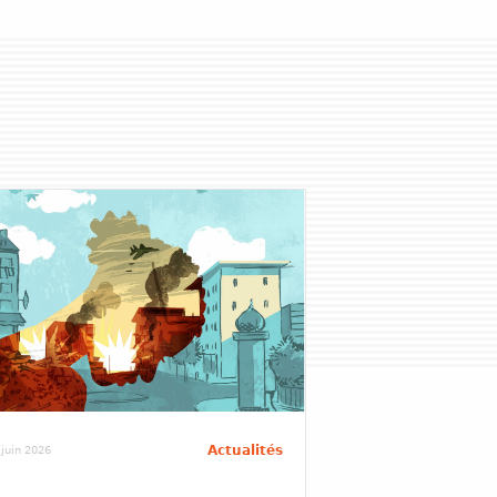
Actualités
 juin 2026