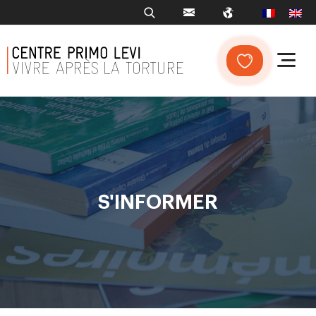
S'INFORMER