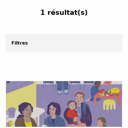
1 résultat(s)
Filtres