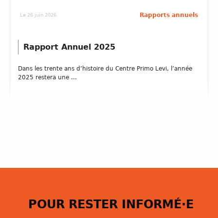
Rapports annuels
Le 26 juin 2026
Rapport Annuel 2025
Dans les trente ans d’histoire du Centre Primo Levi, l’année
2025 restera une ...
POUR RESTER INFORMÉ·E