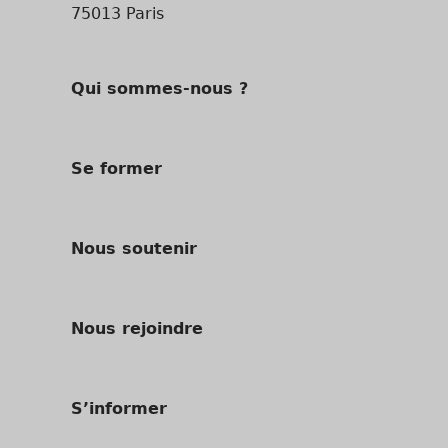
75013 Paris
Qui sommes-nous ?
Se former
Nous soutenir
Nous rejoindre
S’informer