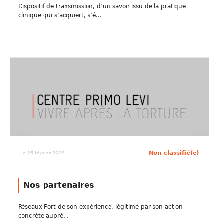
Dispositif de transmission, d’un savoir issu de la pratique
clinique qui s’acquiert, s’é...
Non classifié(e)
Le 25 février 2022
Nos partenaires
Réseaux Fort de son expérience, légitimé par son action
concrète auprè...