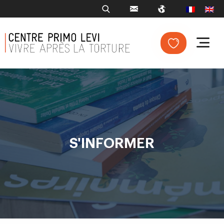
S'INFORMER