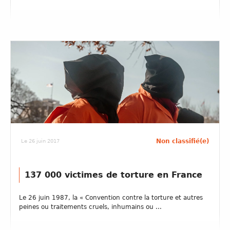
Non classifié(e)
Le 26 juin 2017
137 000 victimes de torture en France
Le 26 juin 1987, la « Convention contre la torture et autres
peines ou traitements cruels, inhumains ou ...