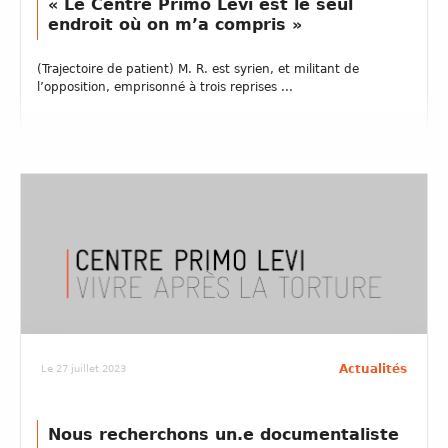
« Le Centre Primo Levi est le seul
endroit où on m’a compris »
(Trajectoire de patient) M. R. est syrien, et militant de
l’opposition, emprisonné à trois reprises ...
Actualités
Le 27 juillet 2023
Nous recherchons un.e documentaliste