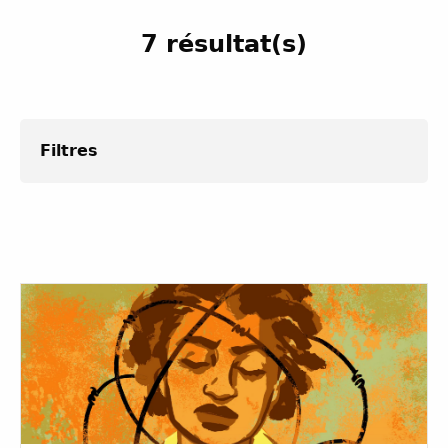
7 résultat(s)
Filtres