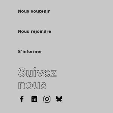
Nous soutenir
Nous rejoindre
S’informer
Suivez
nous