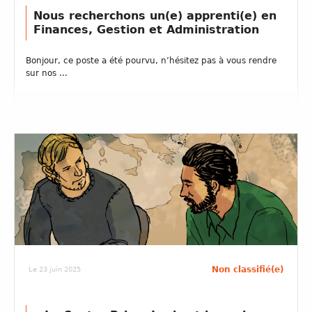
Nous recherchons un(e) apprenti(e) en
Finances, Gestion et Administration
Bonjour, ce poste a été pourvu, n’hésitez pas à vous rendre
sur nos ...
Non classifié(e)
Le 23 juin 2025