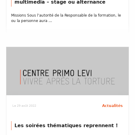
multimedia – stage ou alternance
Missions Sous l’autorité de la Responsable de la formation, le
ou la personne aura ...
Actualités
Le 29 août 2022
Les soirées thématiques reprennent !