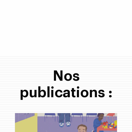
Nos
publications :