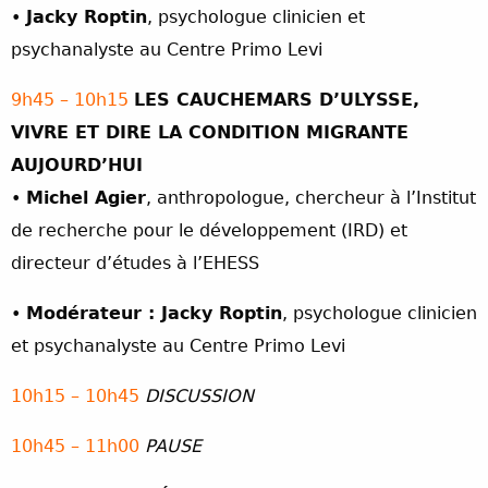
•
Jacky Roptin
, psychologue clinicien et
psychanalyste au Centre Primo Levi
9h45 – 10h15
LES CAUCHEMARS D’ULYSSE,
VIVRE ET DIRE LA CONDITION MIGRANTE
AUJOURD’HUI
•
Michel Agier
, anthropologue, chercheur à l’Institut
de recherche pour le développement (IRD) et
directeur d’études à l’EHESS
•
Modérateur : Jacky Roptin
, psychologue clinicien
et psychanalyste au Centre Primo Levi
10h15 – 10h45
DISCUSSION
10h45 – 11h00
PAUSE