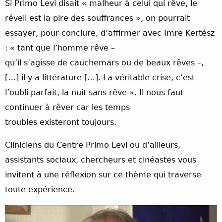
Si Primo Levi disait « malheur à celui qui rêve, le
réveil est la pire des souffrances », on pourrait
essayer, pour conclure, d’affirmer avec Imre Kertész
: « tant que l’homme rêve –
qu’il s’agisse de cauchemars ou de beaux rêves –,
[…] il y a littérature […]. La véritable crise, c’est
l’oubli parfait, la nuit sans rêve ». Il nous faut
continuer à rêver car les temps
troubles existeront toujours.
Cliniciens du Centre Primo Levi ou d’ailleurs,
assistants sociaux, chercheurs et cinéastes vous
invitent à une réflexion sur ce thème qui traverse
toute expérience.