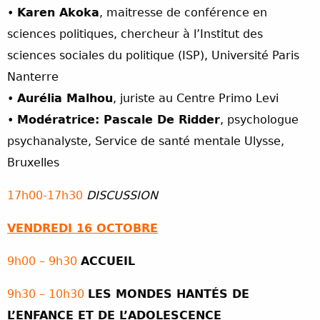
•
Karen Akoka
, maitresse de conférence en
sciences politiques, chercheur à l’Institut des
sciences sociales du politique (ISP), Université Paris
Nanterre
•
Aurélia Malhou
, juriste au Centre Primo Levi
•
Modératrice: Pascale De Ridder
, psychologue
psychanalyste, Service de santé mentale Ulysse,
Bruxelles
17h00-17h30
DISCUSSION
VENDREDI 16 OCTOBRE
9h00 – 9h30
ACCUEIL
9h30 – 10h30
LES MONDES HANTÉS DE
L’ENFANCE ET DE L’ADOLESCENCE