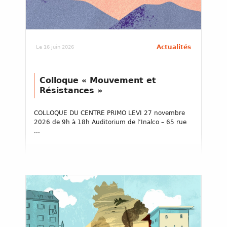
Actualités
Le 16 juin 2026
Colloque « Mouvement et
Résistances »
COLLOQUE DU CENTRE PRIMO LEVI 27 novembre
2026 de 9h à 18h Auditorium de l’Inalco – 65 rue
...