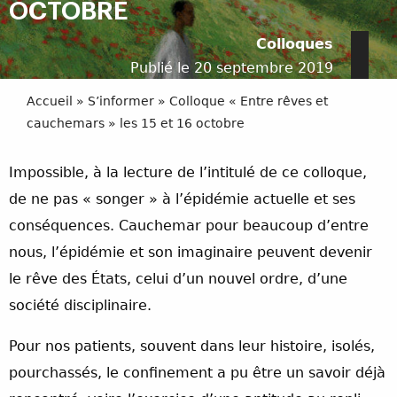
OCTOBRE
Colloques
Publié le 20 septembre 2019
Accueil
»
S’informer
»
Colloque « Entre rêves et
cauchemars » les 15 et 16 octobre
Impossible, à la lecture de l’intitulé de ce colloque,
de ne pas « songer » à l’épidémie actuelle et ses
conséquences. Cauchemar pour beaucoup d’entre
nous, l’épidémie et son imaginaire peuvent devenir
le rêve des États, celui d’un nouvel ordre, d’une
société disciplinaire.
Pour nos patients, souvent dans leur histoire, isolés,
pourchassés, le confinement a pu être un savoir déjà