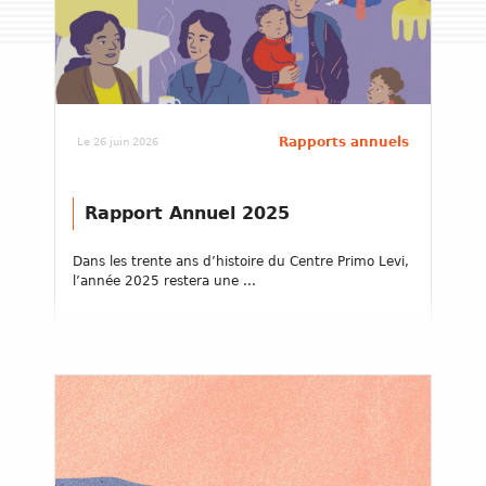
Rapports annuels
Le 26 juin 2026
Rapport Annuel 2025
Dans les trente ans d’histoire du Centre Primo Levi,
l’année 2025 restera une ...