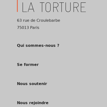
63 rue de Croulebarbe
75013 Paris
Qui sommes-nous ?
Se former
Nous soutenir
Nous rejoindre