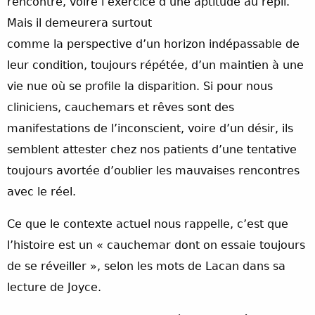
rencontré, voire l’exercice d’une aptitude au repli.
Mais il demeurera surtout
comme la perspective d’un horizon indépassable de
leur condition, toujours répétée, d’un maintien à une
vie nue où se profile la disparition. Si pour nous
cliniciens, cauchemars et rêves sont des
manifestations de l’inconscient, voire d’un désir, ils
semblent attester chez nos patients d’une tentative
toujours avortée d’oublier les mauvaises rencontres
avec le réel.
Ce que le contexte actuel nous rappelle, c’est que
l’histoire est un « cauchemar dont on essaie toujours
de se réveiller », selon les mots de Lacan dans sa
lecture de Joyce.