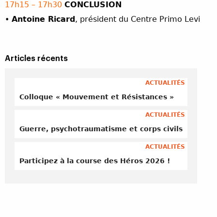
17h15 – 17h30
CONCLUSION
•
Antoine Ricard
, président du Centre Primo Levi
Articles récents
ACTUALITÉS
Colloque « Mouvement et Résistances »
ACTUALITÉS
Guerre, psychotraumatisme et corps civils
ACTUALITÉS
Participez à la course des Héros 2026 !