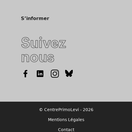
S’informer
Suivez
nous
© CentrePrimoLevi - 2026
Mentions Légales
Contact