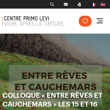
COLLOQUE « ENTRE RÊVES ET
CAUCHEMARS » LES 15 ET 16