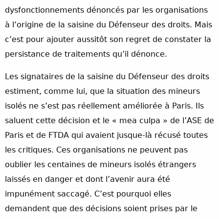
dysfonctionnements dénoncés par les organisations
à l’origine de la saisine du Défenseur des droits. Mais
c’est pour ajouter aussitôt son regret de constater la
persistance de traitements qu’il dénonce.
Les signataires de la saisine du Défenseur des droits
estiment, comme lui, que la situation des mineurs
isolés ne s’est pas réellement améliorée à Paris. Ils
saluent cette décision et le « mea culpa » de l’ASE de
Paris et de FTDA qui avaient jusque-là récusé toutes
les critiques. Ces organisations ne peuvent pas
oublier les centaines de mineurs isolés étrangers
laissés en danger et dont l’avenir aura été
impunément saccagé. C’est pourquoi elles
demandent que des décisions soient prises par le