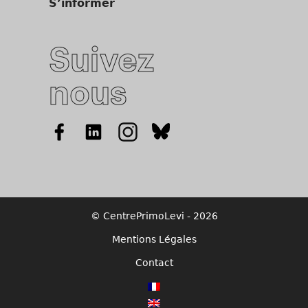
S’informer
Suivez
nous
© CentrePrimoLevi - 2026
Mentions Légales
Contact