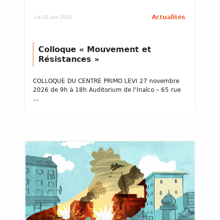
Actualités
Le 16 juin 2026
Colloque « Mouvement et
Résistances »
COLLOQUE DU CENTRE PRIMO LEVI 27 novembre
2026 de 9h à 18h Auditorium de l’Inalco – 65 rue
...