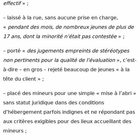
effectif
» ;
– laissé à la rue, sans aucune prise en charge,
«
pendant des mois, de nombreux jeunes de plus de
17 ans, dont la minorité n’était pas contestée
» ;
– porté «
des jugements empreints de stéréotypes
non pertinents pour la qualité de l’évaluation
», c’est-
à-dire – en gros – rejeté beaucoup de jeunes « à la
tête du client » ;
– placé des mineurs pour une simple « mise à l’abri »
sans statut juridique dans des conditions
d’hébergement parfois indignes et ne répondant pas
aux critères exigibles pour des lieux accueillant des
mineurs ;