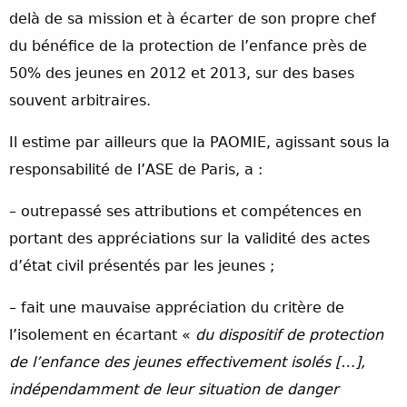
delà de sa mission et à écarter de son propre chef
du bénéfice de la protection de l’enfance près de
50% des jeunes en 2012 et 2013, sur des bases
souvent arbitraires.
Il estime par ailleurs que la PAOMIE, agissant sous la
responsabilité de l’ASE de Paris, a :
– outrepassé ses attributions et compétences en
portant des appréciations sur la validité des actes
d’état civil présentés par les jeunes ;
– fait une mauvaise appréciation du critère de
l’isolement en écartant «
du dispositif de protection
de l’enfance des jeunes effectivement isolés […],
indépendamment de leur situation de danger