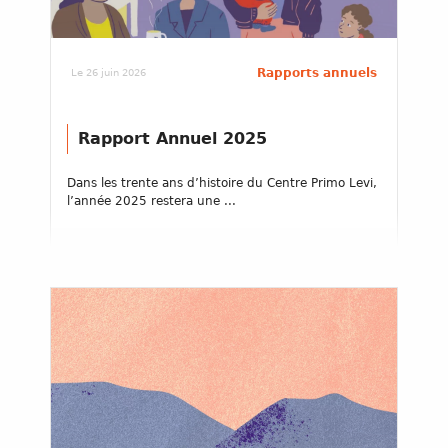
Rapports annuels
Le 26 juin 2026
Rapport Annuel 2025
Dans les trente ans d’histoire du Centre Primo Levi,
l’année 2025 restera une ...