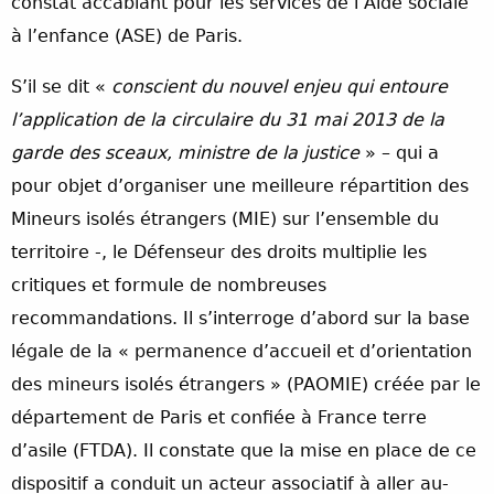
constat accablant pour les services de l’Aide sociale
à l’enfance (ASE) de Paris.
S’il se dit «
conscient du nouvel enjeu qui entoure
l’application de la circulaire du 31 mai 2013 de la
garde des sceaux, ministre de la justice
» – qui a
pour objet d’organiser une meilleure répartition des
Mineurs isolés étrangers (MIE) sur l’ensemble du
territoire -, le Défenseur des droits multiplie les
critiques et formule de nombreuses
recommandations. Il s’interroge d’abord sur la base
légale de la « permanence d’accueil et d’orientation
des mineurs isolés étrangers » (PAOMIE) créée par le
département de Paris et confiée à France terre
d’asile (FTDA). Il constate que la mise en place de ce
dispositif a conduit un acteur associatif à aller au-