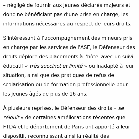
– négligé de fournir aux jeunes déclarés majeurs et
donc ne bénéficiant pas d’une prise en charge, les
informations nécessaires au respect de leurs droits.
S’intéressant à l’accompagnement des mineurs pris
en charge par les services de l’ASE, le Défenseur des
droits déplore des placements à l’hôtel avec un suivi
éducatif «
très succinct et limité
» ou inadapté à leur
situation, ainsi que des pratiques de refus de
scolarisation ou de formation professionnelle pour
les jeunes âgés de plus de 16 ans.
À plusieurs reprises, le Défenseur des droits «
se
réjouit
» de certaines améliorations récentes que
FTDA et le département de Paris ont apporté à leur
dispositif, reconnaissant ainsi la réalité des