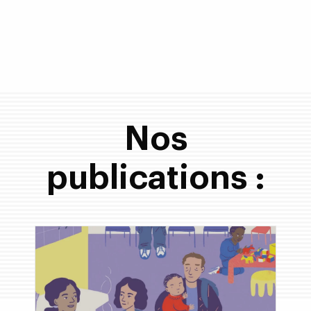
Nos
publications :