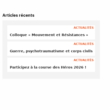
Articles récents
ACTUALITÉS
Colloque « Mouvement et Résistances »
ACTUALITÉS
Guerre, psychotraumatisme et corps civils
ACTUALITÉS
Participez à la course des Héros 2026 !