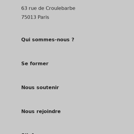
63 rue de Croulebarbe
75013 Paris
Qui sommes-nous ?
Se former
Nous soutenir
Nous rejoindre