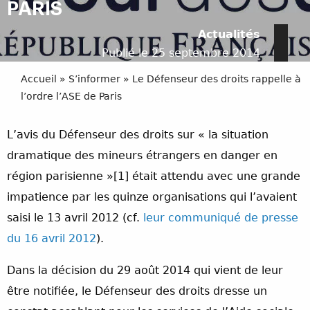
PARIS
Actualités
Publié le 25 septembre 2014
Accueil
»
S’informer
»
Le Défenseur des droits rappelle à
l’ordre l’ASE de Paris
L’avis du Défenseur des droits sur « la situation
dramatique des mineurs étrangers en danger en
région parisienne »[1] était attendu avec une grande
impatience par les quinze organisations qui l’avaient
saisi le 13 avril 2012 (cf.
leur communiqué de presse
du 16 avril 2012
).
Dans la décision du 29 août 2014 qui vient de leur
être notifiée, le Défenseur des droits dresse un