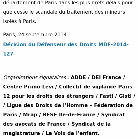
département de Paris dans les plus brefs délais pour
que cesse le scandale du traitement des mineurs
isolés à Paris.
Paris, 24 septembre 2014
Décision du Défenseur des Droits MDE-2014-
127
Organisations signataires :
ADDE / DEI France /
Centre Primo Levi / Collectif de vigilance Paris
12 pour les droits des étrangers / Fasti / Gisti /
/ Ligue des Droits de l’Homme – Fédération de
Paris / Mrap / RESF Ile-de-France / Syndicat
des avocats de France / Syndicat de la
magistrature / La Voix de l’enfant.