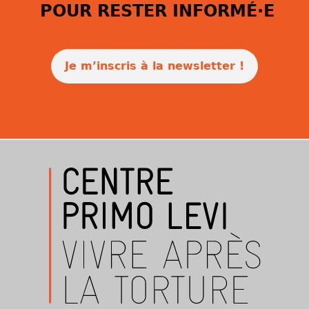
POUR RESTER INFORMÉ·E
Je m’inscris à la newsletter !