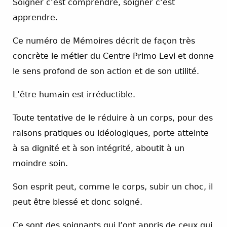
Soigner c’est comprendre, soigner c’est
apprendre.
Ce numéro de Mémoires décrit de façon très
concrète le métier du Centre Primo Levi et donne
le sens profond de son action et de son utilité.
L’être humain est irréductible.
Toute tentative de le réduire à un corps, pour des
raisons pratiques ou idéologiques, porte atteinte
à sa dignité et à son intégrité, aboutit à un
moindre soin.
Son esprit peut, comme le corps, subir un choc, il
peut être blessé et donc soigné.
Ce sont des soignants qui l’ont appris de ceux qui