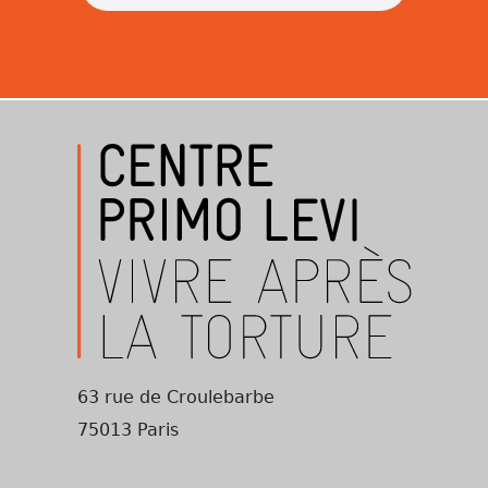
63 rue de Croulebarbe
75013 Paris