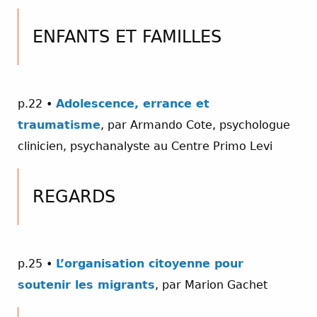
ENFANTS ET FAMILLES
p.22 •
A
dolescence, errance et
traumatisme
, par Armando Cote, psychologue
clinicien, psychanalyste au Centre Primo Levi
REGARDS
p.25 •
L’organisation citoyenne pour
soutenir les migrants
, par Marion Gachet