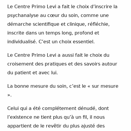
Le Centre Primo Levi a fait le choix d’inscrire la
psychanalyse au cœur du soin, comme une
démarche scientifique et clinique, réfléchie,
inscrite dans un temps long, profond et
individualisé. C’est un choix essentiel.
Le Centre Primo Levi a aussi fait le choix du
croisement des pratiques et des savoirs autour
du patient et avec lui.
La bonne mesure du soin, c’est le « sur mesure
».
Celui qui a été complétement dénudé, dont
l’existence ne tient plus qu’à un fil, il nous
appartient de le revêtir du plus ajusté des