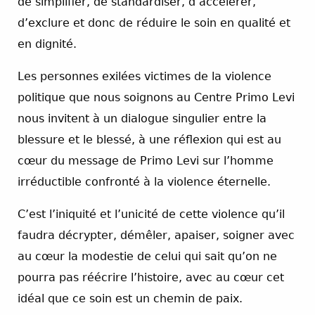
de simplifier, de standardiser, d’accélérer,
d’exclure et donc de réduire le soin en qualité et
en dignité.
Les personnes exilées victimes de la violence
politique que nous soignons au Centre Primo Levi
nous invitent à un dialogue singulier entre la
blessure et le blessé, à une réflexion qui est au
cœur du message de Primo Levi sur l’homme
irréductible confronté à la violence éternelle.
C’est l’iniquité et l’unicité de cette violence qu’il
faudra décrypter, démêler, apaiser, soigner avec
au cœur la modestie de celui qui sait qu’on ne
pourra pas réécrire l’histoire, avec au cœur cet
idéal que ce soin est un chemin de paix.