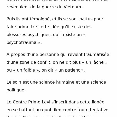
revenaient de la guerre du Vietnam.
Puis ils ont témoigné, et ils se sont battus pour
faire admettre cette idée qu’il existe des
blessures psychiques, qu’il existe un «
psychotrauma ».
A propos d’une personne qui revient traumatisée
d’une zone de conflit, on ne dit plus « un lâche »
ou « un faible », on dit « un patient ».
Le soin est une science humaine et une science
politique.
Le Centre Primo Levi s’inscrit dans cette lignée
en se battant au quotidien contre toute tentative