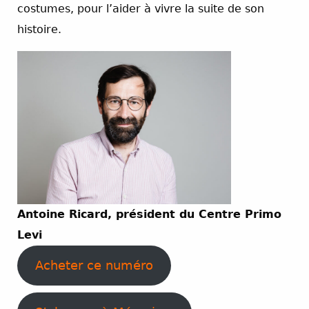
costumes, pour l’aider à vivre la suite de son
histoire.
Antoine Ricard, président du Centre Primo
Levi
Acheter ce numéro