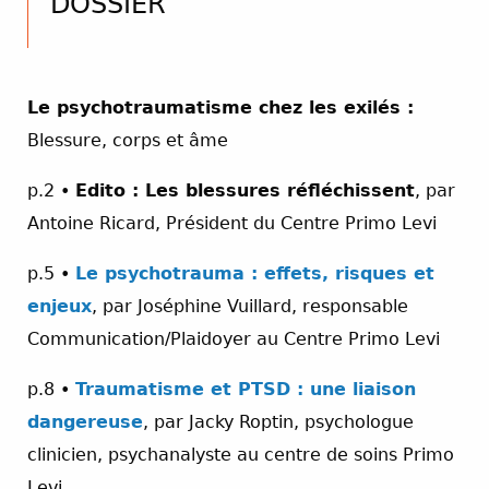
DOSSIER
Le psychotraumatisme chez les exilés :
Blessure, corps et âme
p.2 •
Edito : Les blessures réfléchissent
, par
Antoine Ricard, Président du Centre Primo Levi
p.5 •
Le psychotrauma : effets, risques et
enjeux
, par Joséphine Vuillard, responsable
Communication/Plaidoyer au Centre Primo Levi
p.8 •
Traumatisme et PTSD : une liaison
dangereuse
, par Jacky Roptin, psychologue
clinicien, psychanalyste au centre de soins Primo
Levi