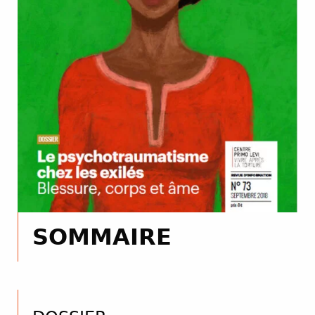
SOMMAIRE