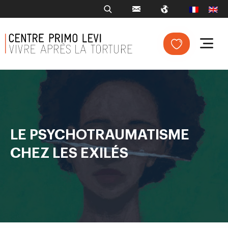
LE PSYCHOTRAUMATISME
CHEZ LES EXILÉS