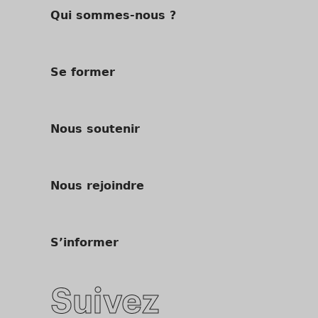
Qui sommes-nous ?
Se former
Nous soutenir
Nous rejoindre
S’informer
Suivez