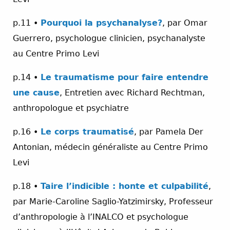
p.11 •
Pourquoi la psychanalyse?
, par Omar
Guerrero, psychologue clinicien, psychanalyste
au Centre Primo Levi
p.14 •
Le traumatisme pour faire entendre
une cause
, Entretien avec Richard Rechtman,
anthropologue et psychiatre
p.16 •
Le corps traumatisé
, par Pamela Der
Antonian, médecin généraliste au Centre Primo
Levi
p.18 •
Taire l’indicible : honte et culpabilité
,
par Marie-Caroline Saglio-Yatzimirsky, Professeur
d’anthropologie à l’INALCO et psychologue