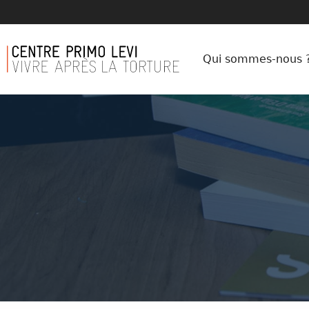
Qui sommes-nous 