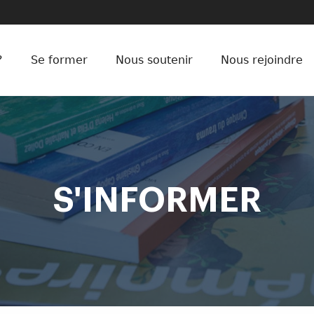
?
Se former
Nous soutenir
Nous rejoindre
S'INFORMER