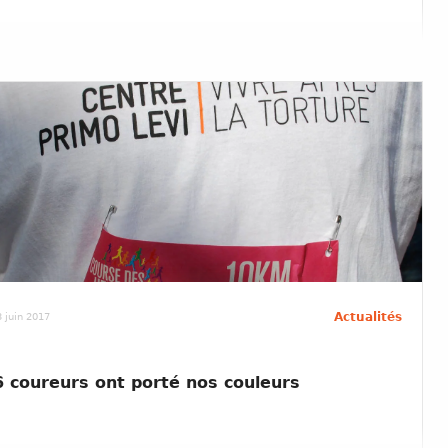
Actualités
 juin 2017
6 coureurs ont porté nos couleurs