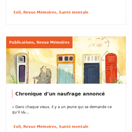
Exil, Revue Mémoires, Santé mentale
Publications, Revue Mémoires
Chronique d’un naufrage annoncé
« Dans chaque vieux, il y a un jeune qui se demande ce
qu’il s&...
Exil, Revue Mémoires, Santé mentale