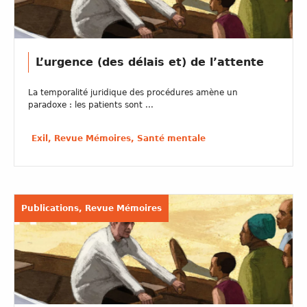
L’urgence (des délais et) de l’attente
La temporalité juridique des procédures amène un
paradoxe : les patients sont ...
Exil, Revue Mémoires, Santé mentale
Publications, Revue Mémoires