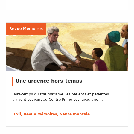
Revue Mémoires
Une urgence hors-temps
Hors-temps du traumatisme Les patients et patientes
arrivent souvent au Centre Primo Levi avec une ...
Exil, Revue Mémoires, Santé mentale