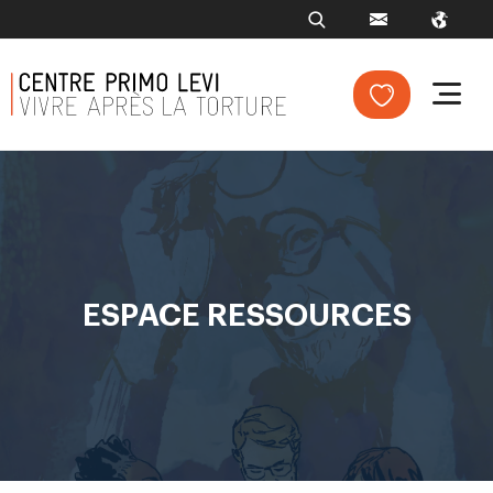
ESPACE RESSOURCES