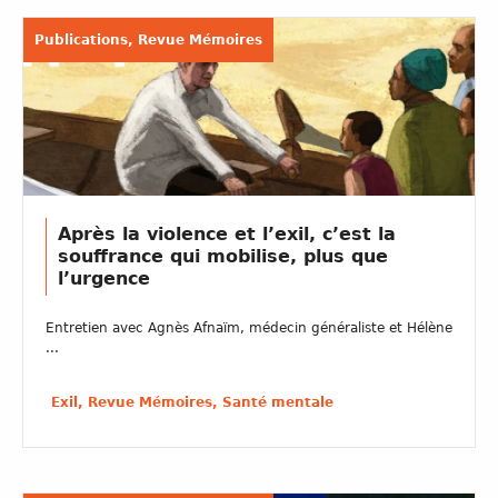
Publications, Revue Mémoires
Après la violence et l’exil, c’est la
souffrance qui mobilise, plus que
l’urgence
Entretien avec Agnès Afnaïm, médecin généraliste et Hélène
...
Exil, Revue Mémoires, Santé mentale