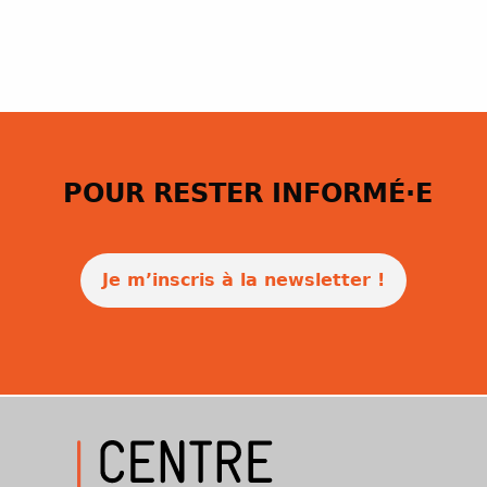
POUR RESTER INFORMÉ·E
Je m’inscris à la newsletter !