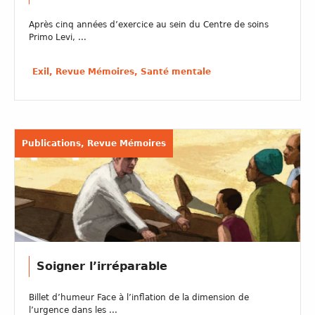
Après cinq années d’exercice au sein du Centre de soins
Primo Levi, ...
Exil, Revue Mémoires, Santé mentale
Publications, Revue Mémoires
Soigner l’irréparable
Billet d’humeur Face à l’inflation de la dimension de
l’urgence dans les ...