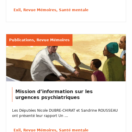
Exil, Revue Mémoires, Santé mentale
Publications, Revue Mémoires
Mission d’information sur les
urgences psychiatriques
Les Députées Nicole DUBRE-CHIRAT et Sandrine ROUSSEAU
ont présenté leur rapport Un ...
Exil, Revue Mémoires, Santé mentale