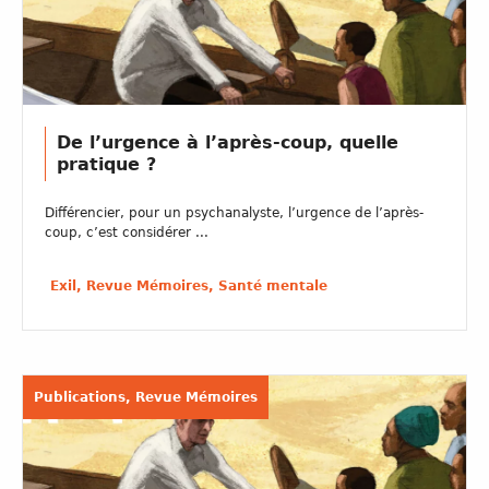
De l’urgence à l’après-coup, quelle
pratique ?
Différencier, pour un psychanalyste, l’urgence de l’après-
coup, c’est considérer ...
Exil, Revue Mémoires, Santé mentale
Publications, Revue Mémoires