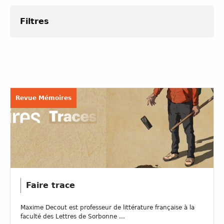
Filtres
Revue Mémoires
Faire trace
Maxime Decout est professeur de littérature française à la
faculté des Lettres de Sorbonne ...