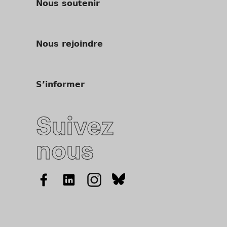
Nous soutenir
Nous rejoindre
S’informer
Suivez
nous