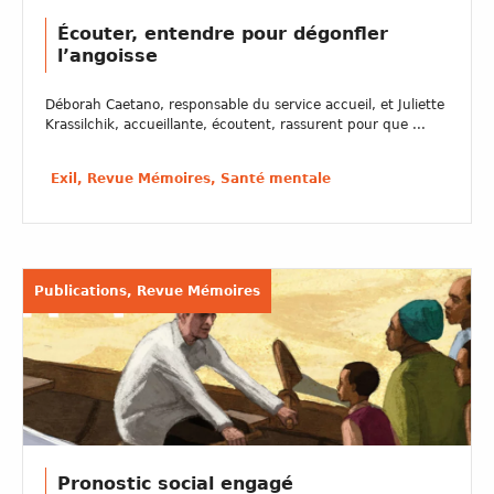
Écouter, entendre pour dégonfler
l’angoisse
Déborah Caetano, responsable du service accueil, et Juliette
Krassilchik, accueillante, écoutent, rassurent pour que ...
Exil, Revue Mémoires, Santé mentale
Publications, Revue Mémoires
Pronostic social engagé