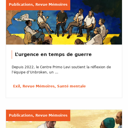
Publications, Revue Mémoires
L’urgence en temps de guerre
Depuis 2022, le Centre Primo Levi soutient la réflexion de
l’équipe d’Unbroken, un ...
Exil, Revue Mémoires, Santé mentale
Publications, Revue Mémoires