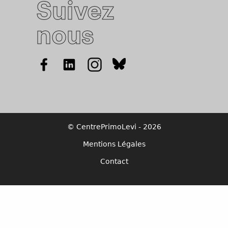
Suivez
nous
© CentrePrimoLevi - 2026
Mentions Légales
Contact