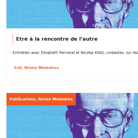
Etre à la rencontre de l’autre
Entretien avec Elisabeth Perceval et Nicolas Klotz, cinéastes, sur les 
Exil, Revue Mémoires
Publications, Revue Mémoires