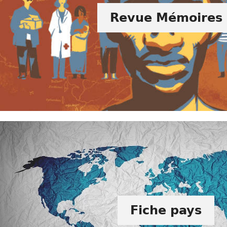
Revue Mémoires
Fiche pays