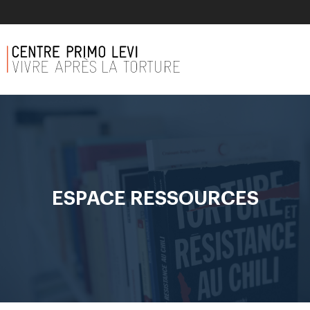
ESPACE RESSOURCES