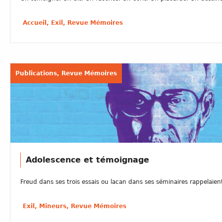
Accueil, Exil, Revue Mémoires
Publications, Revue Mémoires
Adolescence et témoignage
Freud dans ses trois essais ou lacan dans ses séminaires rappelaient 
Exil, Mineurs, Revue Mémoires