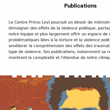
Publications
Le Centre Primo Levi poursuit un devoir de mémoir
témoigner des effets de la violence politique, parta
notre équipe et plus largement offrir un espace de 
problématiques liées à la torture et la violence polit
améliorer la compréhension des effets des traumat
type de violence. Ses publications, notamment sa 
montrent la complexité et l’étendue de notre cliniq