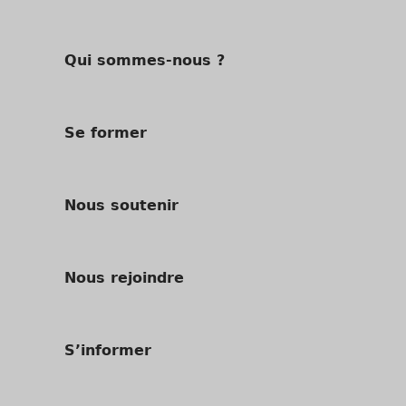
Qui sommes-nous ?
Se former
Nous soutenir
Nous rejoindre
S’informer