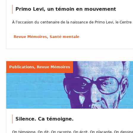
Primo Levi, un témoin en mouvement
À l’occasion du centenaire de la naissance de Primo Levi, le Centre 
Revue Mémoires, Santé mentale
Publications, Revue Mémoires
Silence. Ca témoigne.
On témoigne. On dit. On raconte. On écrit. On placarde. On dessine.