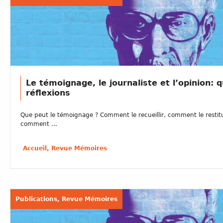
Le témoignage, le journaliste et l’opinion: 
réflexions
Que peut le témoignage ? Comment le recueillir, comment le restit
comment ...
Accueil, Revue Mémoires
Publications, Revue Mémoires