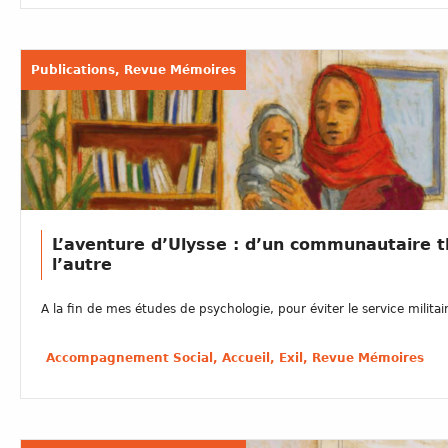
Publications, Revue Mémoires
L’aventure d’Ulysse : d’un communautaire 
l’autre
A la fin de mes études de psychologie, pour éviter le service militaire
Accompagnement Social, Accueil, Exil, Revue Mémoires