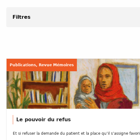
Filtres
Publications, Revue Mémoires
Le pouvoir du refus
Et si refuser la demande du patient et la place qu’il s’assigne favoris