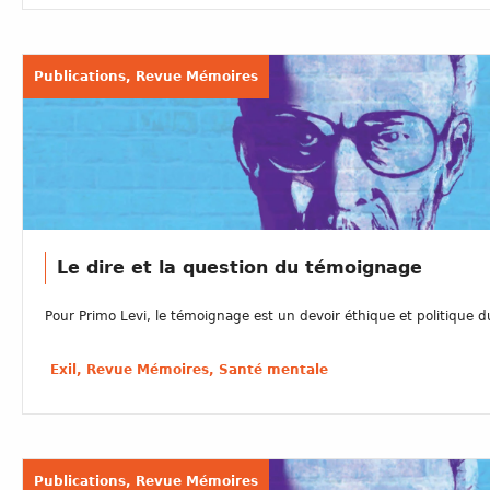
Publications, Revue Mémoires
Le dire et la question du témoignage
Pour Primo Levi, le témoignage est un devoir éthique et politique du
Exil, Revue Mémoires, Santé mentale
Publications, Revue Mémoires