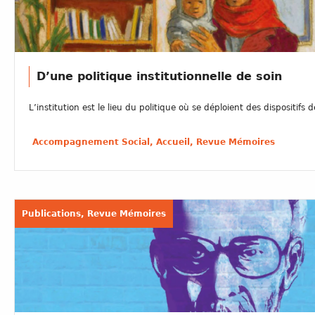
D’une politique institutionnelle de soin
L’institution est le lieu du politique où se déploient des dispositifs d
Accompagnement Social, Accueil, Revue Mémoires
Publications, Revue Mémoires