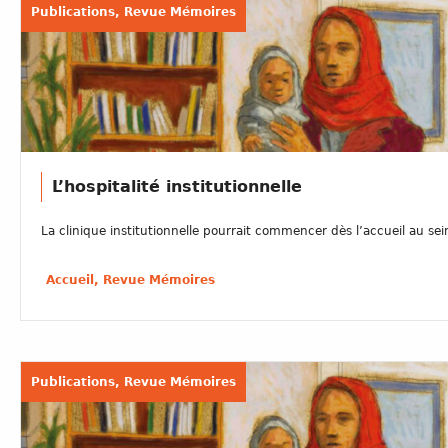
Publications, Revue Mémoires
L’hospitalité institutionnelle
La clinique institutionnelle pourrait commencer dès l’accueil au sein
Accueil, Revue Mémoires
Publications, Revue Mémoires