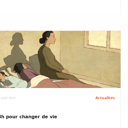
Actualités
6 août 2023
8h pour changer de vie