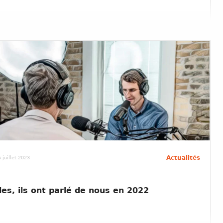
Actualités
 juillet 2023
les, ils ont parlé de nous en 2022