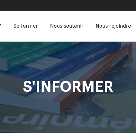
?
Se former
Nous soutenir
Nous rejoindre
S'INFORMER