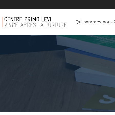
Qui sommes-nous 